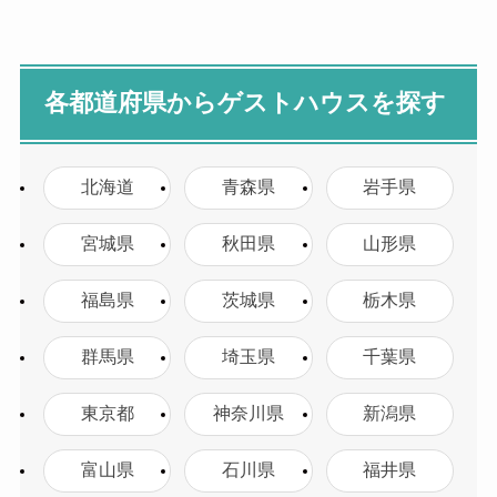
各都道府県からゲストハウスを探す
北海道
青森県
岩手県
宮城県
秋田県
山形県
福島県
茨城県
栃木県
群馬県
埼玉県
千葉県
東京都
神奈川県
新潟県
富山県
石川県
福井県