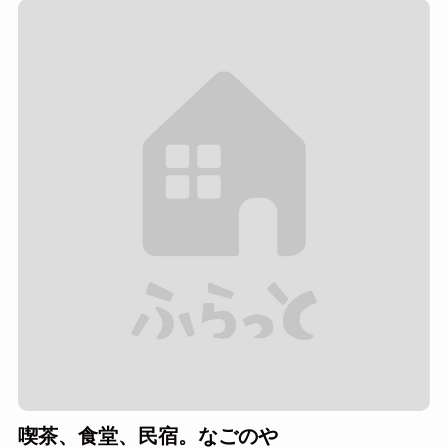
喫茶、食堂、民宿。なごのや