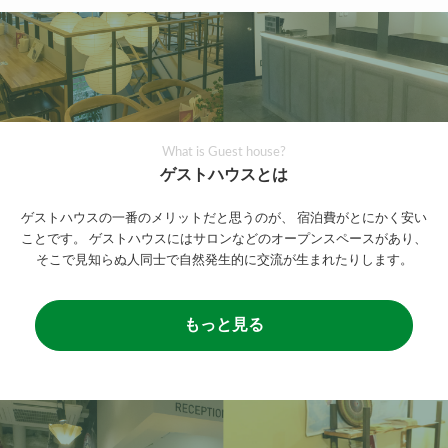
What is Guest house?
ゲストハウスとは
ゲストハウスの一番のメリットだと思うのが、
宿泊費がとにかく安い
ことです。
ゲストハウスにはサロンなどのオープンスペースがあり、
そこで見知らぬ人同士で自然発生的に交流が生まれたりします。
もっと見る