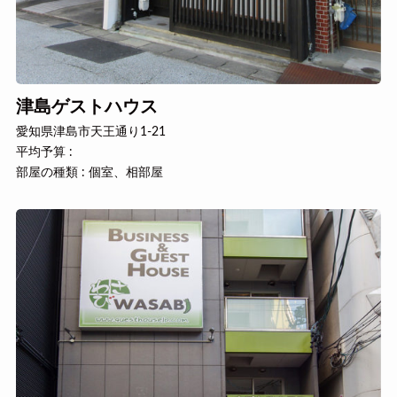
津島ゲストハウス
愛知県津島市天王通り1-21
平均予算 :
部屋の種類 : 個室、相部屋