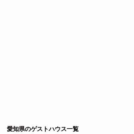
愛知県のゲストハウス一覧