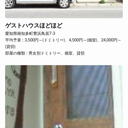
ゲストハウスほどほど
愛知県南知多町豊浜鳥居7-3
平均予算 : 3,500円～(ドミトリー)、4,500円～(個室)、24,000円～
(貸切)
部屋の種類 : 男女別ドミトリー、個室、貸切