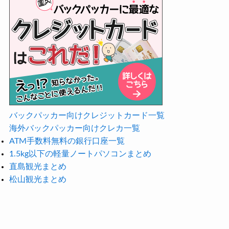
バックパッカー向けクレジットカード一覧
海外バックパッカー向けクレカ一覧
ATM手数料無料の銀行口座一覧
1.5kg以下の軽量ノートパソコンまとめ
直島観光まとめ
松山観光まとめ