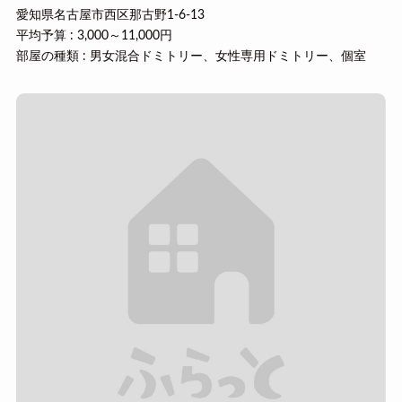
愛知県名古屋市西区那古野1-6-13
平均予算 : 3,000～11,000円
部屋の種類 : 男女混合ドミトリー、女性専用ドミトリー、個室