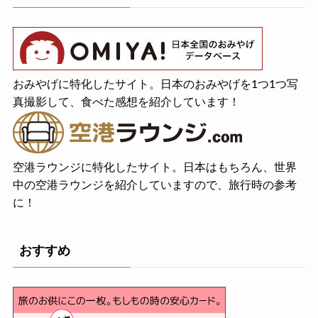
おみやげに特化したサイト。日本のおみやげを1つ1つ写
真撮影して、食べた感想を紹介しています！
空港ラウンジに特化したサイト。日本はもちろん、世界
中の空港ラウンジを紹介していますので、旅行時の参考
に！
おすすめ