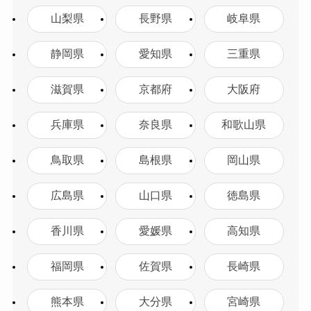
山梨県
長野県
岐阜県
静岡県
愛知県
三重県
滋賀県
京都府
大阪府
兵庫県
奈良県
和歌山県
鳥取県
島根県
岡山県
広島県
山口県
徳島県
香川県
愛媛県
高知県
福岡県
佐賀県
長崎県
熊本県
大分県
宮崎県