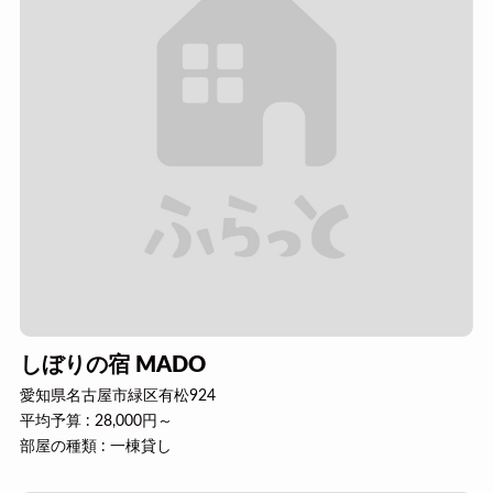
しぼりの宿 MADO
愛知県名古屋市緑区有松924
平均予算 : 28,000円～
部屋の種類 : 一棟貸し