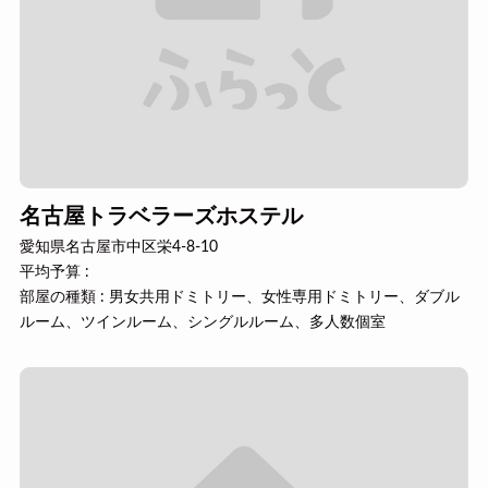
名古屋トラベラーズホステル
愛知県名古屋市中区栄4-8-10
平均予算 :
部屋の種類 : 男女共用ドミトリー、女性専用ドミトリー、ダブル
ルーム、ツインルーム、シングルルーム、多人数個室