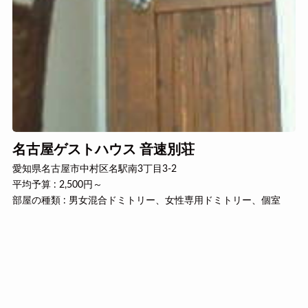
名古屋ゲストハウス 音速別荘
愛知県名古屋市中村区名駅南3丁目3-2
平均予算 : 2,500円～
部屋の種類 : 男女混合ドミトリー、女性専用ドミトリー、個室