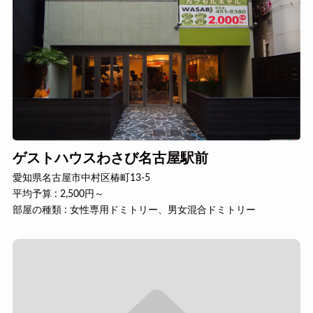
ゲストハウスわさび名古屋駅前
愛知県名古屋市中村区椿町13-5
平均予算 : 2,500円～
部屋の種類 : 女性専用ドミトリー、男女混合ドミトリー