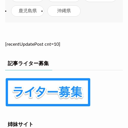
鹿児島県
沖縄県
[recentUpdatePost cnt=10]
記事ライター募集
姉妹サイト