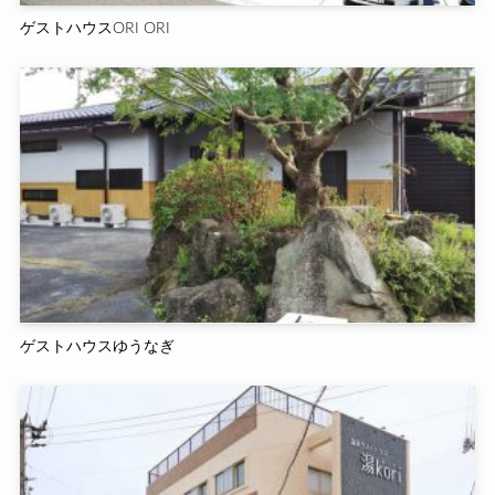
ゲストハウスORI ORI
ゲストハウスゆうなぎ