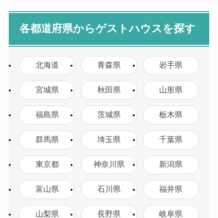
各都道府県からゲストハウスを探す
北海道
青森県
岩手県
宮城県
秋田県
山形県
福島県
茨城県
栃木県
群馬県
埼玉県
千葉県
東京都
神奈川県
新潟県
富山県
石川県
福井県
山梨県
長野県
岐阜県