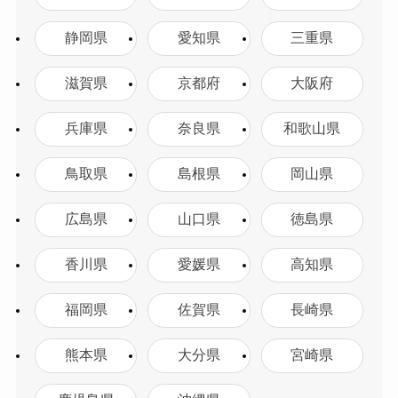
静岡県
愛知県
三重県
滋賀県
京都府
大阪府
兵庫県
奈良県
和歌山県
鳥取県
島根県
岡山県
広島県
山口県
徳島県
香川県
愛媛県
高知県
福岡県
佐賀県
長崎県
熊本県
大分県
宮崎県