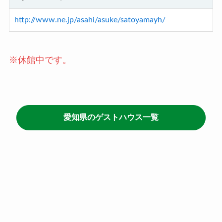
http://www.ne.jp/asahi/asuke/satoyamayh/
※休館中です。
愛知県のゲストハウス一覧