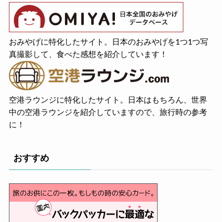
おみやげに特化したサイト。日本のおみやげを1つ1つ写
真撮影して、食べた感想を紹介しています！
空港ラウンジに特化したサイト。日本はもちろん、世界
中の空港ラウンジを紹介していますので、旅行時の参考
に！
おすすめ