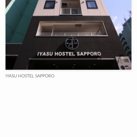
IYASU HOSTEL SAPPORO