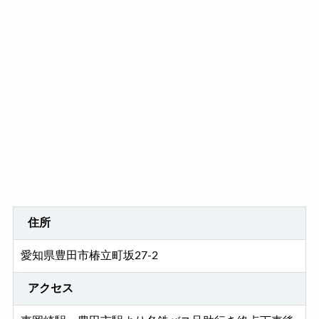
住所
愛知県豊田市椿立町坂27-2
アクセス