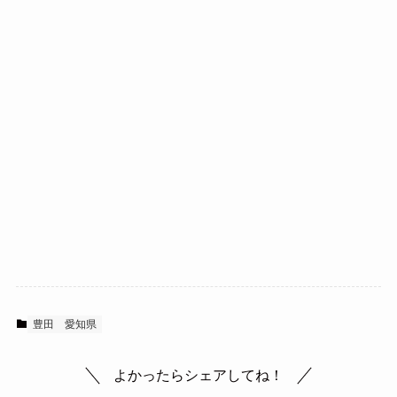
豊田
愛知県
よかったらシェアしてね！