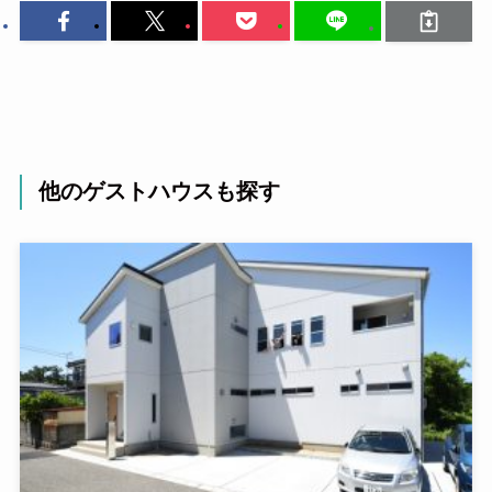
他のゲストハウスも探す