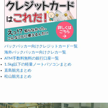
バックパッカー向けクレジットカード一覧
海外バックパッカー向けクレカ一覧
ATM手数料無料の銀行口座一覧
1.5kg以下の軽量ノートパソコンまとめ
直島観光まとめ
松山観光まとめ