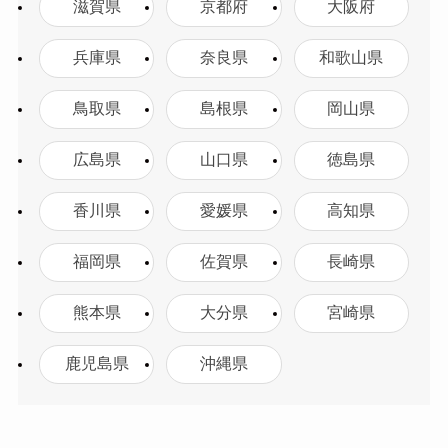
滋賀県
京都府
大阪府
兵庫県
奈良県
和歌山県
鳥取県
島根県
岡山県
広島県
山口県
徳島県
香川県
愛媛県
高知県
福岡県
佐賀県
長崎県
熊本県
大分県
宮崎県
鹿児島県
沖縄県