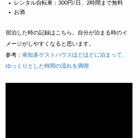
レンタル自転車：300円/日、2時間まで無料
お酒
宿泊した時の記録はこちら。自分が泊まる時のイ
メージがしやすくなると思います。
参考：
南知多ゲストハウスほどほどに泊まって、
ゆっくりとした時間の流れを満喫