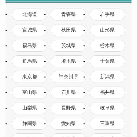
北海道
青森県
岩手県
宮城県
秋田県
山形県
福島県
茨城県
栃木県
群馬県
埼玉県
千葉県
東京都
神奈川県
新潟県
富山県
石川県
福井県
山梨県
長野県
岐阜県
静岡県
愛知県
三重県