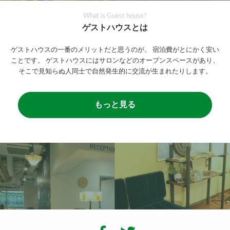
What is Guest house?
ゲストハウスとは
ゲストハウスの一番のメリットだと思うのが、
宿泊費がとにかく安い
ことです。
ゲストハウスにはサロンなどのオープンスペースがあり、
そこで見知らぬ人同士で自然発生的に交流が生まれたりします。
もっと見る