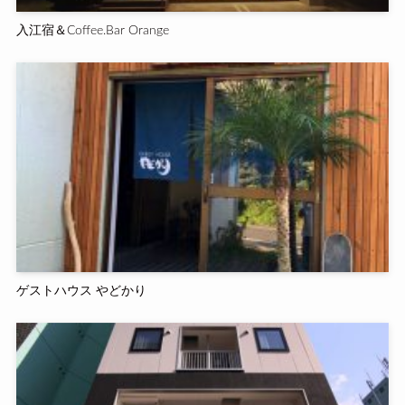
入江宿＆Coffee.Bar Orange
ゲストハウス やどかり