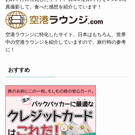
真撮影して、食べた感想を紹介しています！
空港ラウンジに特化したサイト。日本はもちろん、世界
中の空港ラウンジを紹介していますので、旅行時の参考
に！
おすすめ