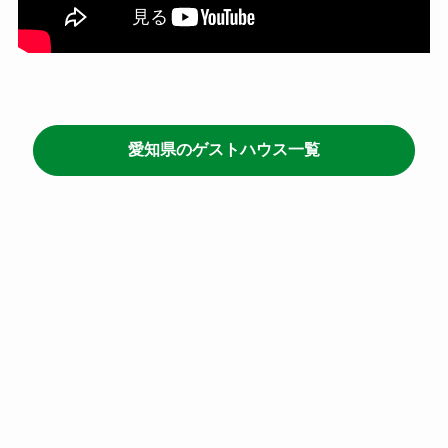
愛知県のゲストハウス一覧