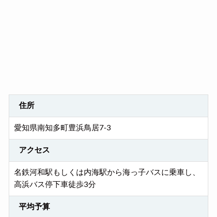
住所
愛知県南知多町豊浜鳥居7-3
アクセス
名鉄河和駅もしくは内海駅から海っ子バスに乗車し、
高浜バス停下車徒歩3分
平均予算