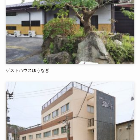
ゲストハウスゆうなぎ