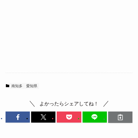
南知多
愛知県
よかったらシェアしてね！