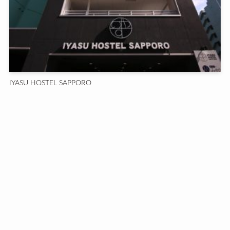
IYASU HOSTEL SAPPORO