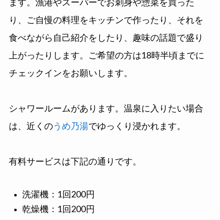
ます。漁港やスーパーでお刺身や惣菜を買った
り、ご自慢の料理をキッチンで作ったり、それを
食べながら自己紹介をしたり、趣味の話題で盛り
上がったりします。ご希望の方は18時半頃までに
チェックインをお願いします。
シャワールームがあります。温泉に入りたい場合
は、近くの
うめ乃湯
でゆっくり浸かれます。
有料サービスは下記の通りです。
洗濯機：1回200円
乾燥機：1回200円