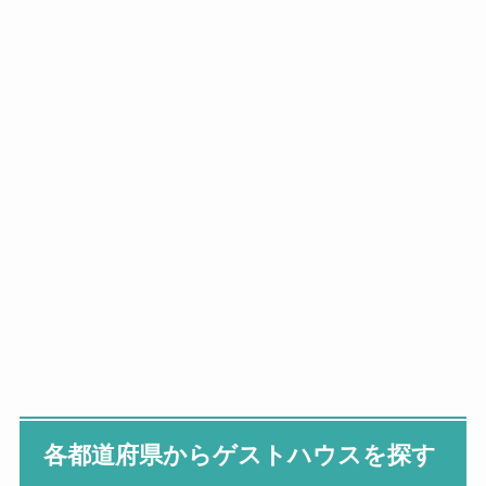
各都道府県からゲストハウスを探す