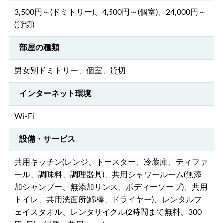
3,500円～(ドミトリー)、4,500円～(個室)、24,000円～
(貸切)
部屋の種類
男女別ドミトリー、個室、貸切
インターネット環境
Wi-Fi
設備・サービス
共用キッチン(レンジ、トースター、冷蔵庫、ティファ
ール、調味料、調理器具)、共用シャワールーム(無添
加シャンプー、無添加リンス、ボディーソープ)、共用
トイレ、共用洗面所(綿棒、ドライヤー)、レンタルフ
ェイスタオル、レンタサイクル(2時間まで無料、300