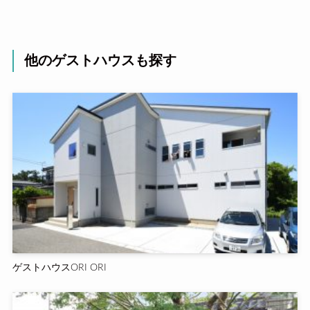
他のゲストハウスも探す
ゲストハウスORI ORI