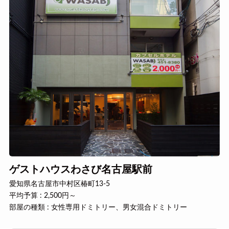
ゲストハウスわさび名古屋駅前
愛知県名古屋市中村区椿町13-5
平均予算 : 2,500円～
部屋の種類 : 女性専用ドミトリー、男女混合ドミトリー