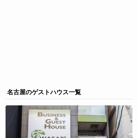
名古屋のゲストハウス一覧