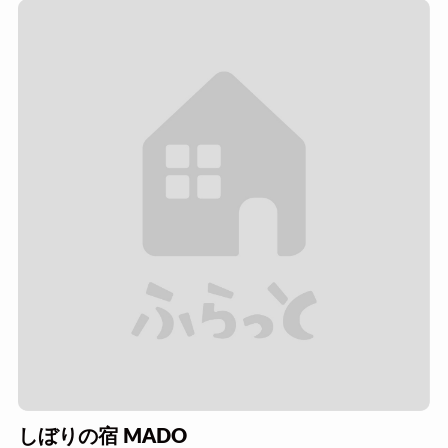
しぼりの宿 MADO