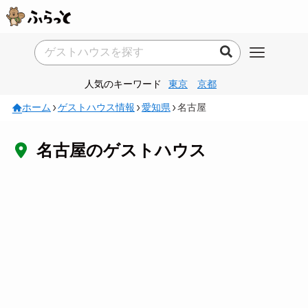
人気のキーワード
東京
京都
ホーム
ゲストハウス情報
愛知県
名古屋
名古屋のゲストハウス