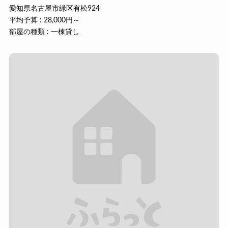
愛知県名古屋市緑区有松924
平均予算 : 28,000円～
部屋の種類 : 一棟貸し