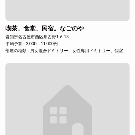
喫茶、食堂、民宿。なごのや
愛知県名古屋市西区那古野1-6-13
平均予算 : 3,000～11,000円
部屋の種類 : 男女混合ドミトリー、女性専用ドミトリー、個室