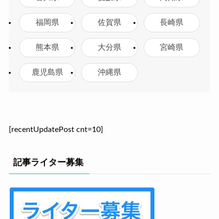
福岡県
佐賀県
長崎県
熊本県
大分県
宮崎県
鹿児島県
沖縄県
[recentUpdatePost cnt=10]
記事ライター募集