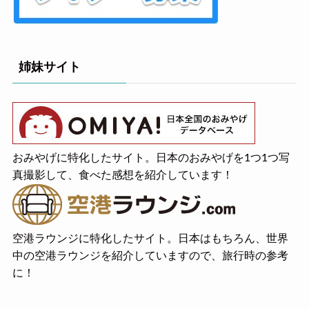
姉妹サイト
おみやげに特化したサイト。日本のおみやげを1つ1つ写
真撮影して、食べた感想を紹介しています！
空港ラウンジに特化したサイト。日本はもちろん、世界
中の空港ラウンジを紹介していますので、旅行時の参考
に！