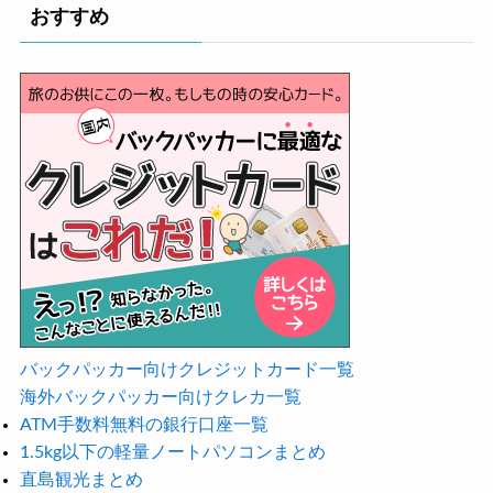
おすすめ
バックパッカー向けクレジットカード一覧
海外バックパッカー向けクレカ一覧
ATM手数料無料の銀行口座一覧
1.5kg以下の軽量ノートパソコンまとめ
直島観光まとめ