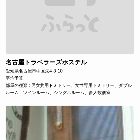
名古屋トラベラーズホステル
愛知県名古屋市中区栄4-8-10
平均予算 :
部屋の種類 : 男女共用ドミトリー、女性専用ドミトリー、ダブル
ルーム、ツインルーム、シングルルーム、多人数個室