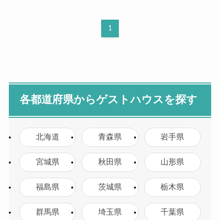
1
各都道府県からゲストハウスを探す
北海道
青森県
岩手県
宮城県
秋田県
山形県
福島県
茨城県
栃木県
群馬県
埼玉県
千葉県