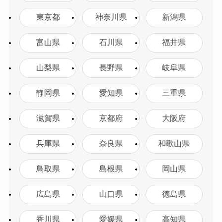
東京都
神奈川県
新潟県
富山県
石川県
福井県
山梨県
長野県
岐阜県
静岡県
愛知県
三重県
滋賀県
京都府
大阪府
兵庫県
奈良県
和歌山県
鳥取県
島根県
岡山県
広島県
山口県
徳島県
香川県
愛媛県
高知県