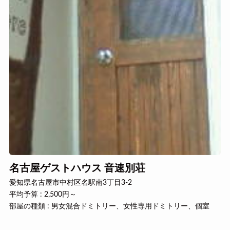
名古屋ゲストハウス 音速別荘
愛知県名古屋市中村区名駅南3丁目3-2
平均予算 : 2,500円～
部屋の種類 : 男女混合ドミトリー、女性専用ドミトリー、個室