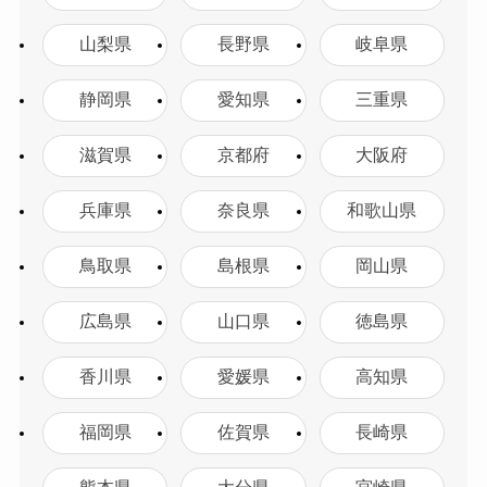
山梨県
長野県
岐阜県
静岡県
愛知県
三重県
滋賀県
京都府
大阪府
兵庫県
奈良県
和歌山県
鳥取県
島根県
岡山県
広島県
山口県
徳島県
香川県
愛媛県
高知県
福岡県
佐賀県
長崎県