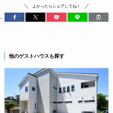
よかったらシェアしてね！
他のゲストハウスも探す