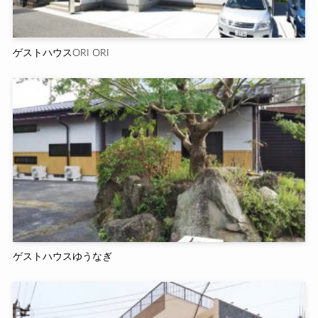
ゲストハウスORI ORI
ゲストハウスゆうなぎ