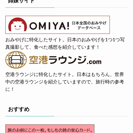
姉妹サイト
おみやげに特化したサイト。日本のおみやげを1つ1つ写
真撮影して、食べた感想を紹介しています！
空港ラウンジに特化したサイト。日本はもちろん、世界
中の空港ラウンジを紹介していますので、旅行時の参考
に！
おすすめ