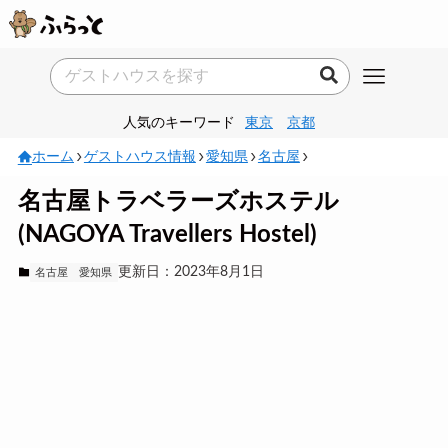
人気のキーワード
東京
京都
ホーム
ゲストハウス情報
愛知県
名古屋
名古屋トラベラーズホステル
(NAGOYA Travellers Hostel)
更新日：2023年8月1日
名古屋
愛知県