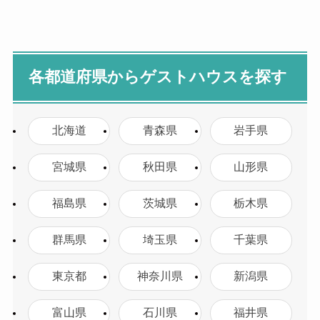
各都道府県からゲストハウスを探す
北海道
青森県
岩手県
宮城県
秋田県
山形県
福島県
茨城県
栃木県
群馬県
埼玉県
千葉県
東京都
神奈川県
新潟県
富山県
石川県
福井県