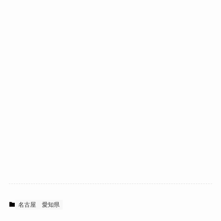
名古屋
愛知県