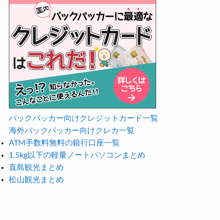
バックパッカー向けクレジットカード一覧
海外バックパッカー向けクレカ一覧
ATM手数料無料の銀行口座一覧
1.5kg以下の軽量ノートパソコンまとめ
直島観光まとめ
松山観光まとめ