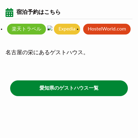
宿泊予約はこちら
楽天トラベル
Expedia
HostelWorld.com
名古屋の栄にあるゲストハウス。
愛知県のゲストハウス一覧