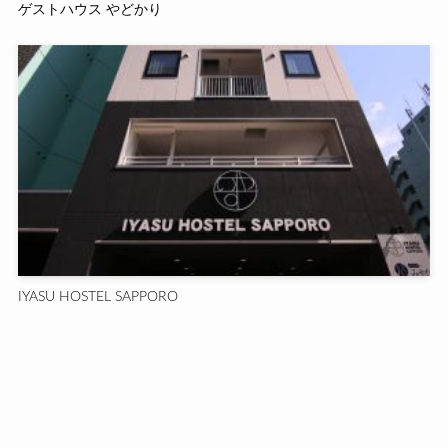
ゲストハウス やどかり
IYASU HOSTEL SAPPORO