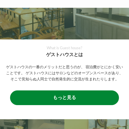
What is Guest house?
ゲストハウスとは
ゲストハウスの一番のメリットだと思うのが、
宿泊費がとにかく安い
ことです。
ゲストハウスにはサロンなどのオープンスペースがあり、
そこで見知らぬ人同士で自然発生的に交流が生まれたりします。
もっと見る