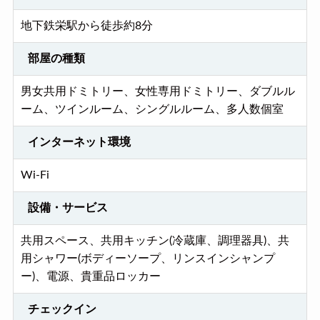
地下鉄栄駅から徒歩約8分
部屋の種類
男女共用ドミトリー、女性専用ドミトリー、ダブルル
ーム、ツインルーム、シングルルーム、多人数個室
インターネット環境
Wi-Fi
設備・サービス
共用スペース、共用キッチン(冷蔵庫、調理器具)、共
用シャワー(ボディーソープ、リンスインシャンプ
ー)、電源、貴重品ロッカー
チェックイン