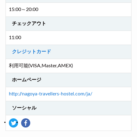
15:00～20:00
チェックアウト
11:00
クレジットカード
利用可能(VISA,Master,AMEX)
ホームページ
http://nagoya-travellers-hostel.com/ja/
ソーシャル