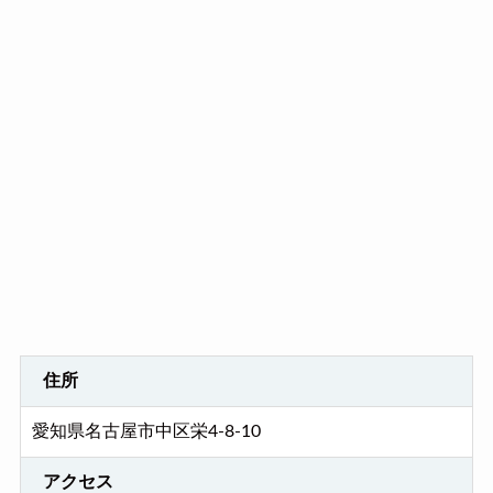
住所
愛知県名古屋市中区栄4-8-10
アクセス