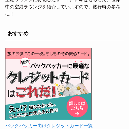
中の空港ラウンジを紹介していますので、旅行時の参考
に！
おすすめ
バックパッカー向けクレジットカード一覧