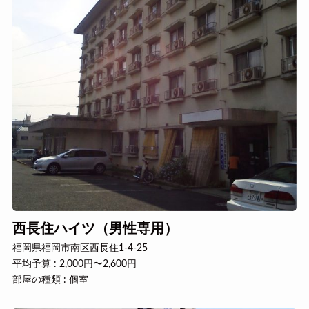
西長住ハイツ（男性専用）
福岡県福岡市南区西長住1-4-25
平均予算 : 2,000円〜2,600円
部屋の種類 : 個室