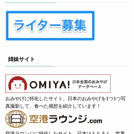
姉妹サイト
おみやげに特化したサイト。日本のおみやげを1つ1つ写
真撮影して、食べた感想を紹介しています！
空港ラウンジに特化したサイト。日本はもちろん、世界