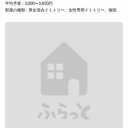
平均予算 : 3,000〜3,850円
部屋の種類 : 男女混合ドミトリー、女性専用ドミトリー、個室