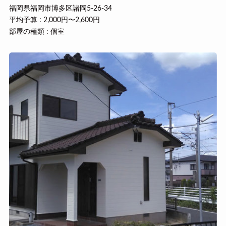
福岡県福岡市博多区諸岡5-26-34
平均予算 : 2,000円〜2,600円
部屋の種類 : 個室