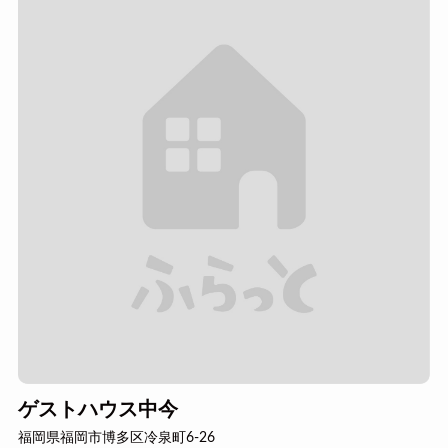
ゲストハウス中今
福岡県福岡市博多区冷泉町6-26