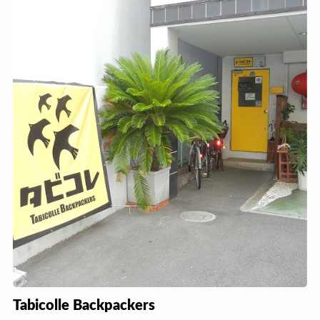
Tabicolle Backpackers