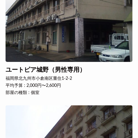
ユートピア城野（男性専用）
福岡県北九州市小倉南区重住1-2-2
平均予算 : 2,000円〜2,600円
部屋の種類 : 個室