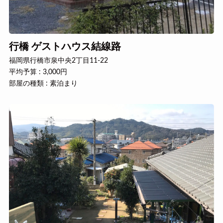
行橋 ゲストハウス結線路
福岡県行橋市泉中央2丁目11-22
平均予算 : 3,000円
部屋の種類 : 素泊まり