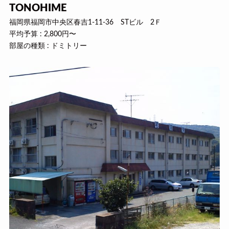
TONOHIME
福岡県福岡市中央区春吉1-11-36 STビル 2Ｆ
平均予算 : 2,800円〜
部屋の種類 : ドミトリー