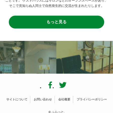
ことです。
ゲストハウスにはサロンなどのオープンスペースがあり、
そこで見知らぬ人同士で自然発生的に交流が生まれたりします。
もっと見る
サイトについて
お問い合わせ
会社概要
プライバシーポリシー
©
ふらっと.