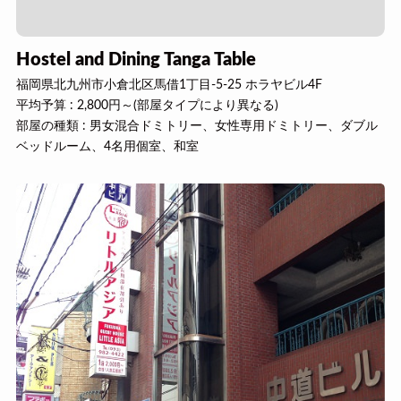
Hostel and Dining Tanga Table
福岡県北九州市小倉北区馬借1丁目-5-25 ホラヤビル4F
平均予算 : 2,800円～(部屋タイプにより異なる)
部屋の種類 : 男女混合ドミトリー、女性専用ドミトリー、ダブル
ベッドルーム、4名用個室、和室