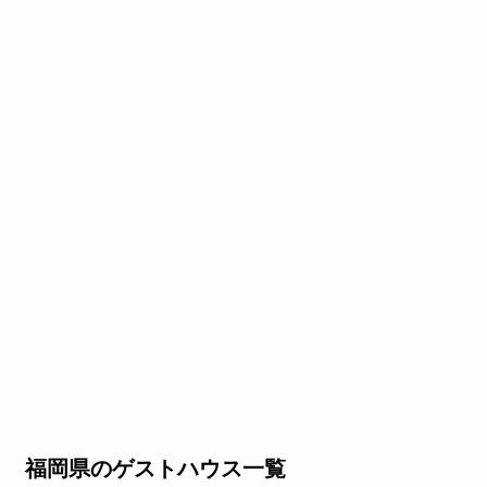
福岡県のゲストハウス一覧