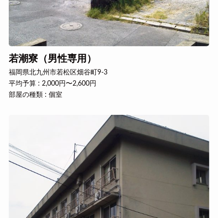
若潮寮（男性専用）
福岡県北九州市若松区畑谷町9-3
平均予算 : 2,000円〜2,600円
部屋の種類 : 個室