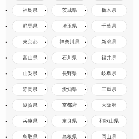
福島県
茨城県
栃木県
群馬県
埼玉県
千葉県
東京都
神奈川県
新潟県
富山県
石川県
福井県
山梨県
長野県
岐阜県
静岡県
愛知県
三重県
滋賀県
京都府
大阪府
兵庫県
奈良県
和歌山県
鳥取県
島根県
岡山県