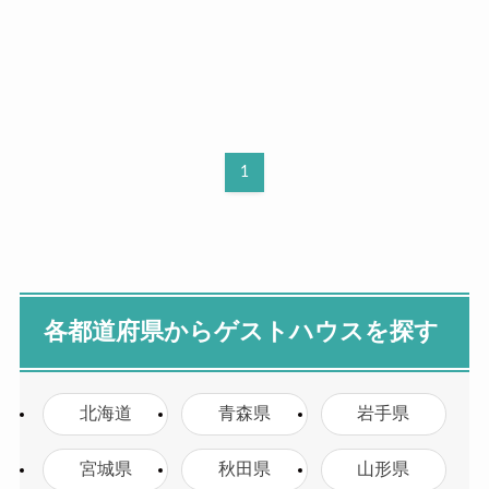
1
各都道府県からゲストハウスを探す
北海道
青森県
岩手県
宮城県
秋田県
山形県