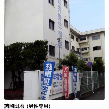
諸岡団地（男性専用）