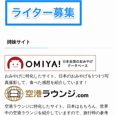
姉妹サイト
おみやげに特化したサイト。日本のおみやげを1つ1つ写
真撮影して、食べた感想を紹介しています！
空港ラウンジに特化したサイト。日本はもちろん、世界
中の空港ラウンジを紹介していますので、旅行時の参考