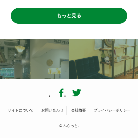
もっと見る
サイトについて
お問い合わせ
会社概要
プライバシーポリシー
©
ふらっと.