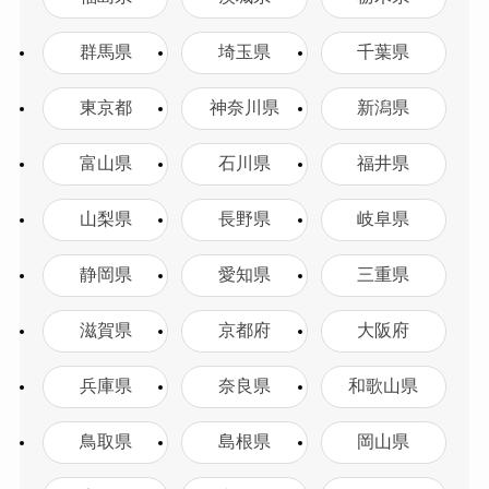
群馬県
埼玉県
千葉県
東京都
神奈川県
新潟県
富山県
石川県
福井県
山梨県
長野県
岐阜県
静岡県
愛知県
三重県
滋賀県
京都府
大阪府
兵庫県
奈良県
和歌山県
鳥取県
島根県
岡山県