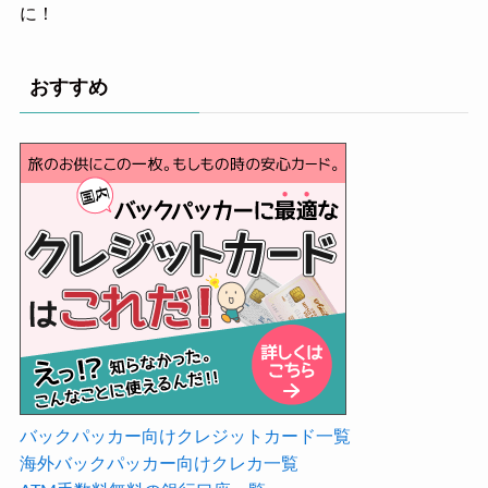
に！
おすすめ
バックパッカー向けクレジットカード一覧
海外バックパッカー向けクレカ一覧