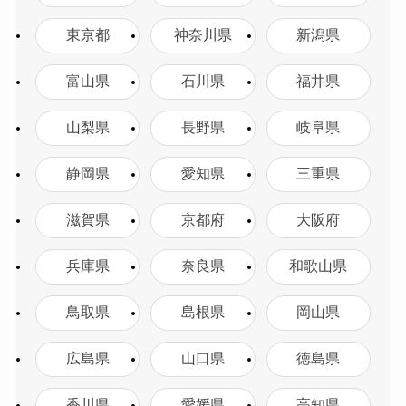
東京都
神奈川県
新潟県
富山県
石川県
福井県
山梨県
長野県
岐阜県
静岡県
愛知県
三重県
滋賀県
京都府
大阪府
兵庫県
奈良県
和歌山県
鳥取県
島根県
岡山県
広島県
山口県
徳島県
香川県
愛媛県
高知県