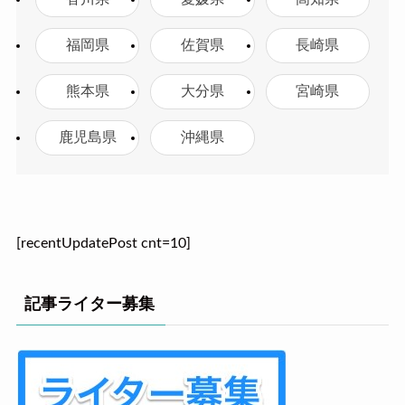
福岡県
佐賀県
長崎県
熊本県
大分県
宮崎県
鹿児島県
沖縄県
[recentUpdatePost cnt=10]
記事ライター募集