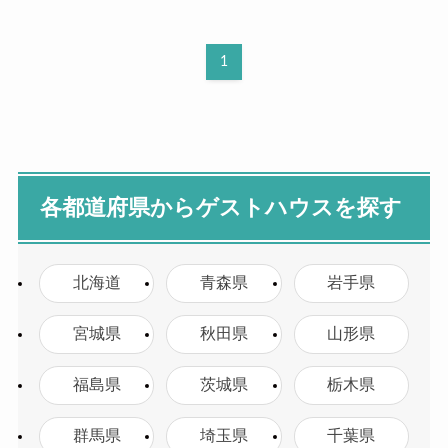
1
各都道府県からゲストハウスを探す
北海道
青森県
岩手県
宮城県
秋田県
山形県
福島県
茨城県
栃木県
群馬県
埼玉県
千葉県