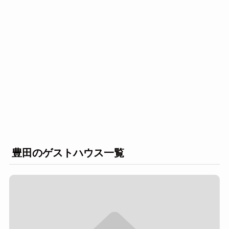
豊田のゲストハウス一覧