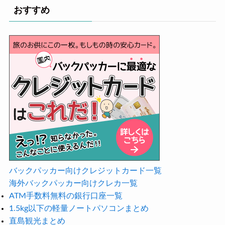
おすすめ
バックパッカー向けクレジットカード一覧
海外バックパッカー向けクレカ一覧
ATM手数料無料の銀行口座一覧
1.5kg以下の軽量ノートパソコンまとめ
直島観光まとめ