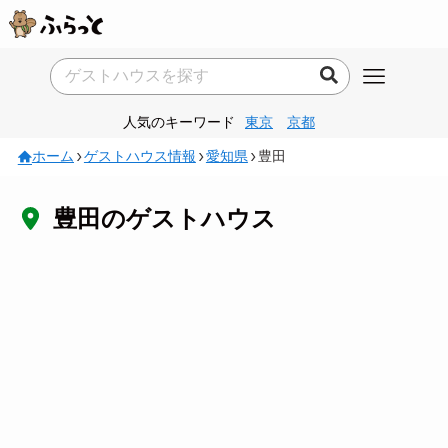
人気のキーワード
東京
京都
ホーム
ゲストハウス情報
愛知県
豊田
豊田のゲストハウス