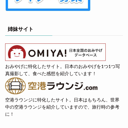
姉妹サイト
おみやげに特化したサイト。日本のおみやげを1つ1つ写
真撮影して、食べた感想を紹介しています！
空港ラウンジに特化したサイト。日本はもちろん、世界
中の空港ラウンジを紹介していますので、旅行時の参考
に！