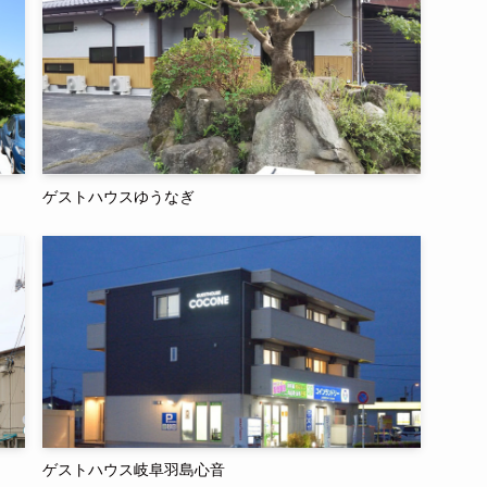
ゲストハウスゆうなぎ
ゲストハウス岐阜羽島心音