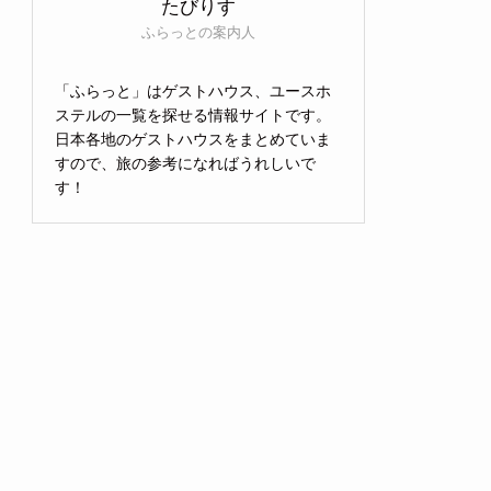
たびりす
ふらっとの案内人
「ふらっと」はゲストハウス、ユースホ
ステルの一覧を探せる情報サイトです。
日本各地のゲストハウスをまとめていま
すので、旅の参考になればうれしいで
す！