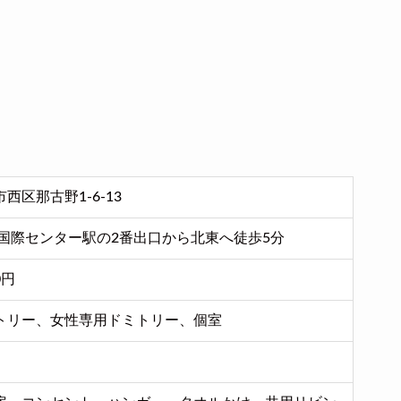
西区那古野1-6-13
 国際センター駅の2番出口から北東へ徒歩5分
0円
トリー、女性専用ドミトリー、個室