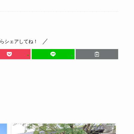
らシェアしてね！