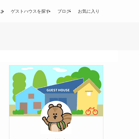
は
ゲストハウスを探す
ブログ
お気に入り