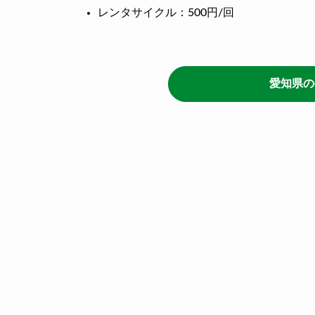
レンタサイクル：500円/回
愛知県の