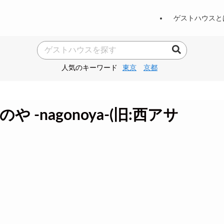
ゲストハウスと
人気のキーワード
東京
京都
-nagonoya-(旧:西アサ