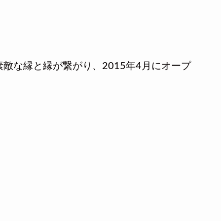
敵な縁と縁が繋がり、2015年4月にオープ