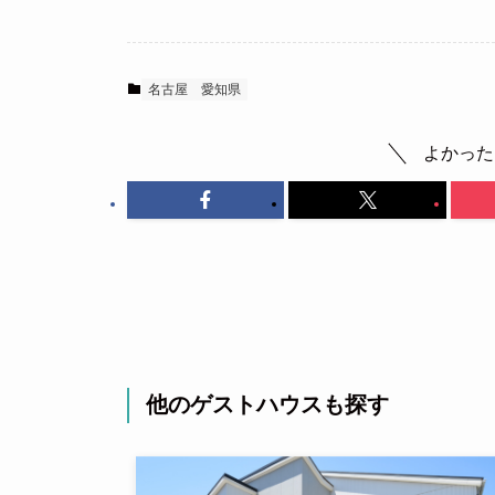
名古屋
愛知県
よかった
他のゲストハウスも探す