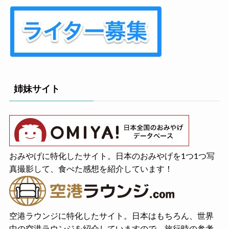
姉妹サイト
おみやげに特化したサイト。日本のおみやげを1つ1つ写
真撮影して、食べた感想を紹介しています！
空港ラウンジに特化したサイト。日本はもちろん、世界