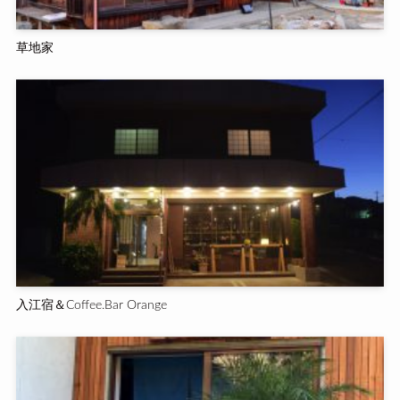
草地家
入江宿＆Coffee.Bar Orange