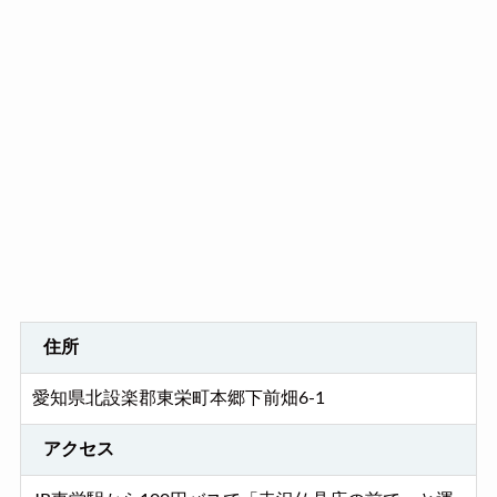
住所
愛知県北設楽郡東栄町本郷下前畑6-1
アクセス