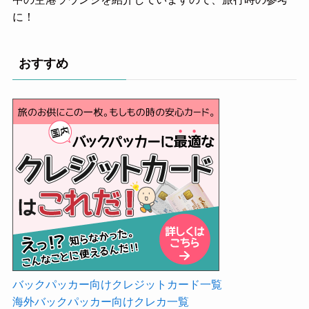
中の空港ラウンジを紹介していますので、旅行時の参考
に！
おすすめ
バックパッカー向けクレジットカード一覧
海外バックパッカー向けクレカ一覧