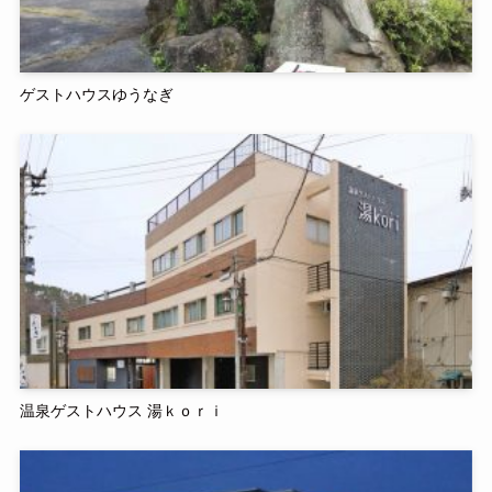
ゲストハウスゆうなぎ
温泉ゲストハウス 湯ｋｏｒｉ