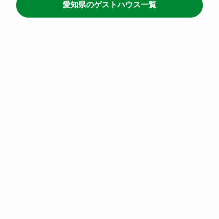
愛知県のゲストハウス一覧