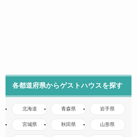
各都道府県からゲストハウスを探す
北海道
青森県
岩手県
宮城県
秋田県
山形県