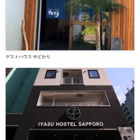
ゲストハウス やどかり