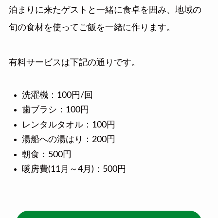
泊まりに来たゲストと一緒に食卓を囲み、地域の
旬の食材を使ってご飯を一緒に作ります。
有料サービスは下記の通りです。
洗濯機：100円/回
歯ブラシ：100円
レンタルタオル：100円
湯船への湯はり：200円
朝食：500円
暖房費(11月～4月)：500円