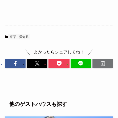
東栄
愛知県
よかったらシェアしてね！
他のゲストハウスも探す