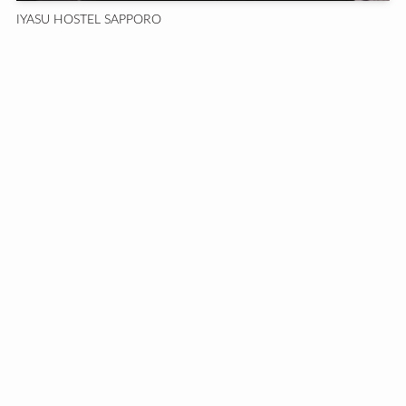
IYASU HOSTEL SAPPORO