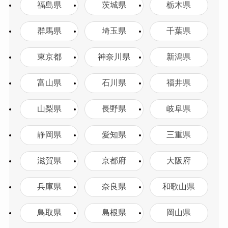
福島県
茨城県
栃木県
群馬県
埼玉県
千葉県
東京都
神奈川県
新潟県
富山県
石川県
福井県
山梨県
長野県
岐阜県
静岡県
愛知県
三重県
滋賀県
京都府
大阪府
兵庫県
奈良県
和歌山県
鳥取県
島根県
岡山県