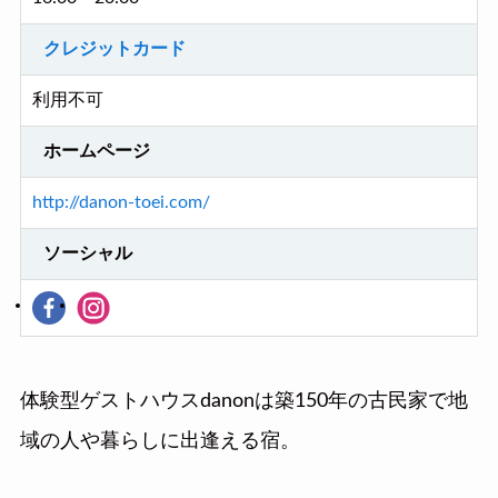
クレジットカード
利用不可
ホームページ
http://danon-toei.com/
ソーシャル
体験型ゲストハウスdanonは築150年の古民家で地
域の人や暮らしに出逢える宿。