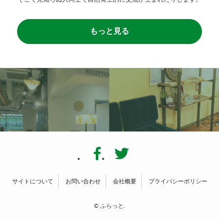
もっと見る
サイトについて
お問い合わせ
会社概要
プライバシーポリシー
©
ふらっと.