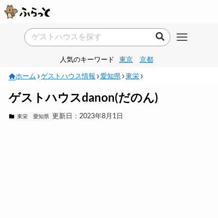
人気のキーワード
東京
京都
ホーム
ゲストハウス情報
愛知県
東栄
ゲストハウスdanon(だのん)
更新日：2023年8月1日
東栄
愛知県