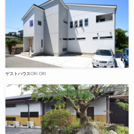
ゲストハウスORI ORI