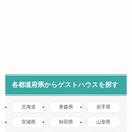
各都道府県からゲストハウスを探す
北海道
青森県
岩手県
宮城県
秋田県
山形県