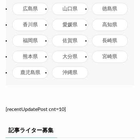
広島県
山口県
徳島県
香川県
愛媛県
高知県
福岡県
佐賀県
長崎県
熊本県
大分県
宮崎県
鹿児島県
沖縄県
[recentUpdatePost cnt=10]
記事ライター募集