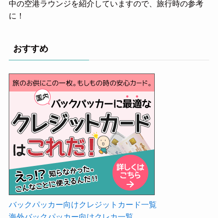
中の空港ラウンジを紹介していますので、旅行時の参考
に！
おすすめ
バックパッカー向けクレジットカード一覧
海外バックパッカー向けクレカ一覧