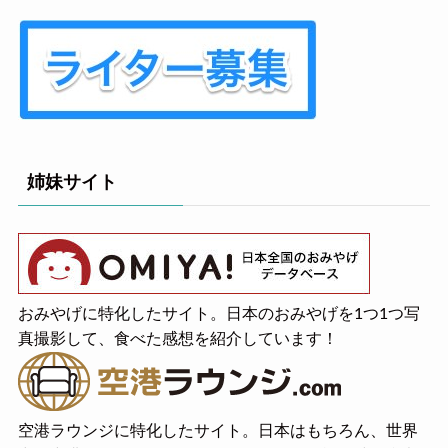
姉妹サイト
おみやげに特化したサイト。日本のおみやげを1つ1つ写
真撮影して、食べた感想を紹介しています！
空港ラウンジに特化したサイト。日本はもちろん、世界