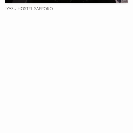
IYASU HOSTEL SAPPORO