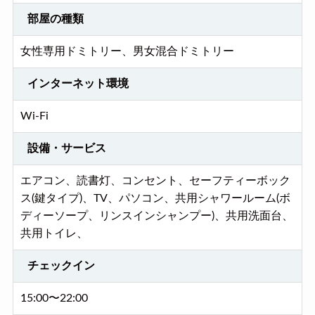
部屋の種類
女性専用ドミトリー、男女混合ドミトリー
インターネット環境
Wi-Fi
設備・サービス
エアコン、読書灯、コンセント、セーフティーボック
ス(鍵タイプ)、TV、パソコン、共用シャワールーム(ボ
ディーソープ、リンスインシャンプー)、共用洗面台、
共用トイレ、
チェックイン
15:00〜22:00