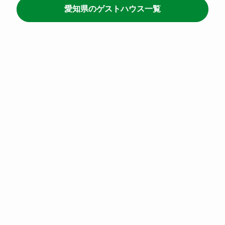
愛知県のゲストハウス一覧