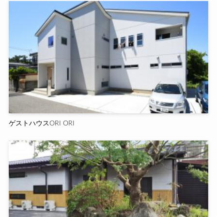
ゲストハウスORI ORI