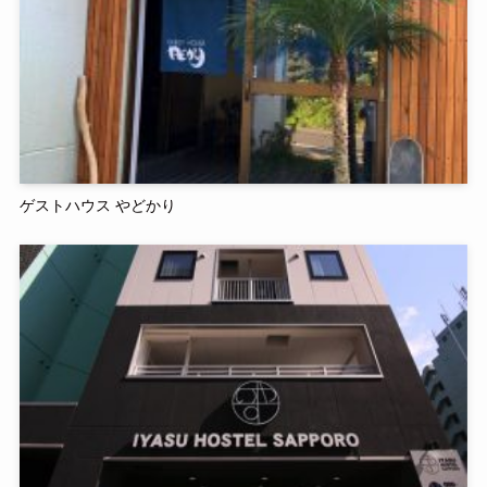
ゲストハウス やどかり