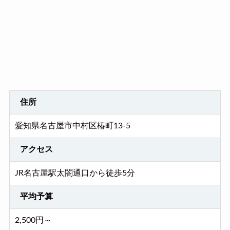
住所
愛知県名古屋市中村区椿町13-5
アクセス
JR名古屋駅太閤通口から徒歩5分
平均予算
2,500円～