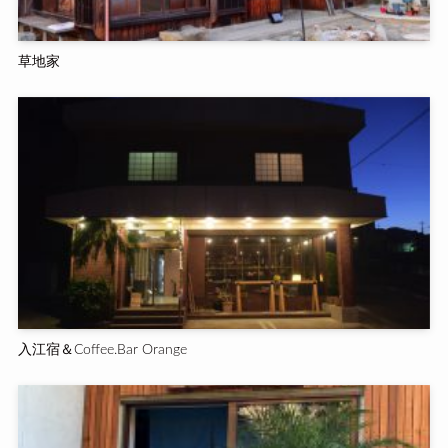
草地家
入江宿＆Coffee.Bar Orange