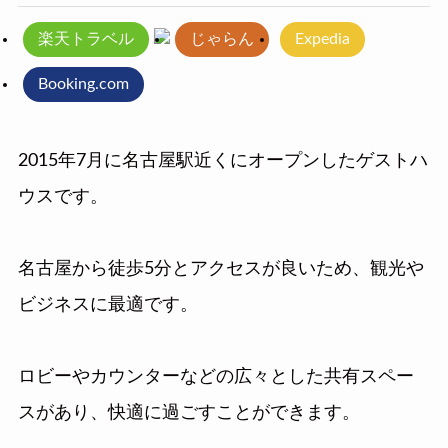
楽天トラベル
じゃらん
Expedia
Booking.com
2015年7月に名古屋駅近くにオープンしたゲストハ
ウスです。
名古屋から徒歩5分とアクセスが良いため、観光や
ビジネスに最適です。
ロビーやカウンターなどの広々とした共有スペー
スがあり、快適に過ごすことができます。