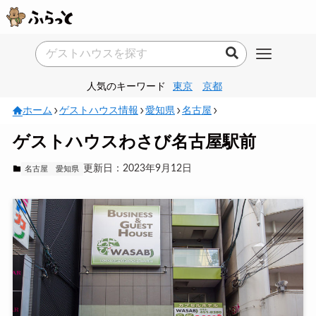
人気のキーワード
東京
京都
ホーム
ゲストハウス情報
愛知県
名古屋
ゲストハウスわさび名古屋駅前
更新日：2023年9月12日
名古屋
愛知県