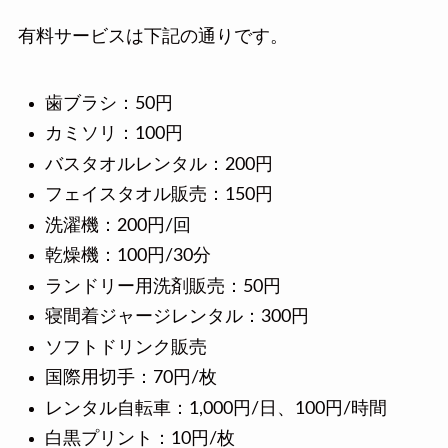
有料サービスは下記の通りです。
歯ブラシ：50円
カミソリ：100円
バスタオルレンタル：200円
フェイスタオル販売：150円
洗濯機：200円/回
乾燥機：100円/30分
ランドリー用洗剤販売：50円
寝間着ジャージレンタル：300円
ソフトドリンク販売
国際用切手：70円/枚
レンタル自転車：1,000円/日、100円/時間
白黒プリント：10円/枚