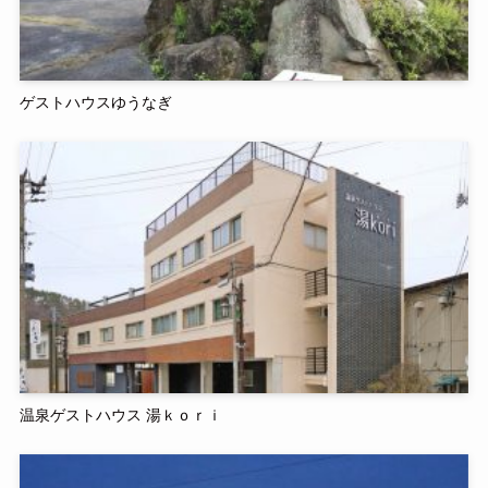
ゲストハウスゆうなぎ
温泉ゲストハウス 湯ｋｏｒｉ