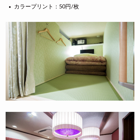
カラープリント：50円/枚