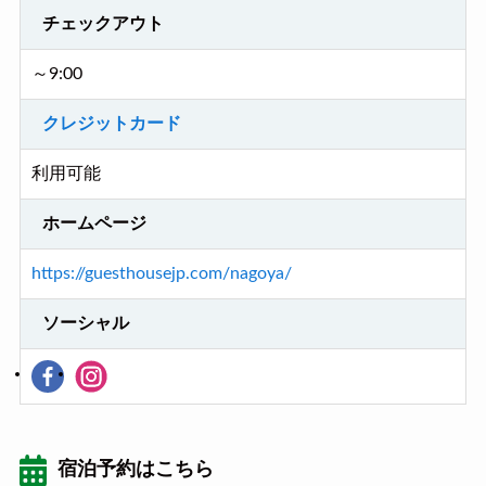
チェックアウト
～9:00
クレジットカード
利用可能
ホームページ
https://guesthousejp.com/nagoya/
ソーシャル
宿泊予約はこちら