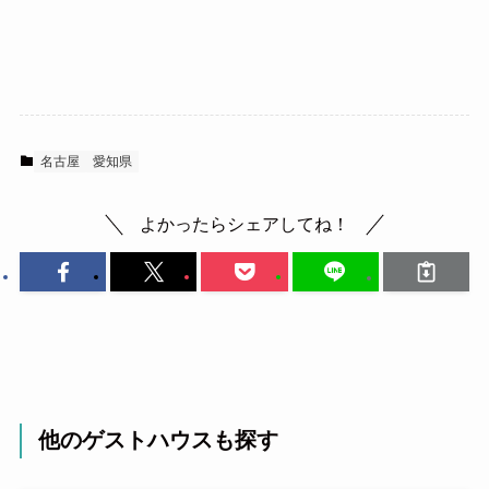
名古屋
愛知県
よかったらシェアしてね！
他のゲストハウスも探す