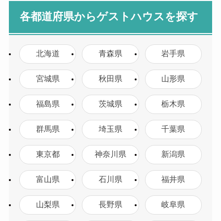
各都道府県からゲストハウスを探す
北海道
青森県
岩手県
宮城県
秋田県
山形県
福島県
茨城県
栃木県
群馬県
埼玉県
千葉県
東京都
神奈川県
新潟県
富山県
石川県
福井県
山梨県
長野県
岐阜県