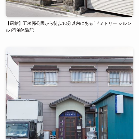
【函館】五稜郭公園から徒歩10分以内にある｢ドミトリー シルシ
ル｣宿泊体験記