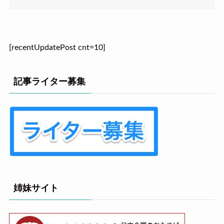
[recentUpdatePost cnt=10]
記事ライター募集
姉妹サイト