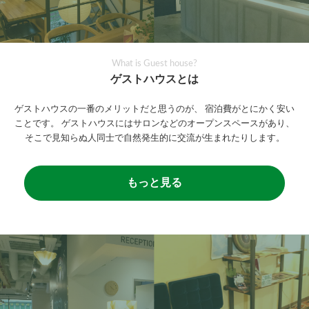
What is Guest house?
ゲストハウスとは
ゲストハウスの一番のメリットだと思うのが、
宿泊費がとにかく安い
ことです。
ゲストハウスにはサロンなどのオープンスペースがあり、
そこで見知らぬ人同士で自然発生的に交流が生まれたりします。
もっと見る