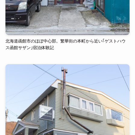
北海道函館市のほぼ中心部。繁華街の本町から近い｢ゲストハウ
ス函館サザン｣宿泊体験記