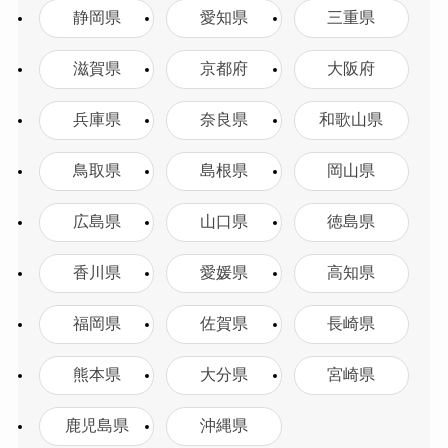
静岡県
愛知県
三重県
滋賀県
京都府
大阪府
兵庫県
奈良県
和歌山県
鳥取県
島根県
岡山県
広島県
山口県
徳島県
香川県
愛媛県
高知県
福岡県
佐賀県
長崎県
熊本県
大分県
宮崎県
鹿児島県
沖縄県