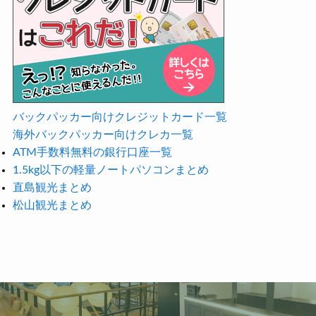
バックパッカー向けクレジットカード一覧
海外バックパッカー向けクレカ一覧
ATM手数料無料の銀行口座一覧
1.5kg以下の軽量ノートパソコンまとめ
直島観光まとめ
松山観光まとめ