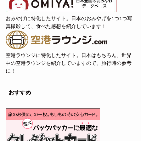
おみやげに特化したサイト。日本のおみやげを1つ1つ写
真撮影して、食べた感想を紹介しています！
空港ラウンジに特化したサイト。日本はもちろん、世界
中の空港ラウンジを紹介していますので、旅行時の参考
に！
おすすめ