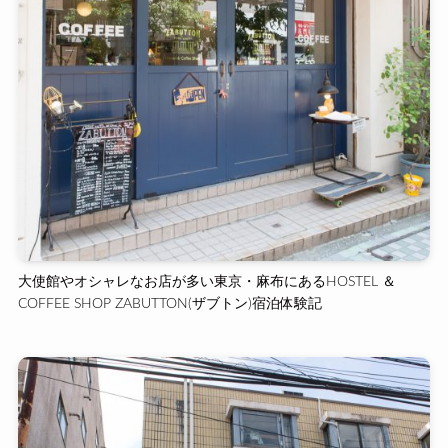
大使館やオシャレなお店が多い東京・麻布にあるHOSTEL ＆
COFFEE SHOP ZABUTTON(ザブトン)宿泊体験記