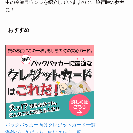
中の空港ラウンジを紹介していますので、旅行時の参考
に！
おすすめ
バックパッカー向けクレジットカード一覧
海外バックパッカー向けクレカ一覧