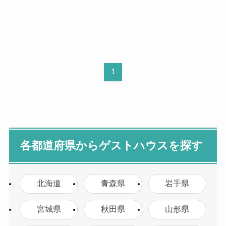
1
各都道府県からゲストハウスを探す
北海道
青森県
岩手県
宮城県
秋田県
山形県