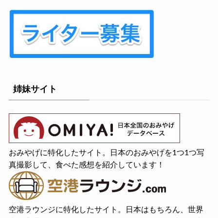
姉妹サイト
おみやげに特化したサイト。日本のおみやげを1つ1つ写
真撮影して、食べた感想を紹介しています！
空港ラウンジに特化したサイト。日本はもちろん、世界