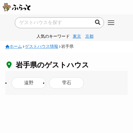
人気のキーワード
東京
京都
ホーム
ゲストハウス情報
岩手県
岩手県のゲストハウス
遠野
雫石