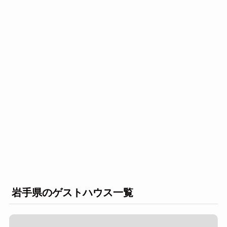
岩手県のゲストハウス一覧