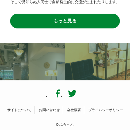
そこで見知らぬ人同士で自然発生的に交流が生まれたりします。
もっと見る
サイトについて
お問い合わせ
会社概要
プライバシーポリシー
©
ふらっと.