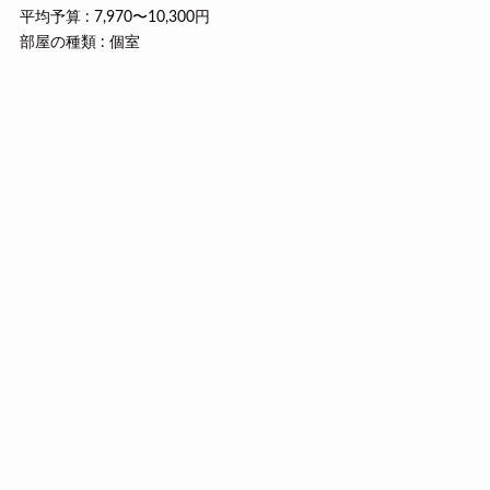
平均予算 : 7,970〜10,300円
部屋の種類 : 個室