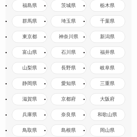
福島県
茨城県
栃木県
群馬県
埼玉県
千葉県
東京都
神奈川県
新潟県
富山県
石川県
福井県
山梨県
長野県
岐阜県
静岡県
愛知県
三重県
滋賀県
京都府
大阪府
兵庫県
奈良県
和歌山県
鳥取県
島根県
岡山県