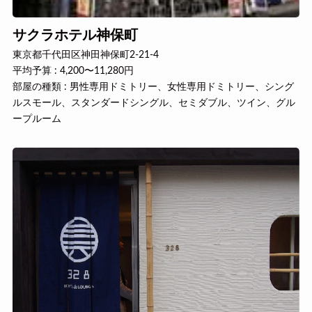
サクラホテル神保町
東京都千代田区神田神保町2-21-4
平均予算 : 4,200〜11,280円
部屋の種類 : 男性専用ドミトリー、女性専用ドミトリー、シング
ルスモール、スタンダードシングル、セミダブル、ツイン、グル
ープルーム