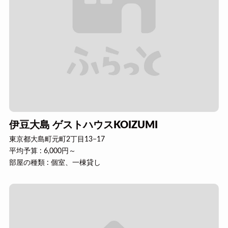
伊豆大島 ゲストハウスKOIZUMI
東京都大島町元町2丁目13−17
平均予算 : 6,000円～
部屋の種類 : 個室、一棟貸し