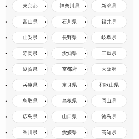
東京都
神奈川県
新潟県
富山県
石川県
福井県
山梨県
長野県
岐阜県
静岡県
愛知県
三重県
滋賀県
京都府
大阪府
兵庫県
奈良県
和歌山県
鳥取県
島根県
岡山県
広島県
山口県
徳島県
香川県
愛媛県
高知県