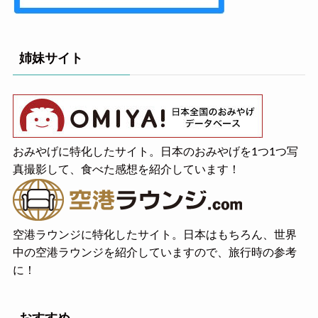
姉妹サイト
おみやげに特化したサイト。日本のおみやげを1つ1つ写
真撮影して、食べた感想を紹介しています！
空港ラウンジに特化したサイト。日本はもちろん、世界
中の空港ラウンジを紹介していますので、旅行時の参考
に！