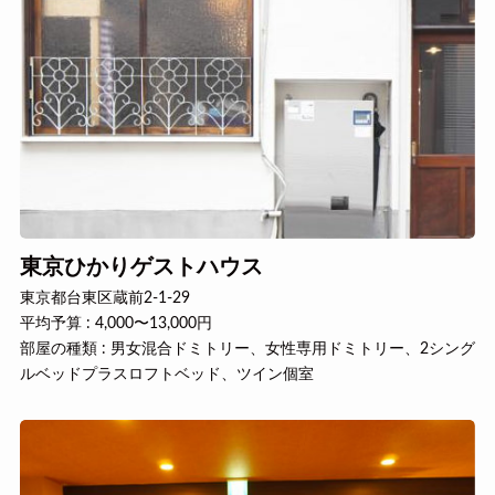
東京ひかりゲストハウス
東京都台東区蔵前2-1-29
平均予算 : 4,000〜13,000円
部屋の種類 : 男女混合ドミトリー、女性専用ドミトリー、2シング
ルベッドプラスロフトベッド、ツイン個室