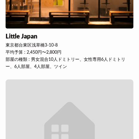
Little Japan
東京都台東区浅草橋3-10-8
平均予算 : 2,450円〜2,800円
部屋の種類 : 男女混合10人ドミトリー、女性専用6人ドミトリ
ー、6人部屋、4人部屋、ツイン