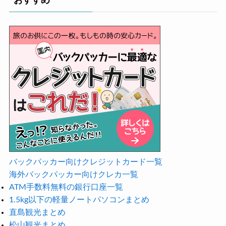
おすすめ
バックパッカー向けクレジットカード一覧
海外バックパッカー向けクレカ一覧
ATM手数料無料の銀行口座一覧
1.5kg以下の軽量ノートパソコンまとめ
直島観光まとめ
松山観光まとめ