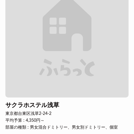
サクラホステル浅草
東京都台東区浅草2-24-2
平均予算 : 4,350円～
部屋の種類 : 男女混合ドミトリー、男女別ドミトリー、個室