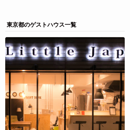
東京都のゲストハウス一覧