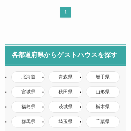
1
各都道府県からゲストハウスを探す
北海道
青森県
岩手県
宮城県
秋田県
山形県
福島県
茨城県
栃木県
群馬県
埼玉県
千葉県