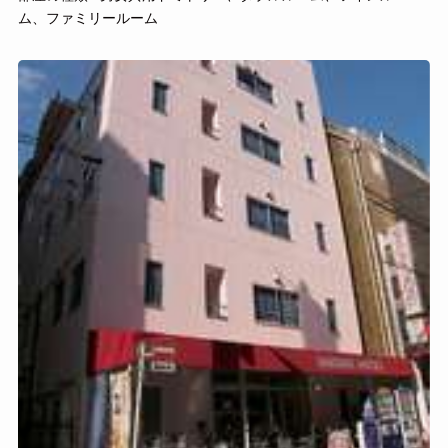
ム、ファミリールーム