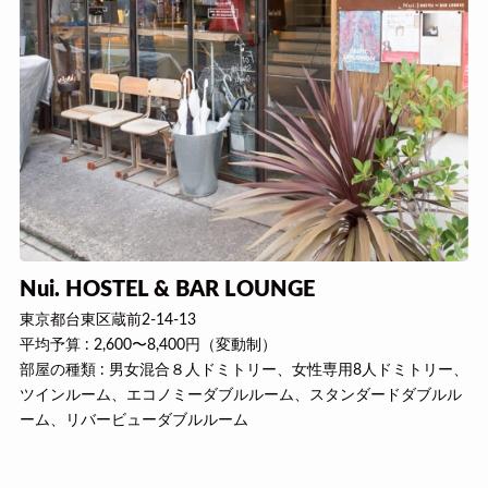
Nui. HOSTEL & BAR LOUNGE
東京都台東区蔵前2-14-13
平均予算 : 2,600〜8,400円（変動制）
部屋の種類 : 男女混合８人ドミトリー、女性専用8人ドミトリー、
ツインルーム、エコノミーダブルルーム、スタンダードダブルル
ーム、リバービューダブルルーム