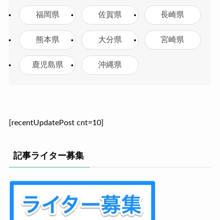
福岡県
佐賀県
長崎県
熊本県
大分県
宮崎県
鹿児島県
沖縄県
[recentUpdatePost cnt=10]
記事ライター募集