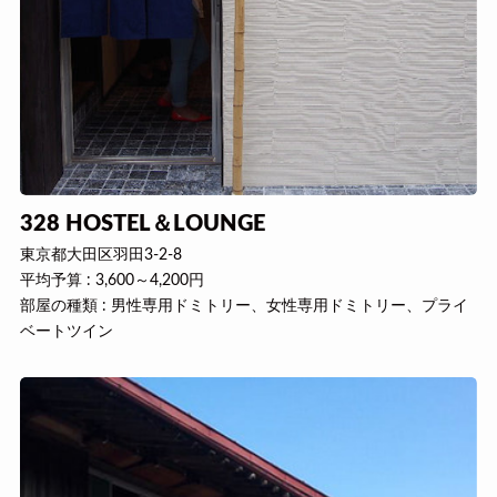
328 HOSTEL＆LOUNGE
東京都大田区羽田3-2-8
平均予算 : 3,600～4,200円
部屋の種類 : 男性専用ドミトリー、女性専用ドミトリー、プライ
ベートツイン