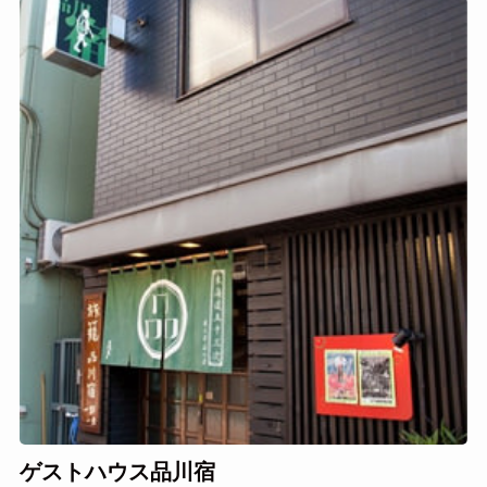
ゲストハウス品川宿