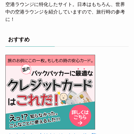
空港ラウンジに特化したサイト。日本はもちろん、世界
中の空港ラウンジを紹介していますので、旅行時の参考
に！
おすすめ