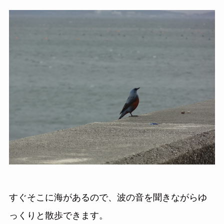
すぐそこに海があるので、波の音を聞きながらゆ
っくりと散歩できます。