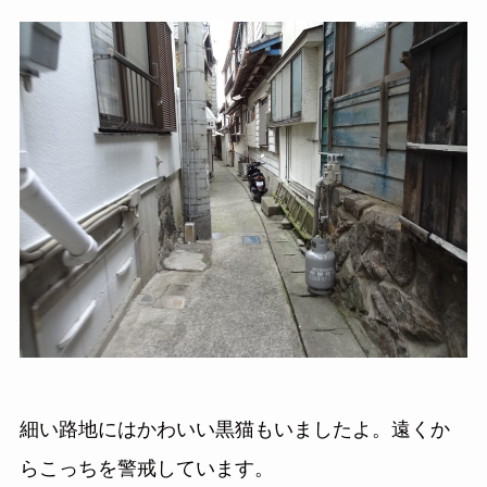
細い路地にはかわいい黒猫もいましたよ。遠くか
らこっちを警戒しています。