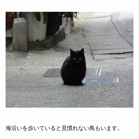
海沿いを歩いていると見慣れない鳥もいます。