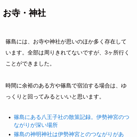
お寺・神社
篠島には、お寺や神社が思いのほか多く存在して
います。全部は周りきれてないですが、3ヶ所行く
ことができました。
時間に余裕のある方や篠島で宿泊する場合は、ゆ
っくりと回ってみるといいと思います。
篠島にある八王子社の散策記録。伊勢神宮のつ
ながりが深い場所
篠島の神明神社は伊勢神宮とのつながりがあ