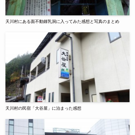
天川村にある面不動鍾乳洞に入ってみた感想と写真のまとめ
天川村の民宿「大谷屋」に泊まった感想