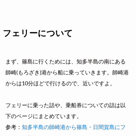
フェリーについて
まず、篠島に行くためには、知多半島の南にある
師崎(もろざき)港から船に乗っていきます。師崎港
からは10分ほどで行けるので、近いですよ。
フェリーに乗った話や、乗船券についての話は以
下のページにまとめています。
参考：
知多半島の師崎港から篠島・日間賀島にフ