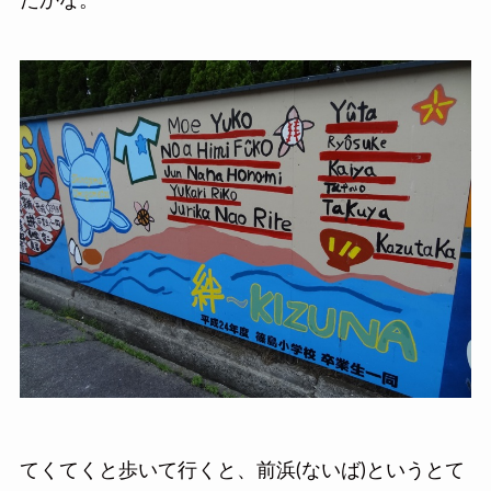
たかな。
てくてくと歩いて行くと、前浜(ないば)というとて