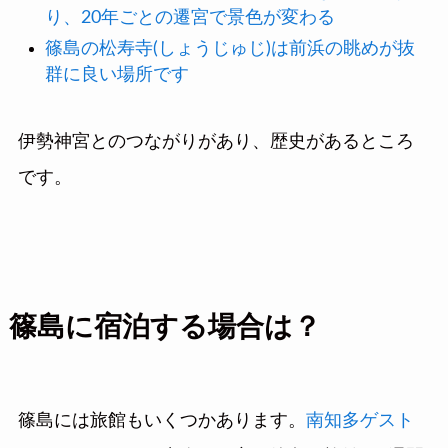
り、20年ごとの遷宮で景色が変わる
篠島の松寿寺(しょうじゅじ)は前浜の眺めが抜
群に良い場所です
伊勢神宮とのつながりがあり、歴史があるところ
です。
篠島に宿泊する場合は？
篠島には旅館もいくつかあります。
南知多ゲスト