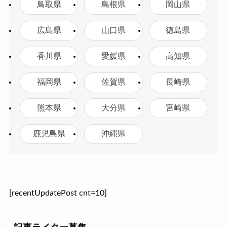
鳥取県
島根県
岡山県
広島県
山口県
徳島県
香川県
愛媛県
高知県
福岡県
佐賀県
長崎県
熊本県
大分県
宮崎県
鹿児島県
沖縄県
[recentUpdatePost cnt=10]