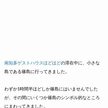
南知多ゲストハウスほどほど
の滞在中に、小さな
島である篠島に行ってきました。
わずか1時間半ほどしか篠島にはいませんでした
が、その間にいくつか篠島のシンボル的なところ
にまわってきました。