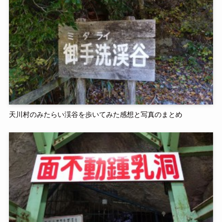
天川村のみたらい渓谷を歩いてみた感想と写真のまとめ