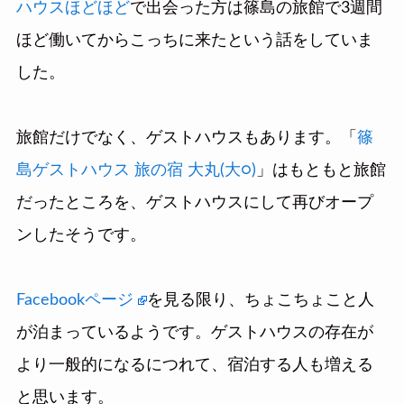
ハウスほどほど
で出会った方は篠島の旅館で3週間
ほど働いてからこっちに来たという話をしていま
した。
旅館だけでなく、ゲストハウスもあります。「
篠
島ゲストハウス 旅の宿 大丸(大○)
」はもともと旅館
だったところを、ゲストハウスにして再びオープ
ンしたそうです。
Facebookページ
を見る限り、ちょこちょこと人
が泊まっているようです。ゲストハウスの存在が
より一般的になるにつれて、宿泊する人も増える
と思います。