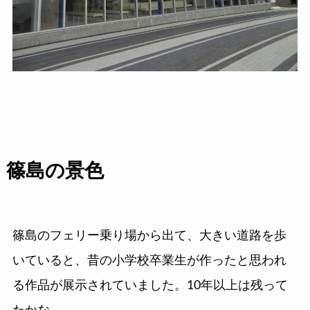
篠島の景色
篠島のフェリー乗り場から出て、大きい道路を歩
いていると、昔の小学校卒業生が作ったと思われ
る作品が展示されていました。10年以上は残って