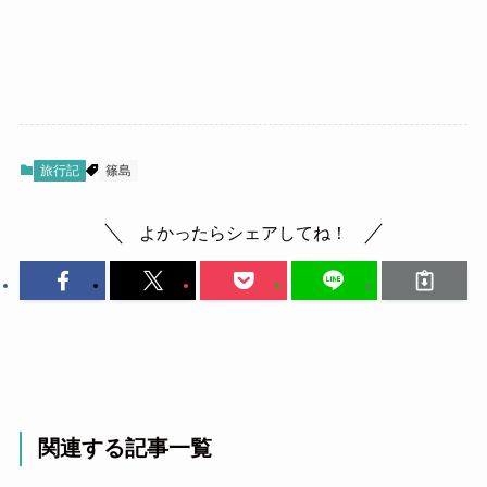
旅行記
篠島
よかったらシェアしてね！
関連する記事一覧