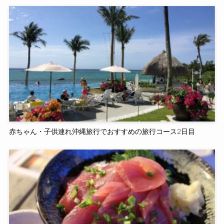
赤ちゃん・子供連れ沖縄旅行でおすすめの旅行コース2日目