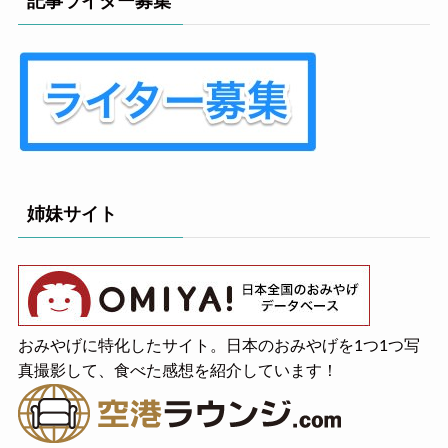
記事ライター募集
姉妹サイト
おみやげに特化したサイト。日本のおみやげを1つ1つ写
真撮影して、食べた感想を紹介しています！