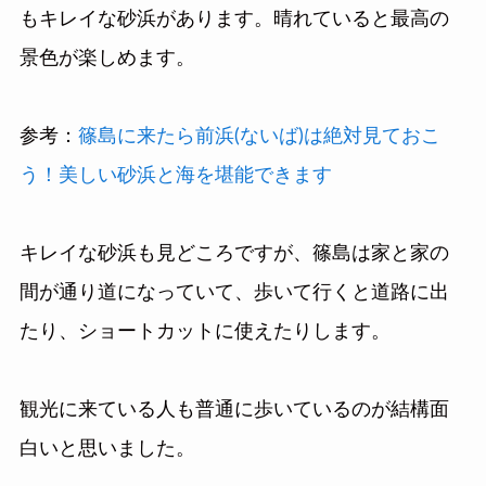
もキレイな砂浜があります。晴れていると最高の
景色が楽しめます。
参考：
篠島に来たら前浜(ないば)は絶対見ておこ
う！美しい砂浜と海を堪能できます
キレイな砂浜も見どころですが、篠島は家と家の
間が通り道になっていて、歩いて行くと道路に出
たり、ショートカットに使えたりします。
観光に来ている人も普通に歩いているのが結構面
白いと思いました。