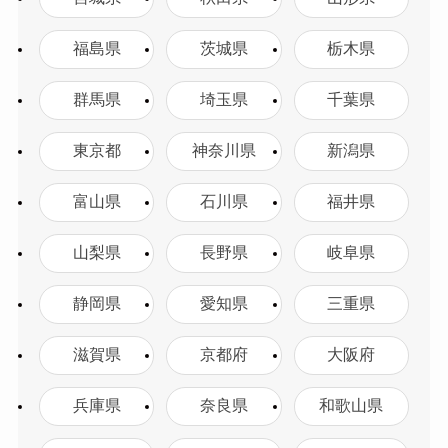
福島県
茨城県
栃木県
群馬県
埼玉県
千葉県
東京都
神奈川県
新潟県
富山県
石川県
福井県
山梨県
長野県
岐阜県
静岡県
愛知県
三重県
滋賀県
京都府
大阪府
兵庫県
奈良県
和歌山県