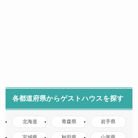
各都道府県からゲストハウスを探す
北海道
青森県
岩手県
宮城県
秋田県
山形県