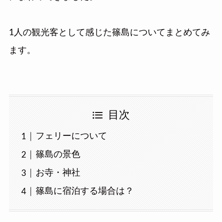
1人の観光客として感じた篠島についてまとめてみ
ます。
目次
フェリーについて
篠島の景色
お寺・神社
篠島に宿泊する場合は？