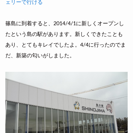
ェリーで行ける
篠島に到着すると、2014/4/1に新しくオープンし
たという島の駅があります。新しくできたことも
あり、とてもキレイでしたよ。4/4に行ったのでま
だ、新築の匂いがしました。