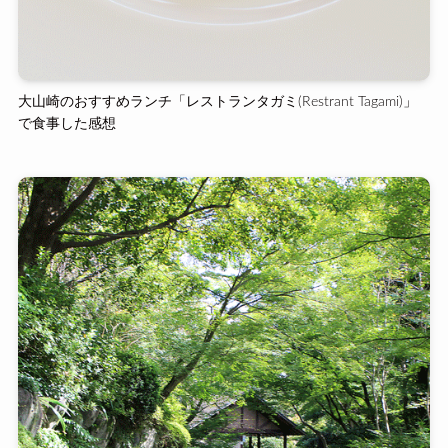
大山崎のおすすめランチ「レストランタガミ(Restrant Tagami)」
で食事した感想