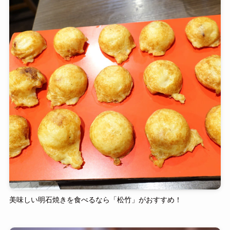
美味しい明石焼きを食べるなら「松竹」がおすすめ！