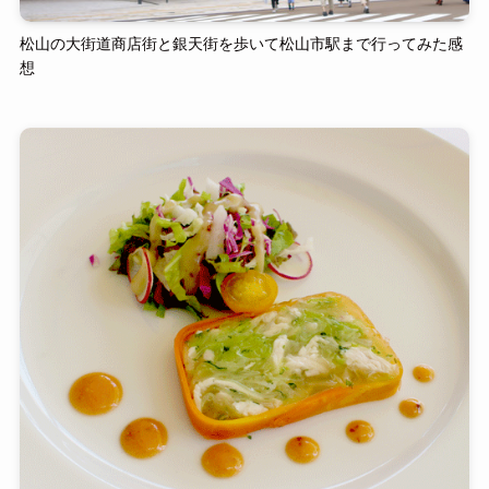
松山の大街道商店街と銀天街を歩いて松山市駅まで行ってみた感
想