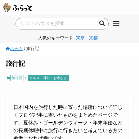
人気のキーワード
東京
京都
ホーム
旅行記
旅行記
旅行記
グルメ
神社・お寺など
日本国内を旅行した時に寄った場所について詳し
くブログ記事に書いたものをまとめたページで
す。夏休み・ゴールデンウィーク・年末年始など
の長期休暇中に旅行に行きたいと考えている方の
参考になれば幸いです。