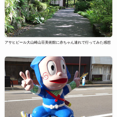
アサヒビール大山崎山荘美術館に赤ちゃん連れで行ってみた感想