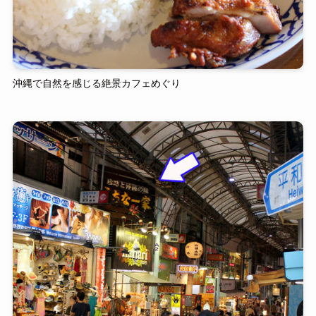
沖縄で自然を感じる絶景カフェめぐり