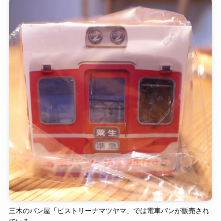
三木のパン屋「ピストリーナマツヤマ」では電車パンが販売され