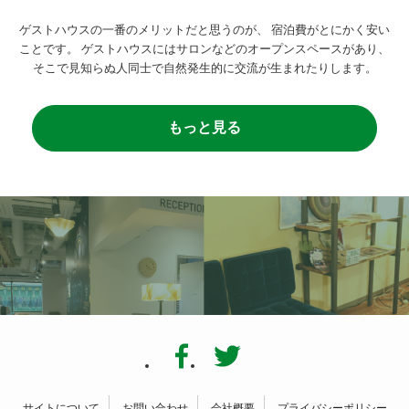
ゲストハウスの一番のメリットだと思うのが、
宿泊費がとにかく安い
ことです。
ゲストハウスにはサロンなどのオープンスペースがあり、
そこで見知らぬ人同士で自然発生的に交流が生まれたりします。
もっと見る
サイトについて
お問い合わせ
会社概要
プライバシーポリシー