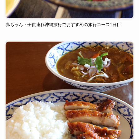
赤ちゃん・子供連れ沖縄旅行でおすすめの旅行コース1日目