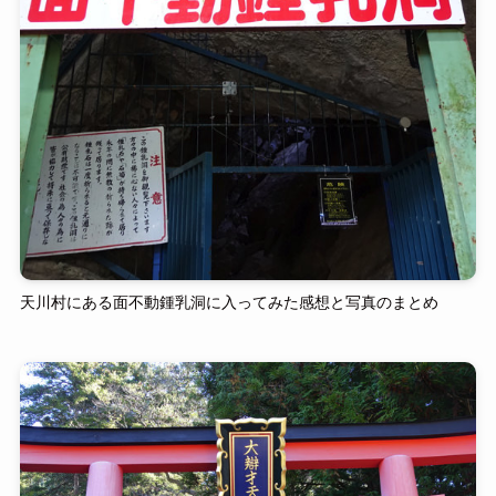
天川村にある面不動鍾乳洞に入ってみた感想と写真のまとめ