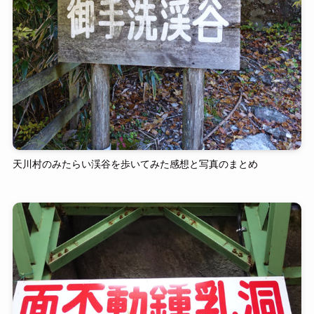
天川村のみたらい渓谷を歩いてみた感想と写真のまとめ