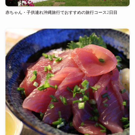
赤ちゃん・子供連れ沖縄旅行でおすすめの旅行コース2日目