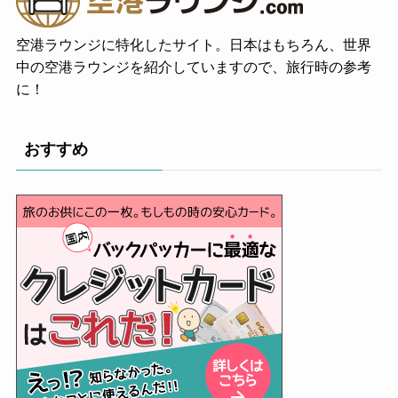
空港ラウンジに特化したサイト。日本はもちろん、世界
中の空港ラウンジを紹介していますので、旅行時の参考
に！
おすすめ