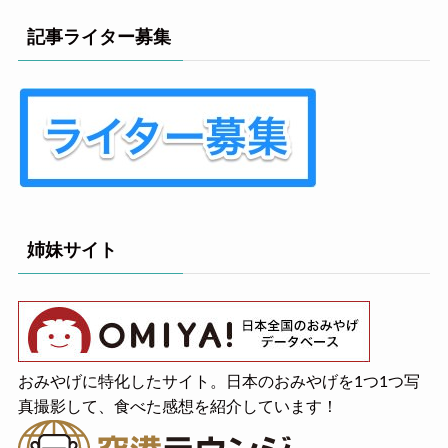
記事ライター募集
姉妹サイト
おみやげに特化したサイト。日本のおみやげを1つ1つ写
真撮影して、食べた感想を紹介しています！