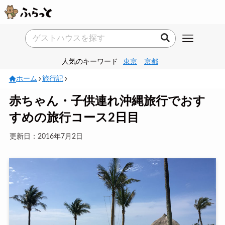
人気のキーワード
東京
京都
ホーム
旅行記
赤ちゃん・子供連れ沖縄旅行でおす
すめの旅行コース2日目
更新日：2016年7月2日