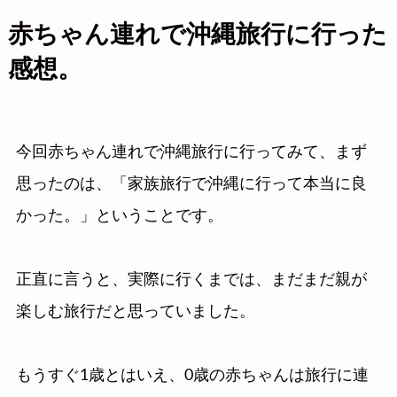
赤ちゃん連れで沖縄旅行に行った
感想。
今回赤ちゃん連れで沖縄旅行に行ってみて、まず
思ったのは、「家族旅行で沖縄に行って本当に良
かった。」ということです。
正直に言うと、実際に行くまでは、まだまだ親が
楽しむ旅行だと思っていました。
もうすぐ1歳とはいえ、0歳の赤ちゃんは旅行に連