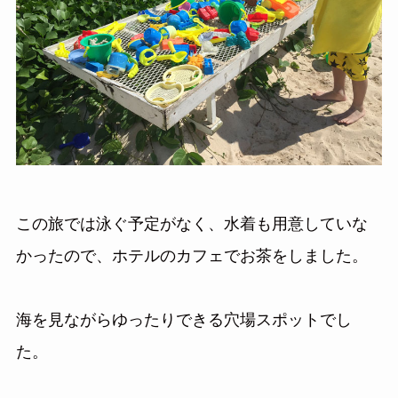
この旅では泳ぐ予定がなく、水着も用意していな
かったので、ホテルのカフェでお茶をしました。
海を見ながらゆったりできる穴場スポットでし
た。