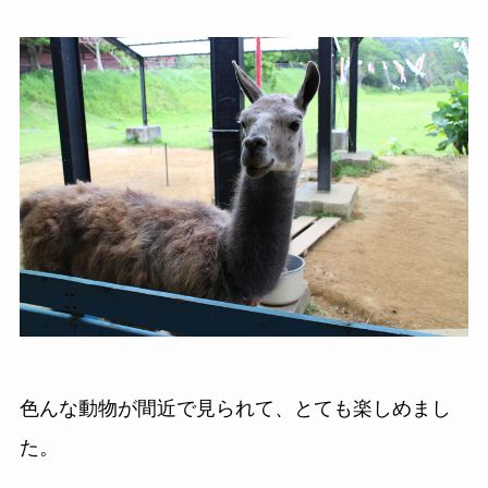
色んな動物が間近で見られて、とても楽しめまし
た。