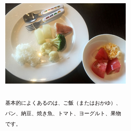
基本的によくあるのは、ご飯（またはおかゆ）、
パン、納豆、焼き魚、トマト、ヨーグルト、果物
です。