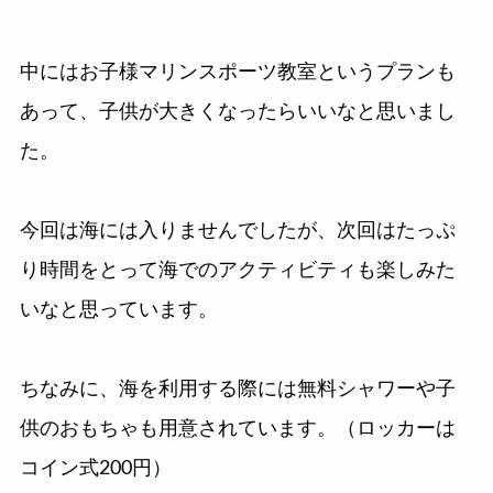
中にはお子様マリンスポーツ教室というプランも
あって、子供が大きくなったらいいなと思いまし
た。
今回は海には入りませんでしたが、次回はたっぷ
り時間をとって海でのアクティビティも楽しみた
いなと思っています。
ちなみに、海を利用する際には無料シャワーや子
供のおもちゃも用意されています。（ロッカーは
コイン式200円）