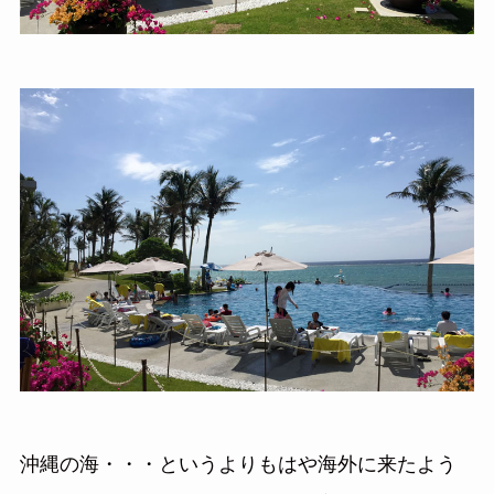
沖縄の海・・・というよりもはや海外に来たよう