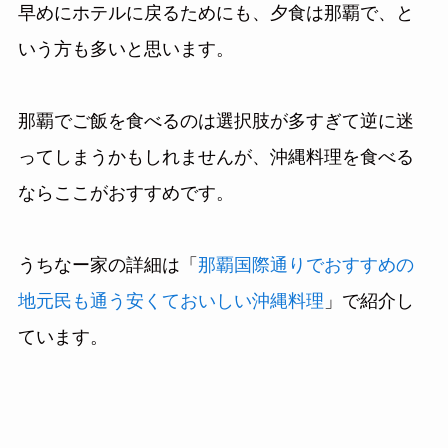
早めにホテルに戻るためにも、夕食は那覇で、と
いう方も多いと思います。
那覇でご飯を食べるのは選択肢が多すぎて逆に迷
ってしまうかもしれませんが、沖縄料理を食べる
ならここがおすすめです。
うちなー家の詳細は「
那覇国際通りでおすすめの
地元民も通う安くておいしい沖縄料理
」で紹介し
ています。