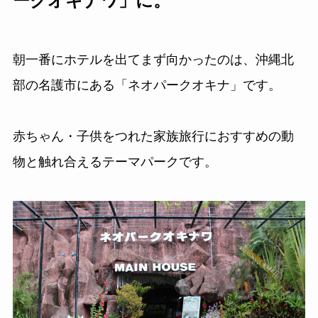
ークオキナワ」に。
朝一番にホテルを出てまず向かったのは、沖縄北
部の名護市にある「ネオパークオキナ」です。
赤ちゃん・子供をつれた家族旅行におすすめの動
物と触れ合えるテーマパークです。