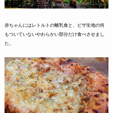
赤ちゃんにはレトルトの離乳食と、ピザ生地の何
もついていないやわらかい部分だけ食べさせまし
た。