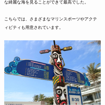
な綺麗な海を見ることができて最高でした。
こちらでは、さまざまなマリンスポーツやアクテ
ィビティも用意されています。