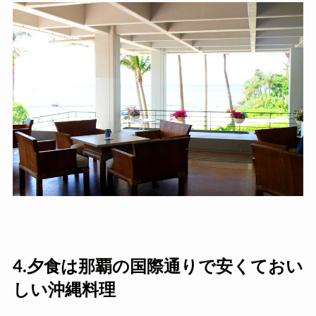
4.夕食は那覇の国際通りで安くておい
しい沖縄料理