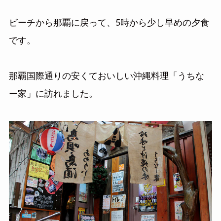
ビーチから那覇に戻って、5時から少し早めの夕食
です。
那覇国際通りの安くておいしい沖縄料理「うちな
ー家」に訪れました。