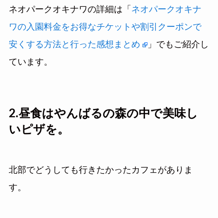
ネオパークオキナワの詳細は「
ネオパークオキナ
ワの入園料金をお得なチケットや割引クーポンで
安くする方法と行った感想まとめ
」でもご紹介し
ています。
2.昼食はやんばるの森の中で美味し
いピザを。
北部でどうしても行きたかったカフェがありま
す。