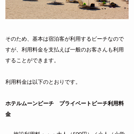
そのため、基本は宿泊客が利用するビーチなので
すが、利用料金を支払えば一般のお客さんも利用
することができます。
利用料金は以下のとおりです。
ホテルムーンビーチ プライベートビーチ利用料
金