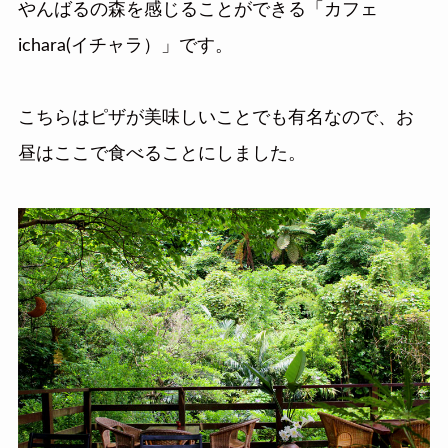
やんばるの森を感じることができる「カフェ
ichara(イチャラ）」です。
こちらはピザが美味しいことでも有名なので、お
昼はここで食べることにしました。