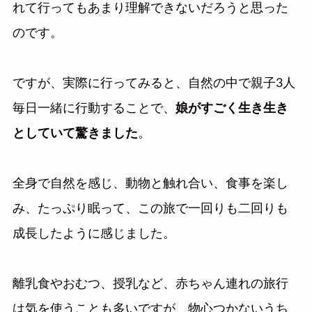
れて行ってもあまり理解できないだろうと思った
のです。
ですが、実際に行ってみると、自然の中で親子3人
毎日一緒に行動することで、
娘がすごく生き生き
としていて驚きました
。
全身で自然を感じ、動物と触れ合い、食事を楽し
み、たっぷり眠って、この旅で一回りも二回りも
成長したように感じました。
離乳食やおむつ、授乳など、赤ちゃん連れの旅行
は気を使うことも多いですが、物心つかないうち