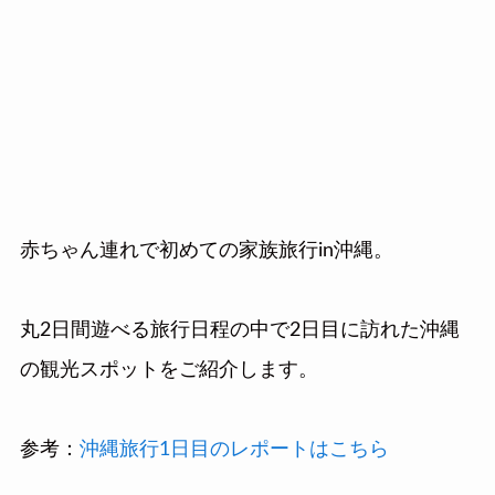
赤ちゃん連れで初めての家族旅行in沖縄。
丸2日間遊べる旅行日程の中で2日目に訪れた沖縄
の観光スポットをご紹介します。
参考：
沖縄旅行1日目のレポートはこちら