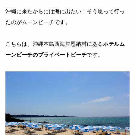
沖縄に来たからには海に出たい！そう思って行っ
たのがムーンビーチです。
こちらは、沖縄本島西海岸恩納村にある
ホテルム
ーンビーチのプライベートビーチ
です。