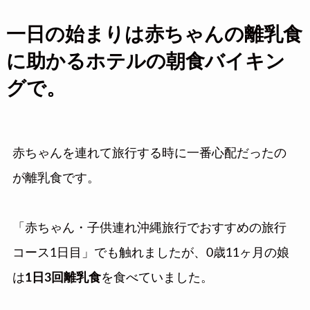
一日の始まりは赤ちゃんの離乳食
に助かるホテルの朝食バイキン
グで。
赤ちゃんを連れて旅行する時に一番心配だったの
が離乳食です。
「赤ちゃん・子供連れ沖縄旅行でおすすめの旅行
コース1日目」でも触れましたが、0歳11ヶ月の娘
は
1日3回離乳食
を食べていました。