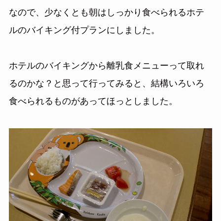
なので、少なくとも朝はしっかり食べられるホテ
ルのバイキング付プランにしました。
ホテルのバイキングから離乳食メニューって取れ
るのかな？と思って行ってみると、結構いろいろ
食べられるものがあってほっとしました。