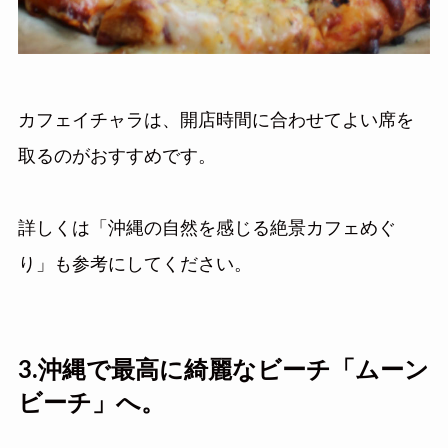
カフェイチャラは、開店時間に合わせてよい席を
取るのがおすすめです。
詳しくは「沖縄の自然を感じる絶景カフェめぐ
り」も参考にしてください。
3.沖縄で最高に綺麗なビーチ「ムーン
ビーチ」へ。