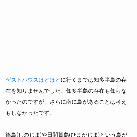
ゲストハウスほどほど
に行くまでは知多半島の存
在を知りませんでした。知多半島の存在も知らな
かったのですが、さらに南に島があることは考え
もしなかったです。
篠島(しのじま)や日間賀島(ひまかじま)という島が