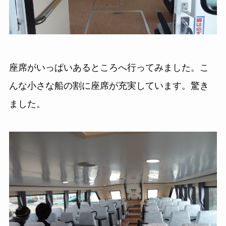
座席がいっぱいあるところへ行ってみました。こ
んな小さな船の割に座席が充実しています。驚き
ました。