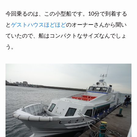
今回乗るのは、この小型船です。10分で到着する
と
ゲストハウスほどほど
のオーナーさんから聞い
ていたので、船はコンパクトなサイズなんでしょ
う。