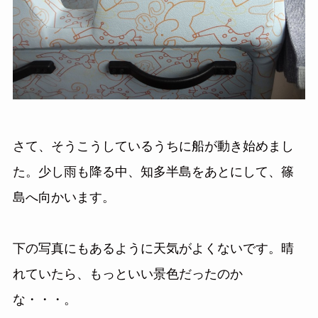
さて、そうこうしているうちに船が動き始めまし
た。少し雨も降る中、知多半島をあとにして、篠
島へ向かいます。
下の写真にもあるように天気がよくないです。晴
れていたら、もっといい景色だったのか
な・・・。