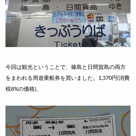
今回は観光ということで、篠島と日間賀島の両方
をまわれる周遊乗船券を買いました。1,370円(消費
税8%の価格)。