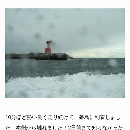
10分ほど勢い良く走り続けて、篠島に到着しまし
た。本州から離れました！2日前まで知らなかった