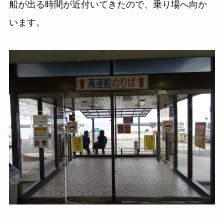
船が出る時間が近付いてきたので、乗り場へ向か
います。