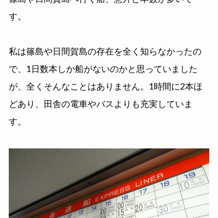
す。
私は篠島や日間賀島の存在を全く知らなかったの
で、1日数本しか船がないのかと思っていました
が、全くそんなことはありません。1時間に2本ほ
どあり、田舎の電車やバスよりも充実していま
す。