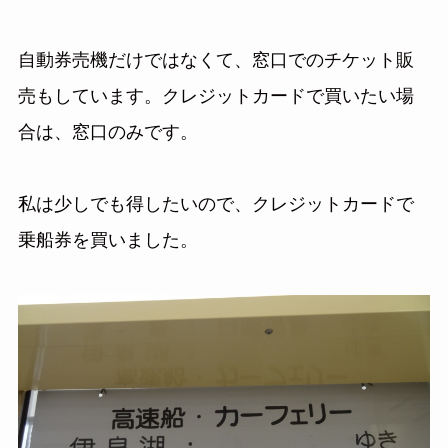
自動券売機だけではなくて、窓口でのチケット販
売もしています。クレジットカードで買いたい場
合は、窓口のみです。
私は少しでも得したいので、クレジットカードで
乗船券を買いました。