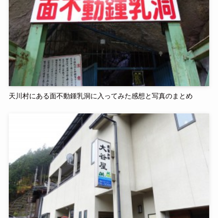
天川村にある面不動鍾乳洞に入ってみた感想と写真のまとめ