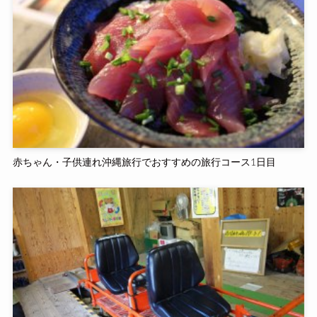
赤ちゃん・子供連れ沖縄旅行でおすすめの旅行コース1日目