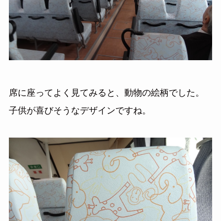
席に座ってよく見てみると、動物の絵柄でした。
子供が喜びそうなデザインですね。