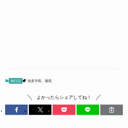
旅行記
知多半島
篠島
よかったらシェアしてね！