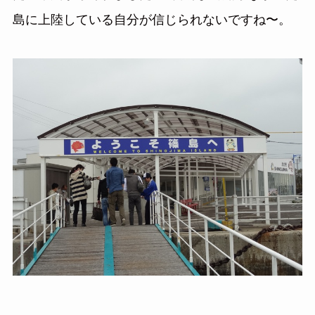
島に上陸している自分が信じられないですね〜。