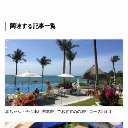
関連する記事一覧
赤ちゃん・子供連れ沖縄旅行でおすすめの旅行コース2日目