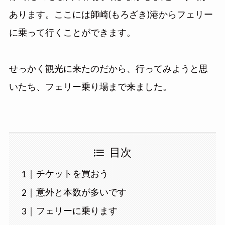
あります。ここには師崎(もろざき)港からフェリー
に乗って行くことができます。
せっかく観光に来たのだから、行ってみようと思
いたち、フェリー乗り場まで来ました。
目次
チケットを買おう
意外と本数が多いです
フェリーに乗ります