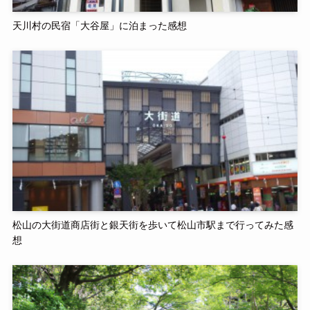
天川村の民宿「大谷屋」に泊まった感想
松山の大街道商店街と銀天街を歩いて松山市駅まで行ってみた感
想