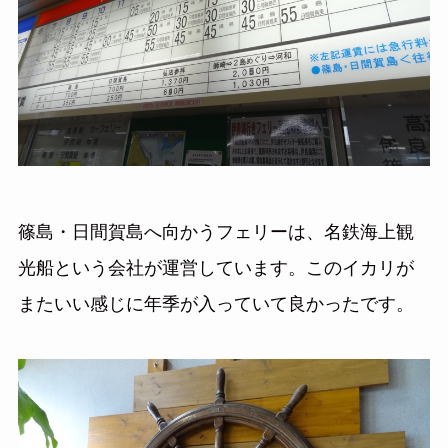
篠島・日間賀島へ向かうフェリーは、名鉄海上観
光船という会社が運営しています。このイカリが
またいい感じに年季が入っていて良かったです。