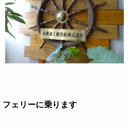
フェリーに乗ります