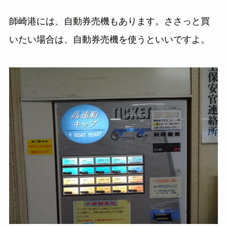
師崎港には、自動券売機もあります。ささっと買
いたい場合は、自動券売機を使うといいですよ。