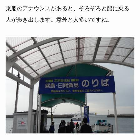
乗船のアナウンスがあると、ぞろぞろと船に乗る
人が歩き出します。意外と人多いですね。