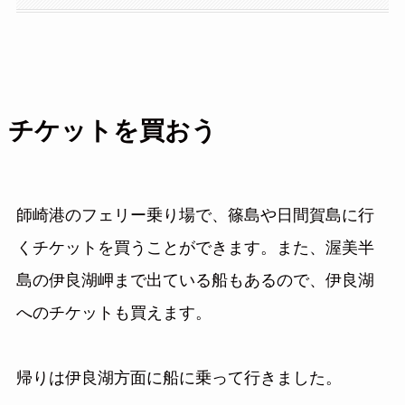
チケットを買おう
師崎港のフェリー乗り場で、篠島や日間賀島に行
くチケットを買うことができます。また、渥美半
島の伊良湖岬まで出ている船もあるので、伊良湖
へのチケットも買えます。
帰りは伊良湖方面に船に乗って行きました。