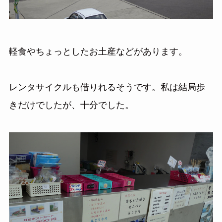
軽食やちょっとしたお土産などがあります。
レンタサイクルも借りれるそうです。私は結局歩
きだけでしたが、十分でした。