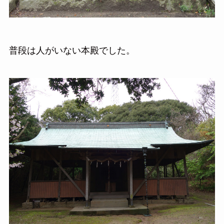
普段は人がいない本殿でした。