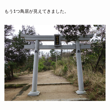
もう1つ鳥居が見えてきました。