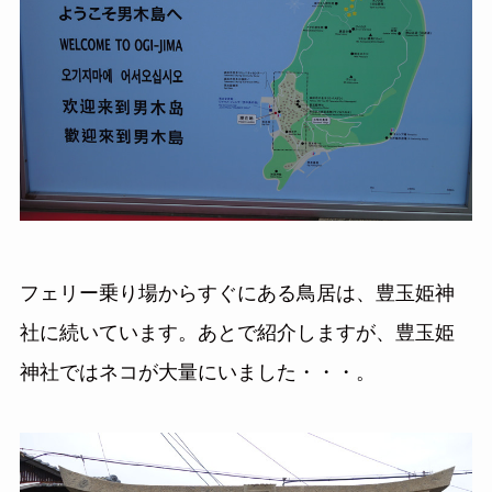
フェリー乗り場からすぐにある鳥居は、豊玉姫神
社に続いています。あとで紹介しますが、豊玉姫
神社ではネコが大量にいました・・・。