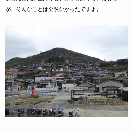
が、そんなことは全然なかったですよ。