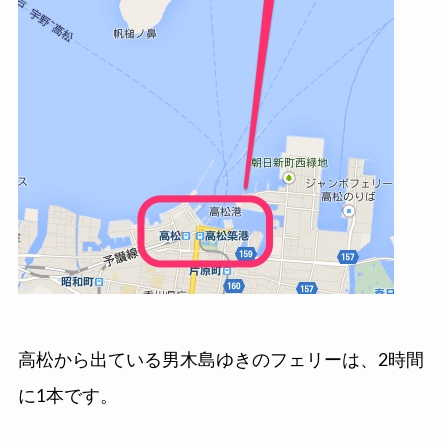
高松から出ている男木島ゆきのフェリーは、2時間
に1本です。