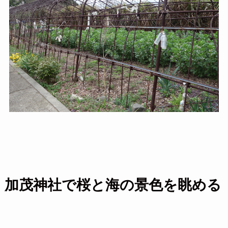
加茂神社で桜と海の景色を眺める