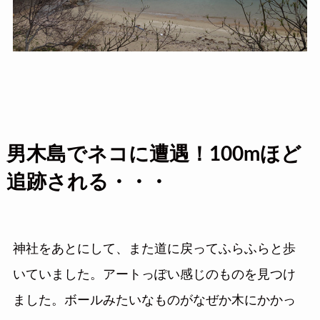
男木島でネコに遭遇！100mほど
追跡される・・・
神社をあとにして、また道に戻ってふらふらと歩
いていました。アートっぽい感じのものを見つけ
ました。ボールみたいなものがなぜか木にかかっ