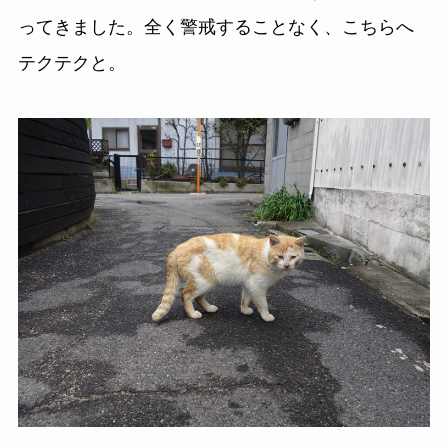
ってきました。全く警戒することなく、こちらへ
テクテクと。