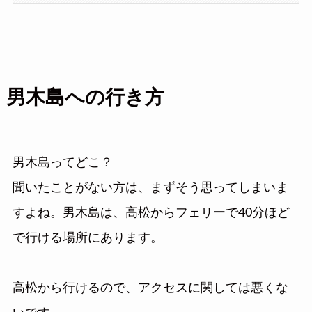
男木島への行き方
男木島ってどこ？
聞いたことがない方は、まずそう思ってしまいま
すよね。男木島は、高松からフェリーで40分ほど
で行ける場所にあります。
高松から行けるので、アクセスに関しては悪くな