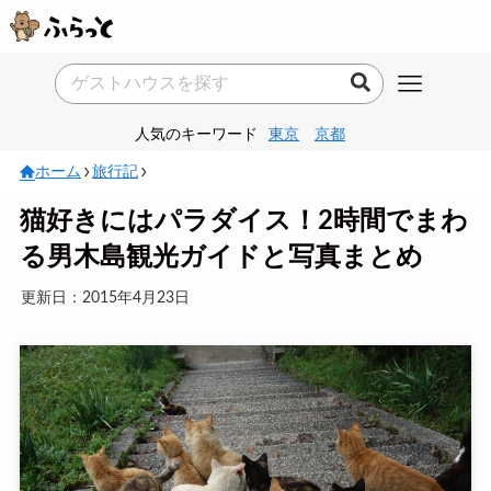
人気のキーワード
東京
京都
ホーム
旅行記
猫好きにはパラダイス！2時間でまわ
る男木島観光ガイドと写真まとめ
更新日：2015年4月23日