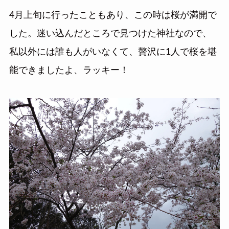
4月上旬に行ったこともあり、この時は桜が満開で
した。迷い込んだところで見つけた神社なので、
私以外には誰も人がいなくて、贅沢に1人で桜を堪
能できましたよ、ラッキー！