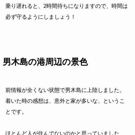
乗り遅れると、2時間待ちになりますので、時間は
必ず守るようにしましょう！
男木島の港周辺の景色
前情報が全くない状態で男木島に上陸しました。
着いた時の感想は、意外と家が多いな、というこ
とです。
ほとんど人が住んでないのかと思っていました