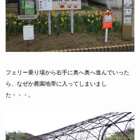
フェリー乗り場から右手に奥へ奥へ進んでいった
ら、なぜか農園地帯に入ってしまいまし
た・・・。