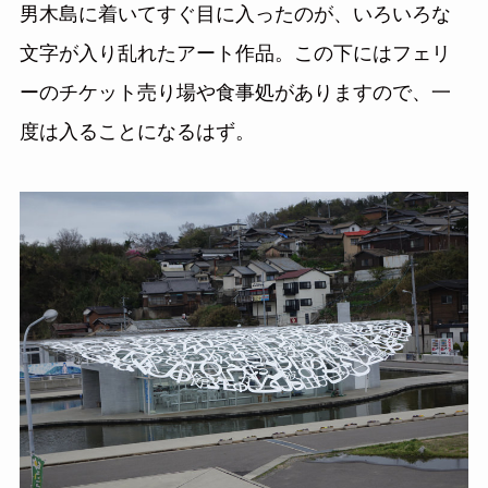
男木島に着いてすぐ目に入ったのが、いろいろな
文字が入り乱れたアート作品。この下にはフェリ
ーのチケット売り場や食事処がありますので、一
度は入ることになるはず。