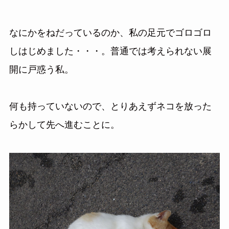
なにかをねだっているのか、私の足元でゴロゴロ
しはじめました・・・。普通では考えられない展
開に戸惑う私。
何も持っていないので、とりあえずネコを放った
らかして先へ進むことに。