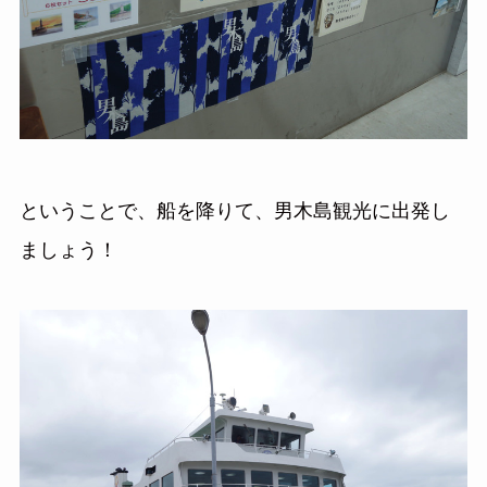
ということで、船を降りて、男木島観光に出発し
ましょう！