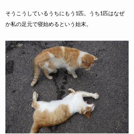
そうこうしているうちにもう1匹。うち1匹はなぜ
か私の足元で寝始めるという始末。