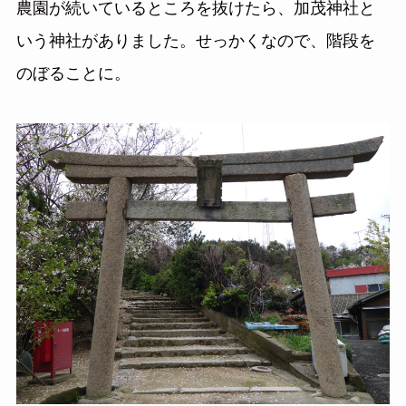
農園が続いているところを抜けたら、加茂神社と
いう神社がありました。せっかくなので、階段を
のぼることに。