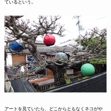
ているという。
アートを見ていたら、どこからともなくネコがや