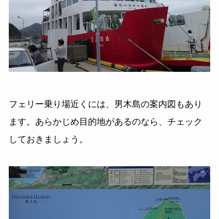
フェリー乗り場近くには、男木島の案内図もあり
ます。あらかじめ目的地があるのなら、チェック
しておきましょう。