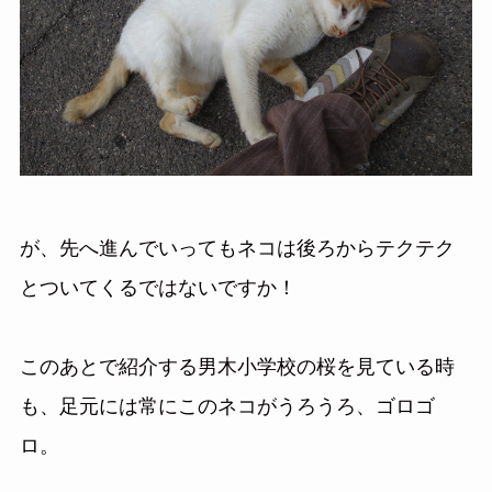
が、先へ進んでいってもネコは後ろからテクテク
とついてくるではないですか！
このあとで紹介する男木小学校の桜を見ている時
も、足元には常にこのネコがうろうろ、ゴロゴ
ロ。