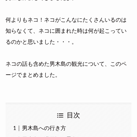
何よりもネコ！ネコがこんなにたくさんいるのは
知らなくて、ネコに囲まれた時は何が起こってい
るのかと思いました・・・。
ネコの話も含めた男木島の観光について、このペ
ージでまとめました。
目次
男木島への行き方