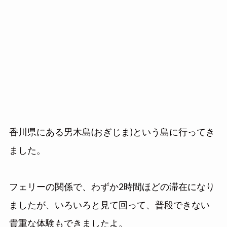
香川県にある男木島(おぎじま)という島に行ってき
ました。
フェリーの関係で、わずか2時間ほどの滞在になり
ましたが、いろいろと見て回って、普段できない
貴重な体験もできましたよ。