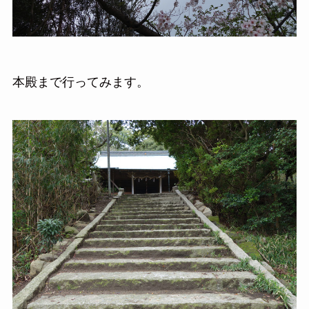
本殿まで行ってみます。