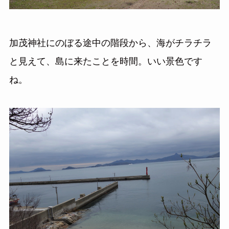
加茂神社にのぼる途中の階段から、海がチラチラ
と見えて、島に来たことを時間。いい景色です
ね。