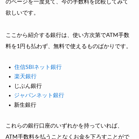
のページを一度見て、今の手数料を比較してみて
欲しいです。
ここから紹介する銀行は、使い方次第でATM手数
料を1円も払わず、無料で使えるものばかりです。
住信SBIネット銀行
楽天銀行
じぶん銀行
ジャパンネット銀行
新生銀行
これらの銀行口座のいずれかを持っていれば、
ATM手数料を払うことなくお金を下ろすことがで