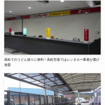
高松でのうどん巡りに便利！高松空港ではレンタカー業者が選び
放題