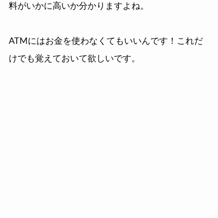
料がいかに高いか分かりますよね。
ATMにはお金を使わなくてもいいんです！これだ
けでも覚えておいて欲しいです。