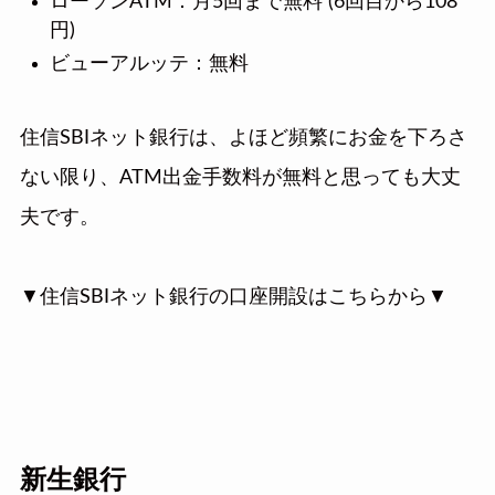
ローソンATM：月5回まで無料 (6回目から108
円)
ビューアルッテ：無料
住信SBIネット銀行は、よほど頻繁にお金を下ろさ
ない限り、ATM出金手数料が無料と思っても大丈
夫です。
▼住信SBIネット銀行の口座開設はこちらから▼
新生銀行