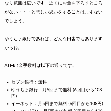
なり範囲は広いです。近くにお金を下ろすところ
がない・・・と悲しい思いをすることはまずない
でしょう。
ゆうちょ銀行であれば、どんな田舎でもあります
からね。
ATM出金手数料は以下の通りです。
セブン銀行：無料
ゆうちょ銀行：月5回まで無料 (6回目から108
円)
イーネット：月5回まで無料 (6回目から108円)