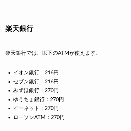
楽天銀行
楽天銀行では、以下のATMが使えます。
イオン銀行：216円
セブン銀行：216円
みずほ銀行：270円
ゆうちょ銀行：270円
イーネット：270円
ローソンATM：270円