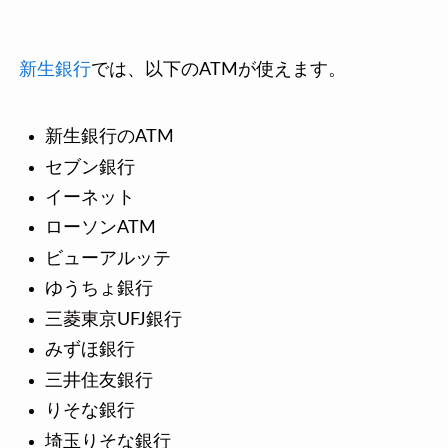
新生銀行
では、以下のATMが使えます。
新生銀行のATM
セブン銀行
イーネット
ローソンATM
ビューアルッテ
ゆうちょ銀行
三菱東京UFJ銀行
みずほ銀行
三井住友銀行
りそな銀行
埼玉りそな銀行