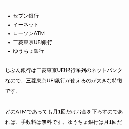
セブン銀行
イーネット
ローソンATM
三菱東京UFJ銀行
ゆうちょ銀行
じぶん銀行は三菱東京UFJ銀行系列のネットバンク
なので、三菱東京UFJ銀行が使えるのが大きな特徴
です。
どのATMであっても月1回だけお金を下ろすのであ
れば、手数料は無料です。ゆうちょ銀行は月1回だ