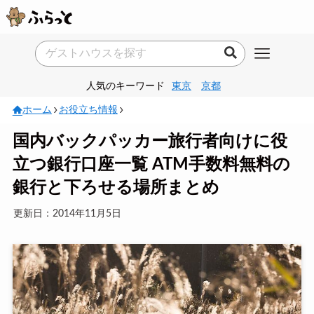
人気のキーワード
東京
京都
ホーム
お役立ち情報
国内バックパッカー旅行者向けに役
立つ銀行口座一覧 ATM手数料無料の
銀行と下ろせる場所まとめ
更新日：2014年11月5日