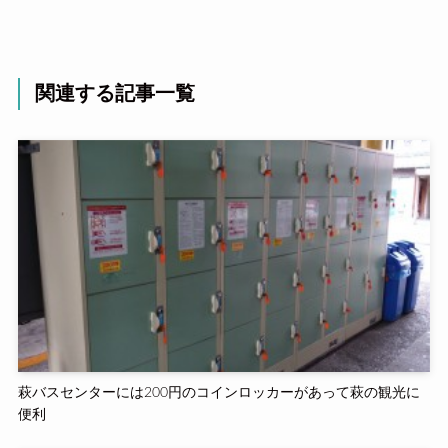
関連する記事一覧
萩バスセンターには200円のコインロッカーがあって萩の観光に
便利