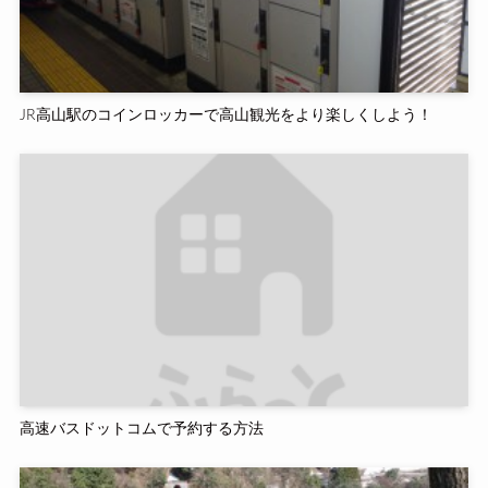
JR高山駅のコインロッカーで高山観光をより楽しくしよう！
高速バスドットコムで予約する方法