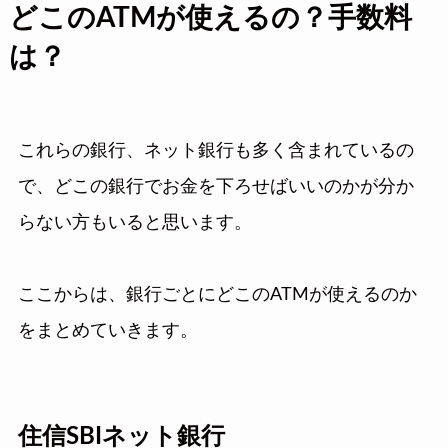
どこのATMが使えるの？手数料
は？
これらの銀行、ネット銀行も多く含まれているの
で、どこの銀行でお金を下ろせばいいのかが分か
らない方もいると思います。
ここからは、銀行ごとにどこのATMが使えるのか
をまとめていきます。
住信SBIネット銀行