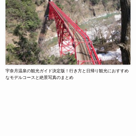
宇奈月温泉の観光ガイド決定版！行き方と日帰り観光におすすめ
なモデルコースと絶景写真のまとめ