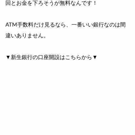
回とお金を下ろそうが無料なんです！
ATM手数料だけ見るなら、一番いい銀行なのは間
違いありません。
▼新生銀行の口座開設はこちらから▼