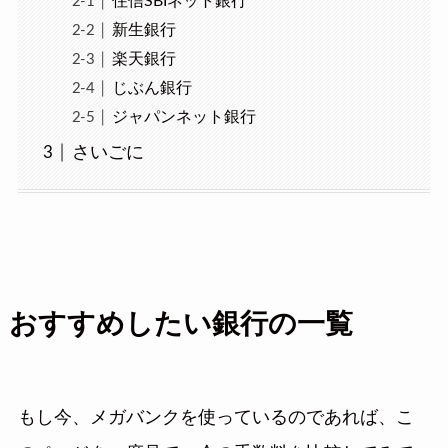
住信SBIネット銀行
新生銀行
楽天銀行
じぶん銀行
ジャパンネット銀行
さいごに
おすすめしたい銀行の一覧
もし今、メガバンクを使っているのであれば、こ