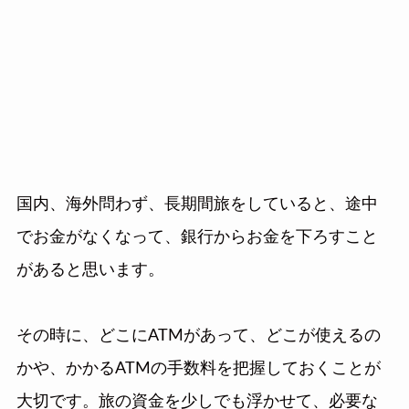
国内、海外問わず、長期間旅をしていると、途中
でお金がなくなって、銀行からお金を下ろすこと
があると思います。
その時に、どこにATMがあって、どこが使えるの
かや、かかるATMの手数料を把握しておくことが
大切です。旅の資金を少しでも浮かせて、必要な