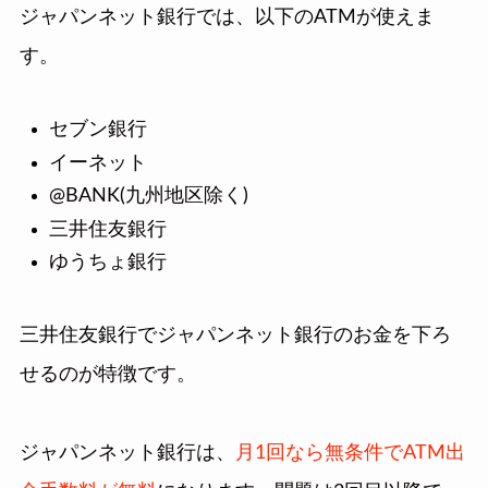
ジャパンネット銀行では、以下のATMが使えま
す。
セブン銀行
イーネット
@BANK(九州地区除く)
三井住友銀行
ゆうちょ銀行
三井住友銀行でジャパンネット銀行のお金を下ろ
せるのが特徴です。
ジャパンネット銀行は、
月1回なら無条件でATM出