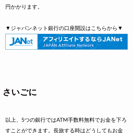
円かかります。
▼ジャパンネット銀行の口座開設はこちらから▼
さいごに
以上、5つの銀行ではATM手数料無料でお金を下ろ
すことができます。長旅する時はどうしてもお金