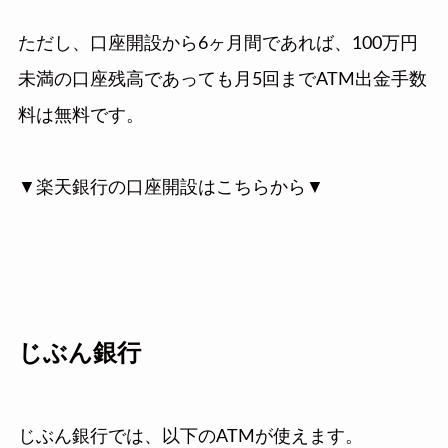
ただし、口座開設から6ヶ月間であれば、100万円
未満の口座残高であっても月5回までATM出金手数
料は無料です。
▼楽天銀行の口座開設はこちらから▼
じぶん銀行
じぶん銀行では、以下のATMが使えます。