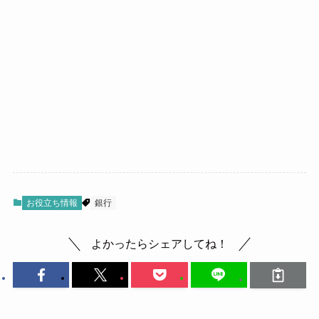
お役立ち情報
銀行
よかったらシェアしてね！