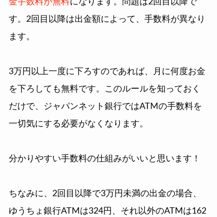
金手数料が無料
になります。問題は2回目以降で
す。2回目以降は出金額によって、手数料が異なり
ます。
3万円以上一度に下ろすのであれば、月に何度お金
を下ろしても無料です。このルールを知っておく
だけで、ジャパンネット銀行ではATMの手数料を
一切気にする必要がなくなります。
分かりやすい手数料の仕組みがいいと思います！
ちなみに、2回目以降で3万円未満の出金の場合、
ゆうちょ銀行ATMは324円、それ以外のATMは162