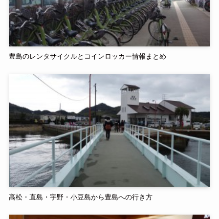
豊島のレンタサイクルとコインロッカー情報まとめ
高松・直島・宇野・小豆島から豊島への行き方