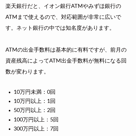
楽天銀行だと、イオン銀行ATMやみずほ銀行の
ATMまで使えるので、対応範囲が非常に広いで
す。ネット銀行の中では知名度があります。
ATMの出金手数料は基本的に有料ですが、前月の
資産残高によってATM出金手数料が無料になる回
数が変わります。
10万円未満：0回
10万円以上：1回
50万円以上：2回
100万円以上：5回
300万円以上：7回