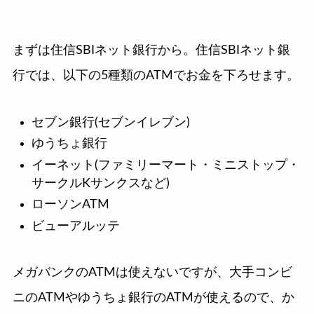
まずは住信SBIネット銀行から。住信SBIネット銀
行では、以下の5種類のATMでお金を下ろせます。
セブン銀行(セブンイレブン)
ゆうちょ銀行
イーネット(ファミリーマート・ミニストップ・
サークルKサンクスなど)
ローソンATM
ビューアルッテ
メガバンクのATMは使えないですが、大手コンビ
ニのATMやゆうちょ銀行のATMが使えるので、か