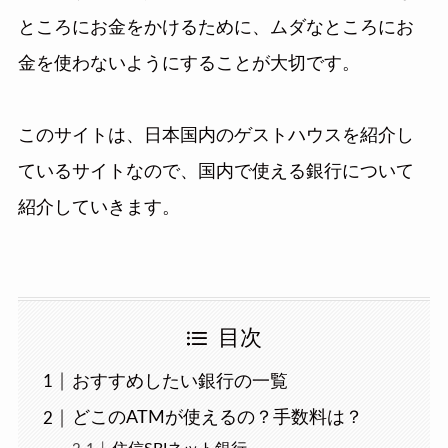
ところにお金をかけるために、ムダなところにお
金を使わないようにすることが大切です。
このサイトは、日本国内のゲストハウスを紹介し
ているサイトなので、国内で使える銀行について
紹介していきます。
目次
おすすめしたい銀行の一覧
どこのATMが使えるの？手数料は？