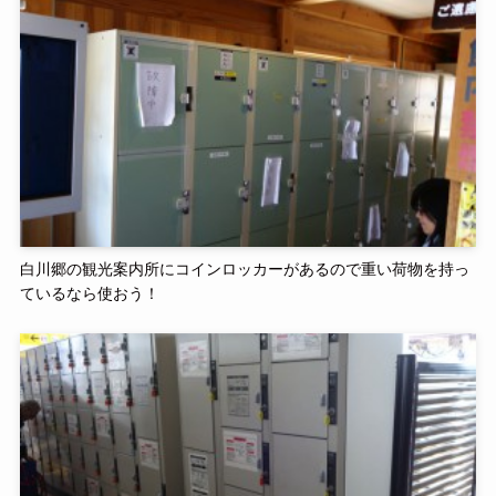
白川郷の観光案内所にコインロッカーがあるので重い荷物を持っ
ているなら使おう！