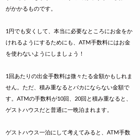
がかかるものです。
1円でも安くして、本当に必要なところにお金をか
けれるようにするためにも、ATM手数料にはお金
を使わないようにしましょう！
1回あたりの出金手数料は微々たる金額かもしれま
せん。ただ、積み重なるとバカにならない金額で
す。ATMの手数料が10回、20回と積み重なると、
ゲストハウスだと普通に一晩泊まれます。
ゲストハウス一泊にして考えてみると、ATM手数