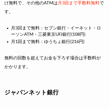
け無料で、その他のATMは
月3回まで手数料無料
で
す。
月3回まで無料：セブン銀行・イーネット・ロ
ーソンATM・三菱東京UFJ銀行(108円)
月1回まで無料：ゆうちょ銀行(216円)
無料の回数を超えてお金を下ろす場合は手数料が
かかります。
ジャパンネット銀行