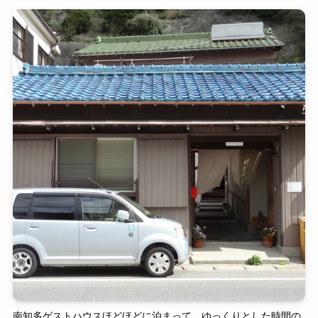
南知多ゲストハウスほどほどに泊まって、ゆっくりとした時間の