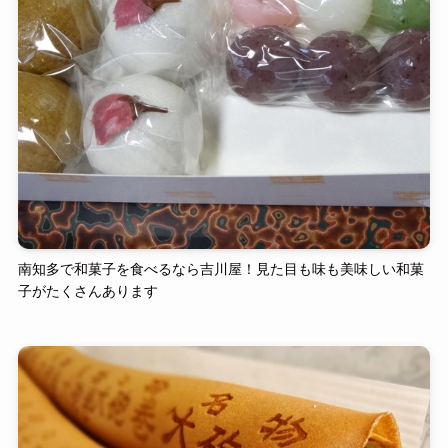
南知多で和菓子を食べるなら吉川屋！見た目も味も美味しい和菓
子がたくさんあります