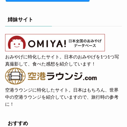
姉妹サイト
おみやげに特化したサイト。日本のおみやげを1つ1つ写
真撮影して、食べた感想を紹介しています！
空港ラウンジに特化したサイト。日本はもちろん、世界
中の空港ラウンジを紹介していますので、旅行時の参考
に！
おすすめ