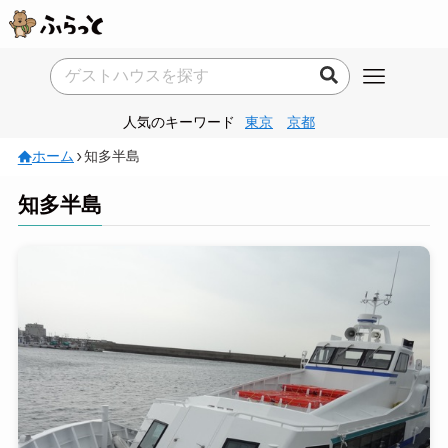
人気のキーワード
東京
京都
ホーム
知多半島
知多半島