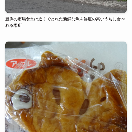
豊浜の市場食堂は近くでとれた新鮮な魚を鮮度の高いうちに食べ
れる場所