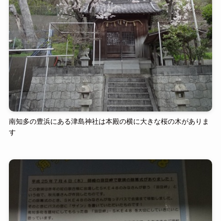
南知多の豊浜にある津島神社は本殿の横に大きな桜の木がありま
す