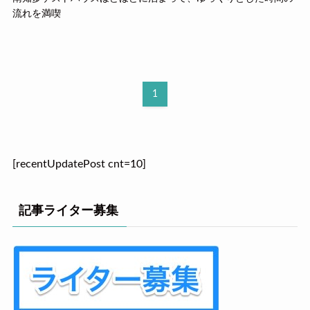
流れを満喫
1
[recentUpdatePost cnt=10]
記事ライター募集