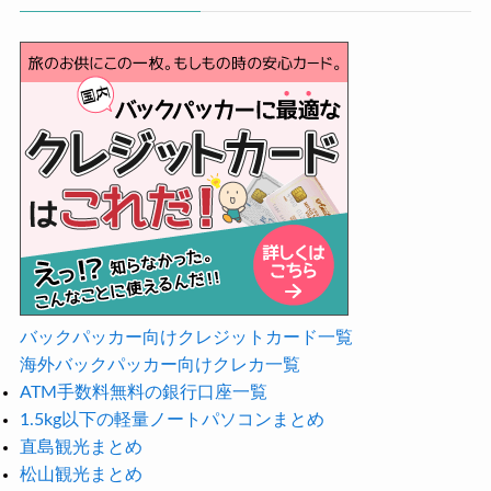
バックパッカー向けクレジットカード一覧
海外バックパッカー向けクレカ一覧
ATM手数料無料の銀行口座一覧
1.5kg以下の軽量ノートパソコンまとめ
直島観光まとめ
松山観光まとめ