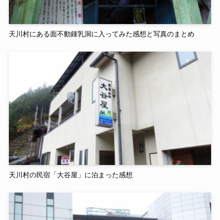
天川村にある面不動鍾乳洞に入ってみた感想と写真のまとめ
天川村の民宿「大谷屋」に泊まった感想