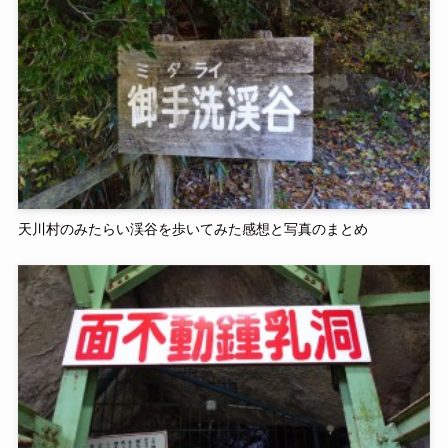
天川村のみたらい渓谷を歩いてみた感想と写真のまとめ