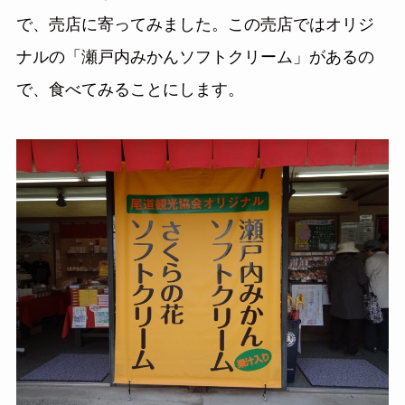
で、売店に寄ってみました。この売店ではオリジ
ナルの「瀬戸内みかんソフトクリーム」があるの
で、食べてみることにします。