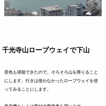
千光寺山ロープウェイで下山
景色も堪能できたので、そろそろ山を降りること
にします。行きは使わなかったロープウェイを使
ってみることにします。