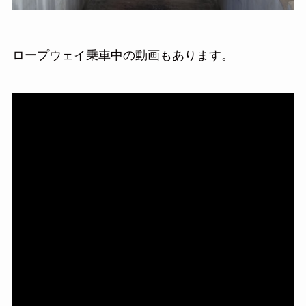
ロープウェイ乗車中の動画もあります。