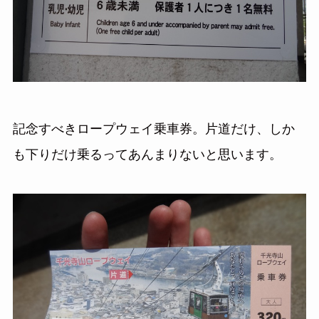
記念すべきロープウェイ乗車券。片道だけ、しか
も下りだけ乗るってあんまりないと思います。