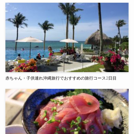
赤ちゃん・子供連れ沖縄旅行でおすすめの旅行コース2日目