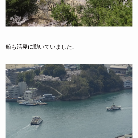
船も活発に動いていました。