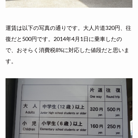
運賃は以下の写真の通りです。大人片道320円、往
復だと500円です。2014年4月1日に乗車したの
で、おそらく消費税8%に対応した値段だと思いま
す。