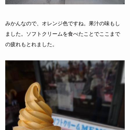
みかんなので、オレンジ色ですね。果汁の味もし
ました。ソフトクリームを食べたことでここまで
の疲れもとれました。