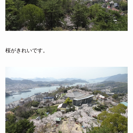
桜がきれいです。