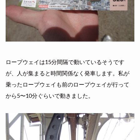
ロープウェイは15分間隔で動いているそうです
が、人が集まると時間関係なく発車します。私が
乗ったロープウェイも前のロープウェイが行って
から5〜10分ぐらいで動きました。