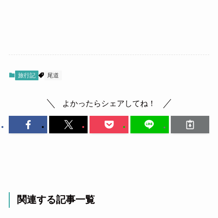
旅行記
尾道
よかったらシェアしてね！
関連する記事一覧