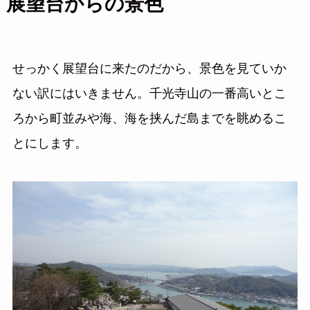
展望台からの景色
せっかく展望台に来たのだから、景色を見ていか
ない訳にはいきません。千光寺山の一番高いとこ
ろから町並みや海、海を挟んだ島までを眺めるこ
とにします。