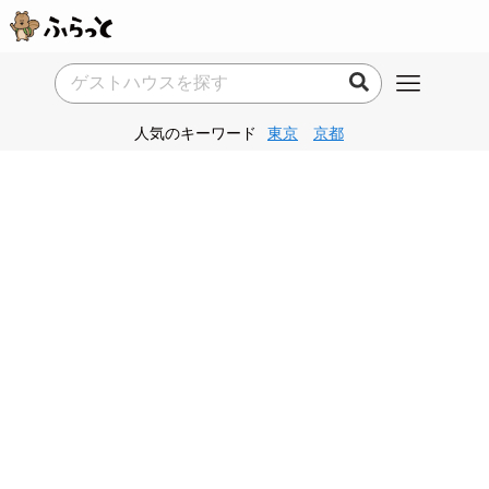
人気のキーワード
東京
京都