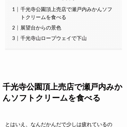
千光寺公園頂上売店で瀬戸内みかんソフ
トクリームを食べる
展望台からの景色
千光寺山ロープウェイで下山
千光寺公園頂上売店で瀬戸内みか
んソフトクリームを食べる
とはいえ、なんだかんだで少しは疲れているの