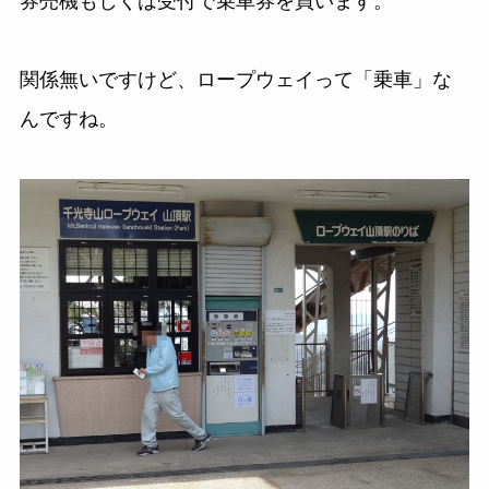
券売機もしくは受付で乗車券を買います。
関係無いですけど、ロープウェイって「乗車」な
んですね。