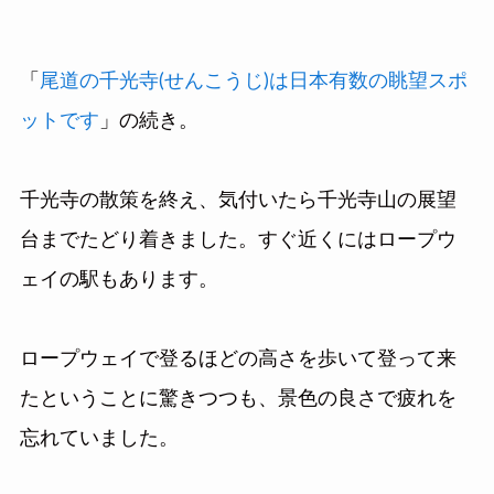
「
尾道の千光寺(せんこうじ)は日本有数の眺望スポ
ットです
」の続き。
千光寺の散策を終え、気付いたら千光寺山の展望
台までたどり着きました。すぐ近くにはロープウ
ェイの駅もあります。
ロープウェイで登るほどの高さを歩いて登って来
たということに驚きつつも、景色の良さで疲れを
忘れていました。