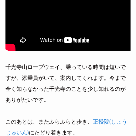
千光寺山ロープウェイ、乗っている時間は短いで
すが、添乗員がいて、案内してくれます。今まで
全く知らなかった千光寺のことを少し知れるのが
ありがたいです。
このあとは、またふらふらと歩き、
正授院(しょう
じゅいん)
にたどり着きます。