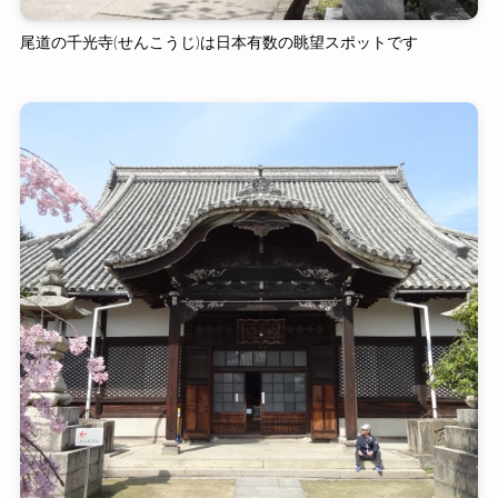
尾道の千光寺(せんこうじ)は日本有数の眺望スポットです