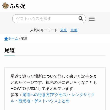
人気のキーワード
東京
京都
ホーム
尾道
尾道
尾道で巡った場所について詳しく書いた記事をま
とめたページです。観光の時に迷いそうなことも
HOWTO形式にしてまとめています。
参考：
尾道への行き方(アクセス)・レンタサイク
ル・観光地・ゲストハウスまとめ