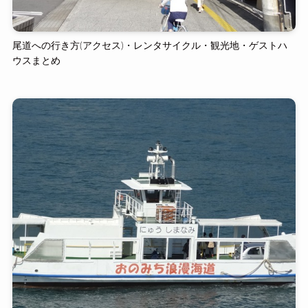
尾道への行き方(アクセス)・レンタサイクル・観光地・ゲストハ
ウスまとめ