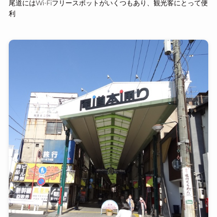
尾道にはWi-Fiフリースポットがいくつもあり、観光客にとって便
利