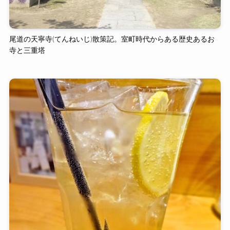
尾道の天寧寺(てんねいじ)散策記。室町時代からある歴史あるお
寺と三重塔