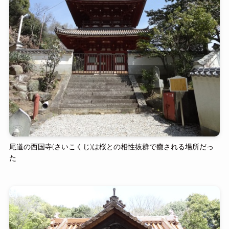
尾道の西国寺(さいこくじ)は桜との相性抜群で癒される場所だっ
た