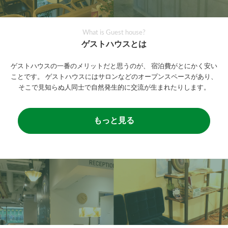
What is Guest house?
ゲストハウスとは
ゲストハウスの一番のメリットだと思うのが、
宿泊費がとにかく安い
ことです。
ゲストハウスにはサロンなどのオープンスペースがあり、
そこで見知らぬ人同士で自然発生的に交流が生まれたりします。
もっと見る