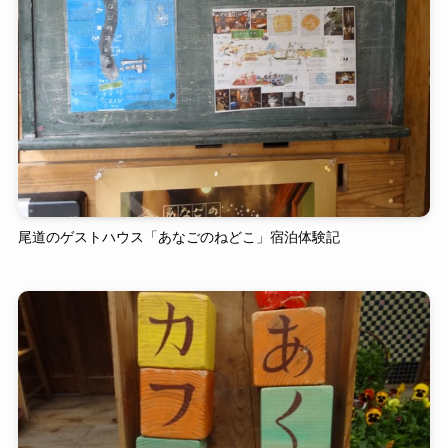
尾道のゲストハウス「あなごのねどこ」宿泊体験記