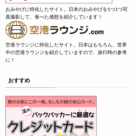
おみやげに特化したサイト。日本のおみやげを1つ1つ写
真撮影して、食べた感想を紹介しています！
空港ラウンジに特化したサイト。日本はもちろん、世界
中の空港ラウンジを紹介していますので、旅行時の参考
に！
おすすめ