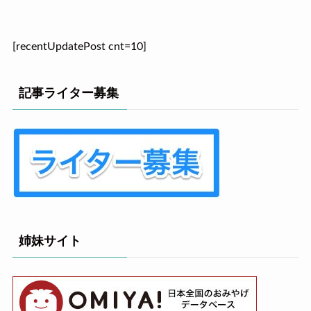
[recentUpdatePost cnt=10]
記事ライター募集
姉妹サイト