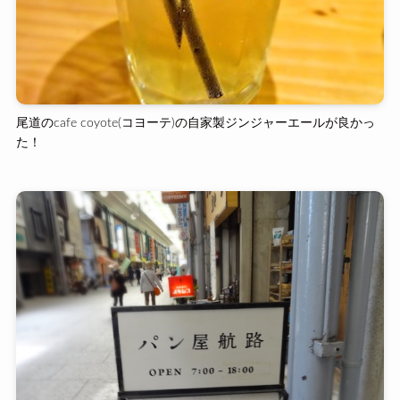
尾道のcafe coyote(コヨーテ)の自家製ジンジャーエールが良かっ
た！