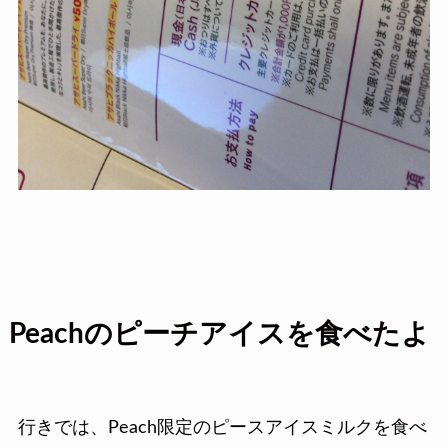
Peachのピーチアイスを食べたよ
行きでは、Peach限定のピースアイスミルクを食べ