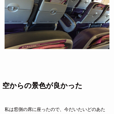
空からの景色が良かった
私は窓側の席に座ったので、今だいたいどのあた