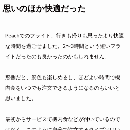
思いのほか快適だった
Peachでのフライト、行きも帰りも思ったより快適
な時間を過ごせました。2〜3時間という短いフラ
イトだったのも良かったのかもしれません。
窓側だと、景色も楽しめるし、ほどよい時間で機
内食をいつでも注文できるようになるのもいいと
思いました。
最初からサービスで機内食などが付いているので
はなく、このように自分で注文するタイプはいい