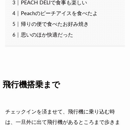
PEACH DELIで食事も楽しい
Peachのピーチアイスを食べたよ
帰りの便で食べたお好み焼き
思いのほか快適だった
飛行機搭乗まで
チェックインを済ませて、飛行機に乗り込む時
は、一旦外に出て飛行機があるところまで歩きま