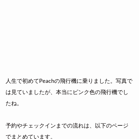
人生で初めてPeachの飛行機に乗りました。写真で
は見ていましたが、本当にピンク色の飛行機でし
たね。
予約やチェックインまでの流れは、以下のページ
でまとめています。