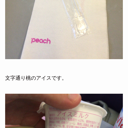
文字通り桃のアイスです。