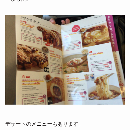
デザートのメニューもあります。