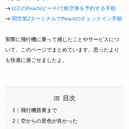
→
LCCのPeach(ピーチ)で航空券を予約する手順
→
関空第2ターミナルでPeachのチェックイン手順
実際に飛行機に乗って感じたことやサービスにつ
いて、このページでまとめています。思ったより
も快適に過ごせましたよ。
目次
飛行機搭乗まで
空からの景色が良かった