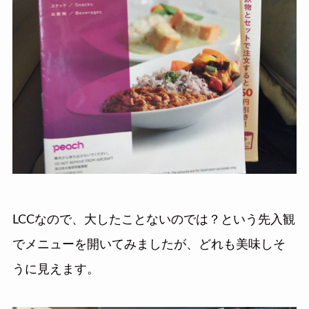
LCCなので、大したことないのでは？という先入観
でメニューを開いてみましたが、どれも美味しそ
うに見えます。