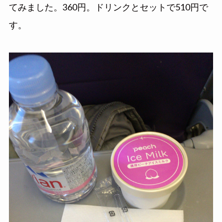
てみました。360円。ドリンクとセットで510円で
す。