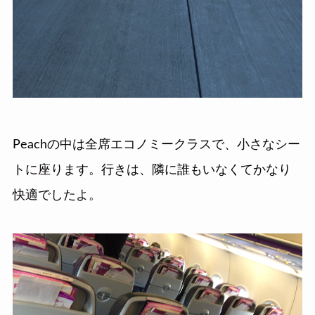
Peachの中は全席エコノミークラスで、小さなシー
トに座ります。行きは、隣に誰もいなくてかなり
快適でしたよ。