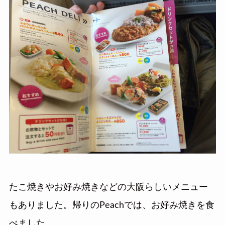
たこ焼きやお好み焼きなどの大阪らしいメニュー
もありました。帰りのPeachでは、お好み焼きを食
べました。