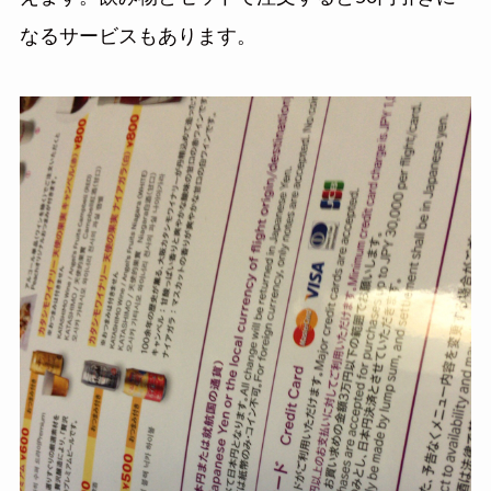
なるサービスもあります。