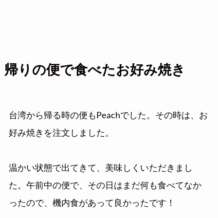
帰りの便で食べたお好み焼き
台湾から帰る時の便もPeachでした。その時は、お
好み焼きを注文しました。
温かい状態で出てきて、美味しくいただきまし
た。午前中の便で、その日はまだ何も食べてなか
ったので、機内食があって良かったです！