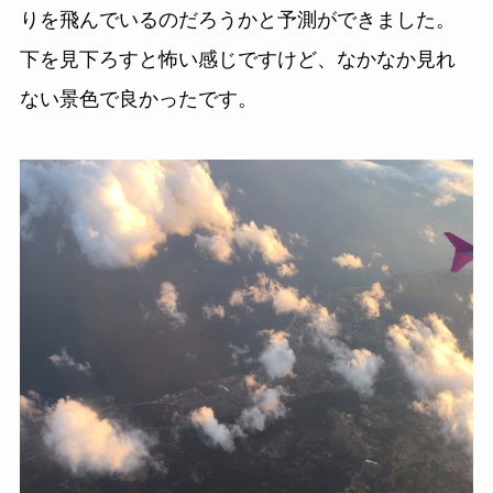
りを飛んでいるのだろうかと予測ができました。
下を見下ろすと怖い感じですけど、なかなか見れ
ない景色で良かったです。