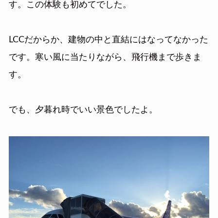
す。この体験も初めてでした。
LCCだからか、建物の中と直結にはなってなかった
です。寒い風に当たりながら、飛行機まで歩きま
す。
でも、夕暮れ時でいい景色でしたよ。