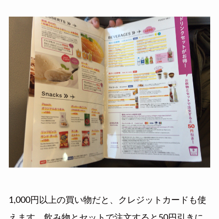
1,000円以上の買い物だと、クレジットカードも使
えます。飲み物とセットで注文すると50円引きに