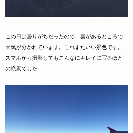
この日は曇りがちだったので、雲があるところで
天気が分かれています。これまたいい景色です。
スマホから撮影してもこんなにキレイに写るほど
の絶景でした。