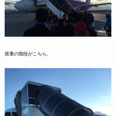
搭乗の階段がこちら。