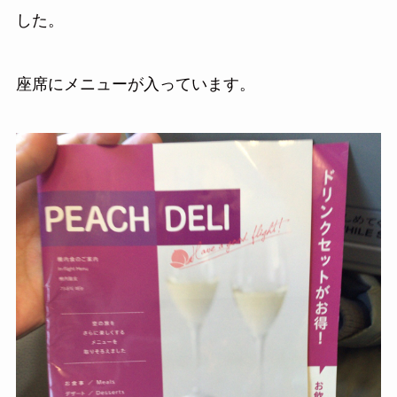
した。
座席にメニューが入っています。