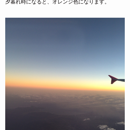
夕暮れ時になると、オレンジ色になります。