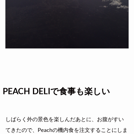
PEACH DELIで食事も楽しい
しばらく外の景色を楽しんだあとに、お腹がすい
てきたので、Peachの機内食を注文することにしま