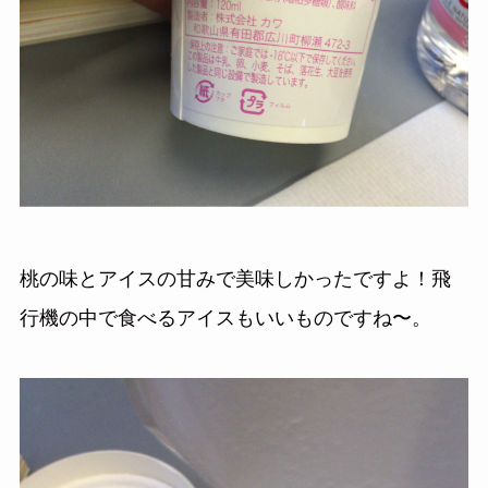
桃の味とアイスの甘みで美味しかったですよ！飛
行機の中で食べるアイスもいいものですね〜。