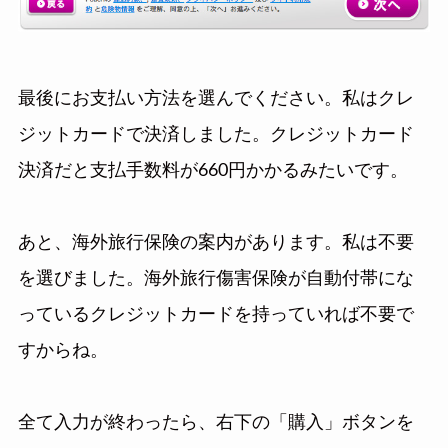
最後にお支払い方法を選んでください。私はクレ
ジットカードで決済しました。クレジットカード
決済だと支払手数料が660円かかるみたいです。
あと、海外旅行保険の案内があります。私は不要
を選びました。海外旅行傷害保険が自動付帯にな
っているクレジットカードを持っていれば不要で
すからね。
全て入力が終わったら、右下の「購入」ボタンを