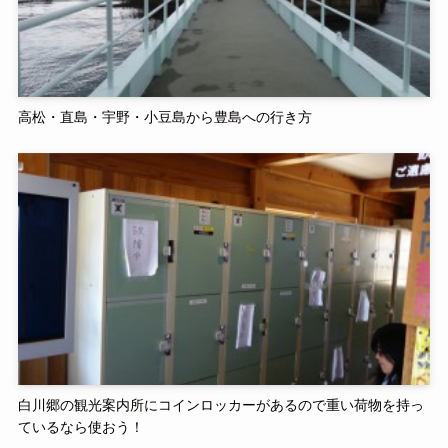
高松・直島・宇野・小豆島から豊島への行き方
白川郷の観光案内所にコインロッカーがあるので重い荷物を持っ
ているなら使おう！