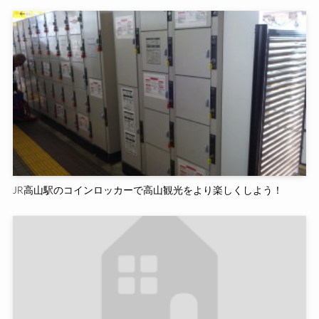
JR高山駅のコインロッカーで高山観光をより楽しくしよう！