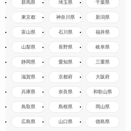
群馬県
埼玉県
千葉県
東京都
神奈川県
新潟県
富山県
石川県
福井県
山梨県
長野県
岐阜県
静岡県
愛知県
三重県
滋賀県
京都府
大阪府
兵庫県
奈良県
和歌山県
鳥取県
島根県
岡山県
広島県
山口県
徳島県