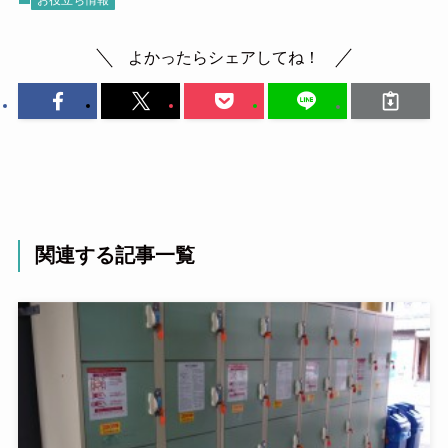
よかったらシェアしてね！
関連する記事一覧