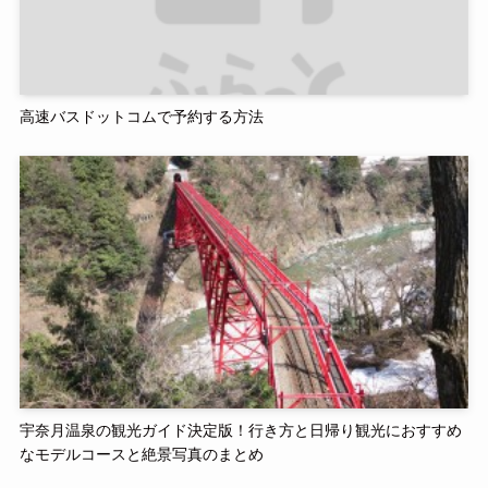
高速バスドットコムで予約する方法
宇奈月温泉の観光ガイド決定版！行き方と日帰り観光におすすめ
なモデルコースと絶景写真のまとめ