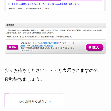
少々お待ちください・・・と表示されますので、
数秒待ちましょう。