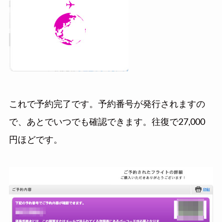
これで予約完了です。予約番号が発行されますの
で、あとでいつでも確認できます。往復で27,000
円ほどです。