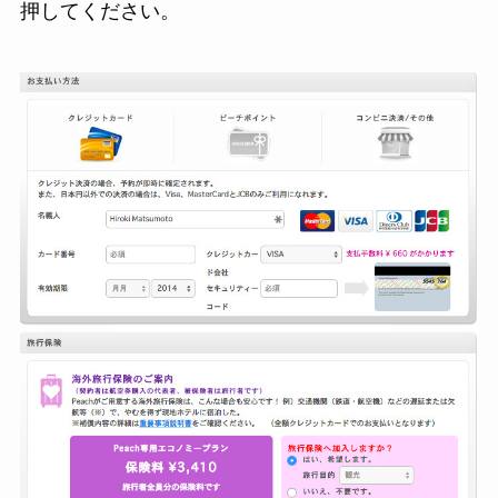
押してください。