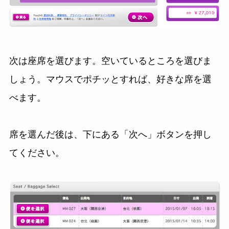
次は座席を選びます。空いているところを選びま
しょう。マウスでポチッとすれば、好きな席を選
べます。
席を選んだ後は、下にある「次へ」ボタンを押し
てください。