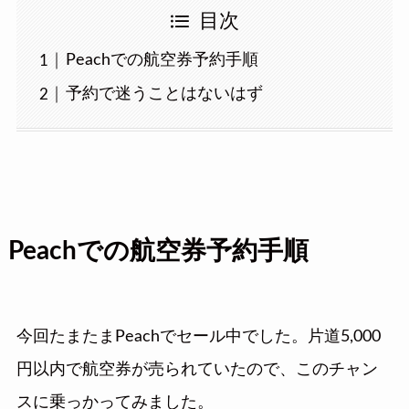
目次
Peachでの航空券予約手順
予約で迷うことはないはず
Peachでの航空券予約手順
今回たまたまPeachでセール中でした。片道5,000
円以内で航空券が売られていたので、このチャン
スに乗っかってみました。