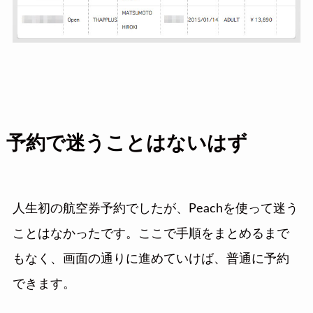
予約で迷うことはないはず
人生初の航空券予約でしたが、Peachを使って迷う
ことはなかったです。ここで手順をまとめるまで
もなく、画面の通りに進めていけば、普通に予約
できます。