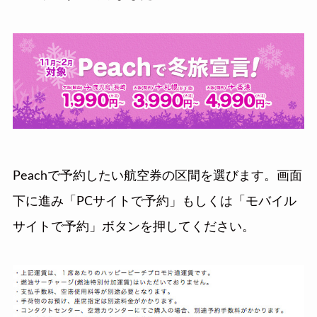
Peachで予約したい航空券の区間を選びます。画面
下に進み「PCサイトで予約」もしくは「モバイル
サイトで予約」ボタンを押してください。