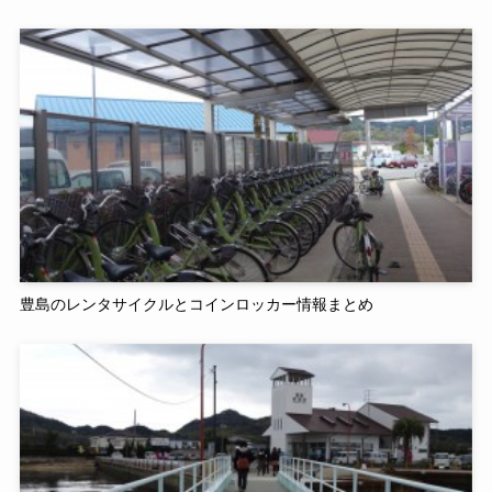
豊島のレンタサイクルとコインロッカー情報まとめ