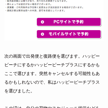
次の画面で出発便と復路便を選びます。ハッピー
ピーチにするかハッピーピーチプラスにするかも
ここで選びます。突然キャンセルする可能性もあ
るかもしれないので、私はハッピーピーチプラス
を選びました。