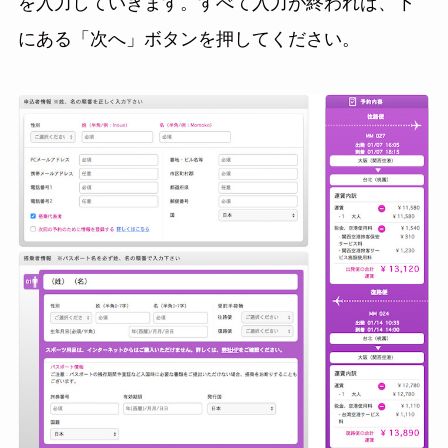
を入力していきます。すべて入力が終われば、下
にある「次へ」ボタンを押してください。