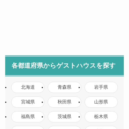
各都道府県からゲストハウスを探す
北海道
青森県
岩手県
宮城県
秋田県
山形県
福島県
茨城県
栃木県