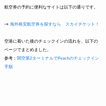
航空券の予約に便利なサイトは以下の通りです。
→
海外格安航空券を探すなら スカイチケット！
空港に着いた後のチェックインの流れを、以下の
ページでまとめました。
参考：
関空第2ターミナルでPeachのチェックイン
手順