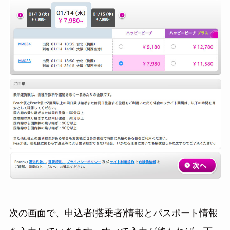
次の画面で、申込者(搭乗者)情報とパスポート情報