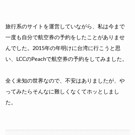
旅行系のサイトを運営していながら、私は今まで
一度も自分で航空券の予約をしたことがありませ
んでした。2015年の年明けに台湾に行こうと思
い、LCCのPeachで航空券の予約をしてみました。
全く未知の世界なので、不安はありましたが、や
ってみたらそんなに難しくなくてホッとしまし
た。