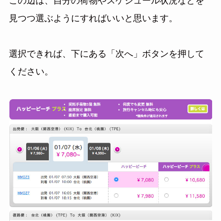
この辺は、自分の荷物やスケジュール状況などを
見つつ選ぶようにすればいいと思います。
選択できれば、下にある「次へ」ボタンを押して
ください。