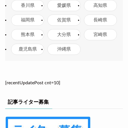
香川県
愛媛県
高知県
福岡県
佐賀県
長崎県
熊本県
大分県
宮崎県
鹿児島県
沖縄県
[recentUpdatePost cnt=10]
記事ライター募集