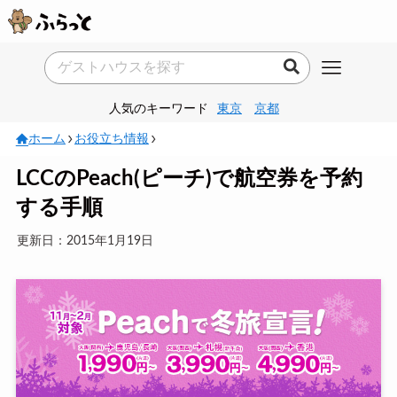
人気のキーワード
東京
京都
ホーム
お役立ち情報
LCCのPeach(ピーチ)で航空券を予約
する手順
更新日：2015年1月19日