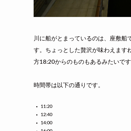
川に船がとまっているのは、座敷船
す。ちょっとした贅沢が味わえます
方18:20からのものもあるみたいで
時間帯は以下の通りです。
11:20
12:40
14:00