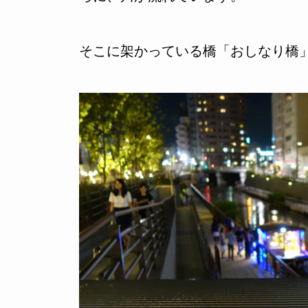
そこに架かっている橋「おしなり橋