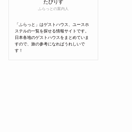
たびりす
ふらっとの案内人
「ふらっと」はゲストハウス、ユースホ
ステルの一覧を探せる情報サイトです。
日本各地のゲストハウスをまとめていま
すので、旅の参考になればうれしいで
す！