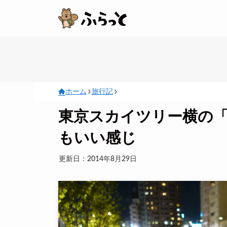
ホーム
旅行記
東京スカイツリー横の
もいい感じ
更新日：2014年8月29日