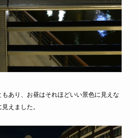
ともあり、お昼はそれほどいい景色に見えな
に見えました。