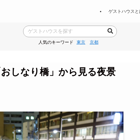
ゲストハウスと
人気のキーワード
東京
京都
「おしなり橋」から見る夜景