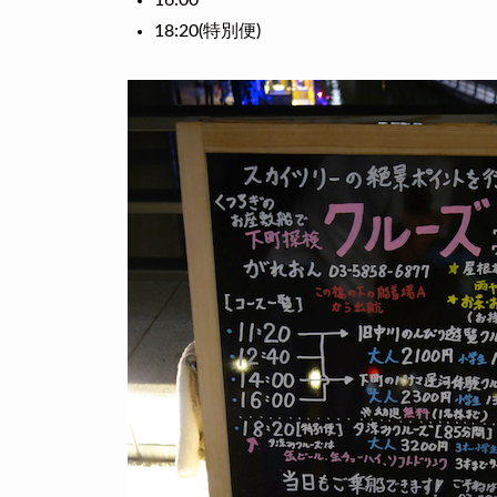
16:00
18:20(特別便)