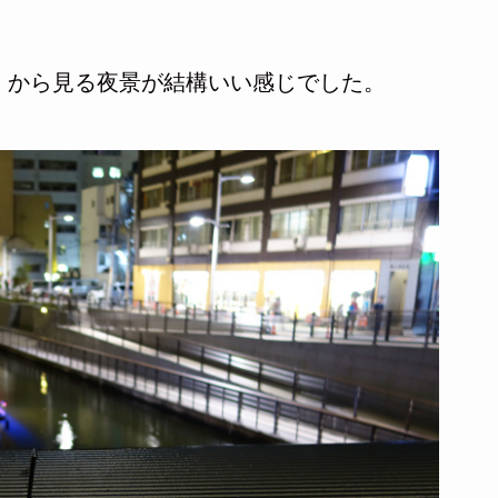
」から見る夜景が結構いい感じでした。