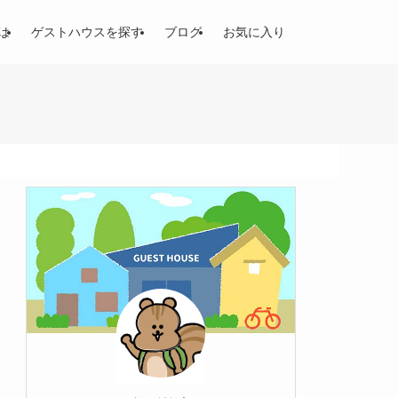
は
ゲストハウスを探す
ブログ
お気に入り