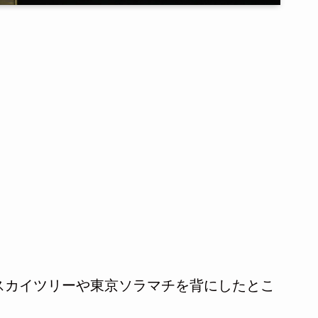
スカイツリーや東京ソラマチを背にしたとこ