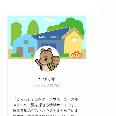
たびりす
ふらっとの案内人
「ふらっと」はゲストハウス、ユースホ
ステルの一覧を探せる情報サイトです。
日本各地のゲストハウスをまとめていま