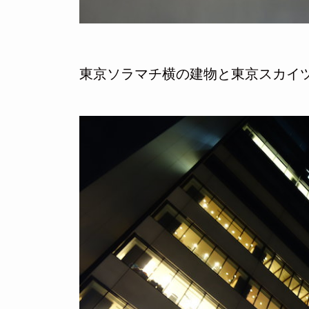
東京ソラマチ横の建物と東京スカイ