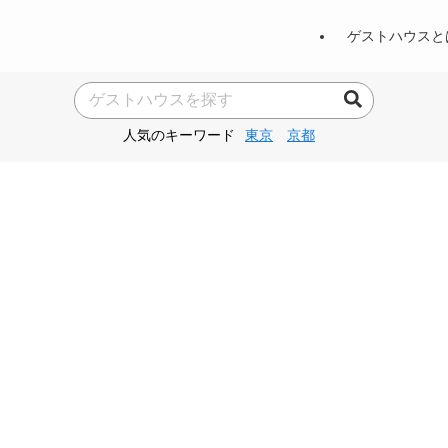
ゲストハウスと
人気のキーワード
東京
京都