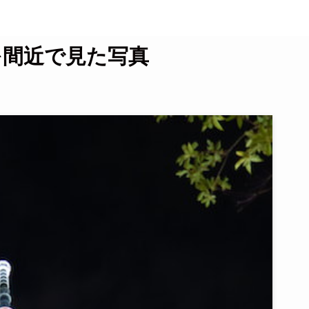
を間近で見た写真