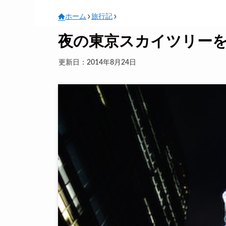
ホーム
旅行記
夜の東京スカイツリー
更新日：2014年8月24日