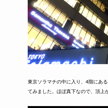
東京ソラマチの中に入り、4階にあ
てみました。ほぼ真下なので、頂上