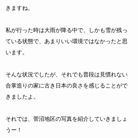
きますね。
私が行った時は大雨が降る中で、しかも雪が残っ
ている状態で、あまりいい環境ではなかったと思
います。
そんな状況でしたが、それでも普段は見慣れない
合掌造りの家に古き日本の良さを感じることがで
きましたよ。
それでは、菅沼地区の写真を紹介していきましょ
うー！