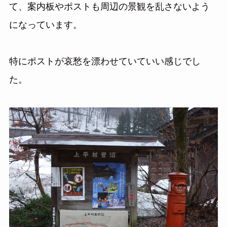
て、案内板やポストも周辺の景観を乱さないよう
になっています。
特にポストが哀愁を漂わせていていい感じでし
た。