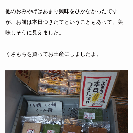
他のおみやげはあまり興味をひかなかったです
が、お餅は本日つきたてということもあって、美
味しそうに見えました。
くさもちを買ってお土産にしましたよ。