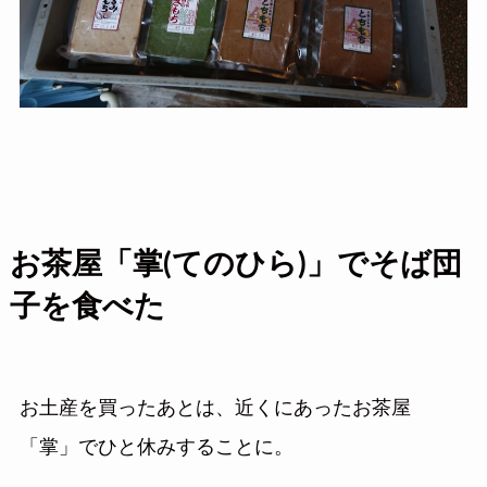
お茶屋「掌(てのひら)」でそば団
子を食べた
お土産を買ったあとは、近くにあったお茶屋
「掌」でひと休みすることに。