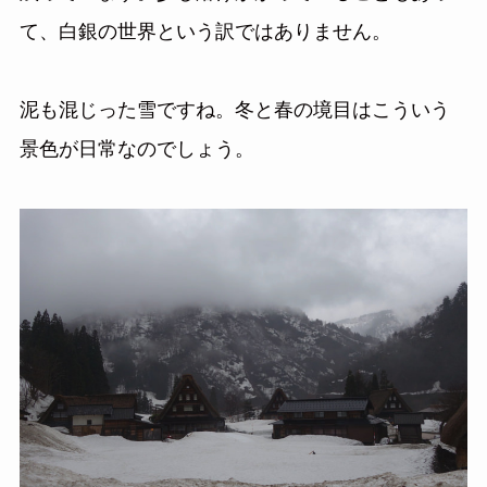
て、白銀の世界という訳ではありません。
泥も混じった雪ですね。冬と春の境目はこういう
景色が日常なのでしょう。