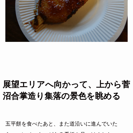
展望エリアへ向かって、上から菅
沼合掌造り集落の景色を眺める
五平餅を食べたあと、また道沿いに進んでいた