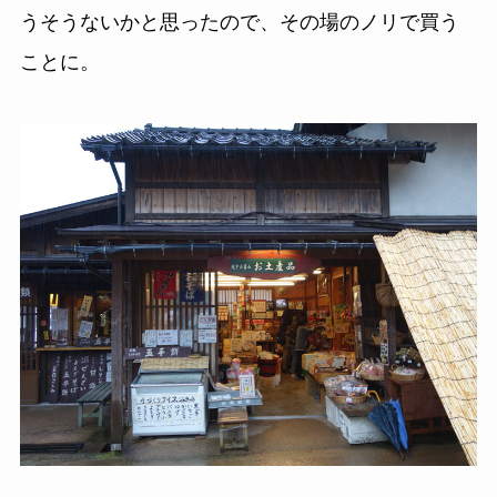
うそうないかと思ったので、その場のノリで買う
ことに。