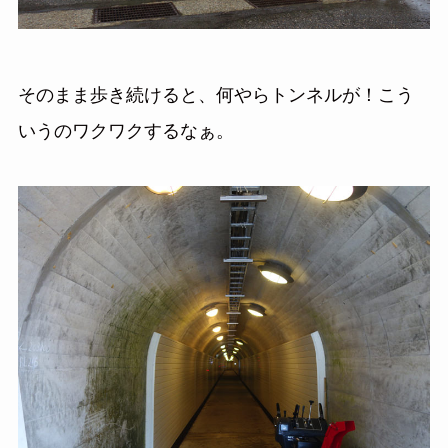
そのまま歩き続けると、何やらトンネルが！こう
いうのワクワクするなぁ。