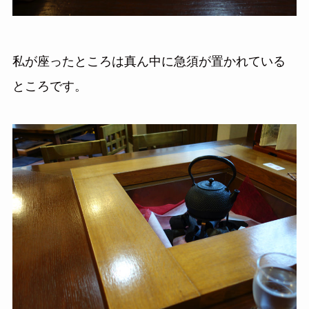
私が座ったところは真ん中に急須が置かれている
ところです。