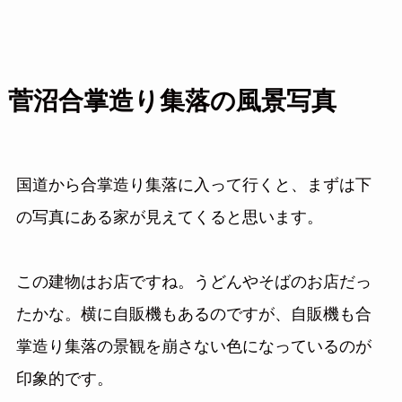
菅沼合掌造り集落の風景写真
国道から合掌造り集落に入って行くと、まずは下
の写真にある家が見えてくると思います。
この建物はお店ですね。うどんやそばのお店だっ
たかな。横に自販機もあるのですが、自販機も合
掌造り集落の景観を崩さない色になっているのが
印象的です。