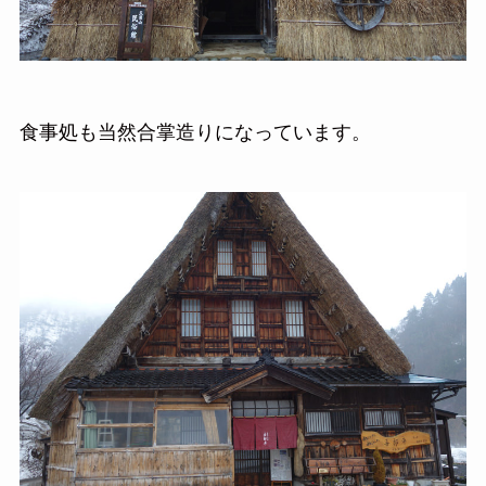
食事処も当然合掌造りになっています。