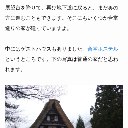
展望台を降りて、再び地下道に戻ると、まだ奥の
方に進むこともできます。そこにもいくつか合掌
造りの家が建っていますよ。
中にはゲストハウスもありました。
合掌ホステル
というところです。下の写真は普通の家だと思わ
れます。