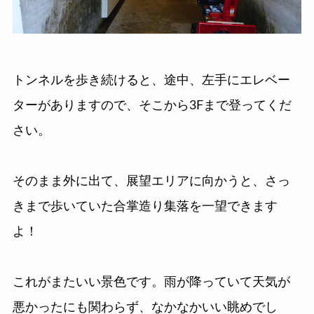
トンネルを歩き続けると、途中、左手にエレベー
ターがありますので、そこから3Fまで登ってくだ
さい。
そのまま外に出て、展望エリアに向かうと、さっ
きまで歩いていた合掌造り集落を一望できます
よ！
これがまたいい景色です。雨が降っていて天気が
悪かったにも関わらず、なかなかいい眺めでし