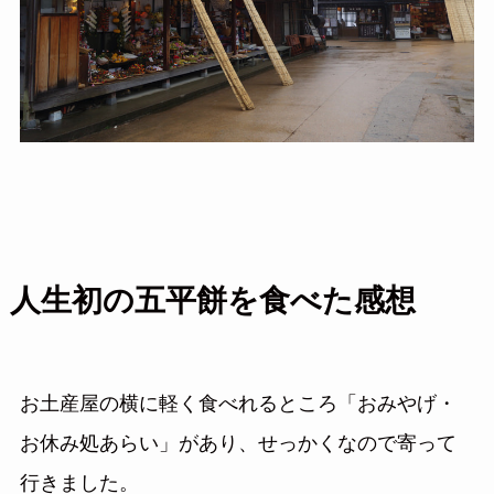
人生初の五平餅を食べた感想
お土産屋の横に軽く食べれるところ「おみやげ・
お休み処あらい」があり、せっかくなので寄って
行きました。