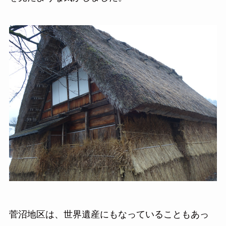
菅沼地区は、世界遺産にもなっていることもあっ