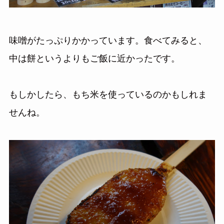
味噌がたっぷりかかっています。食べてみると、
中は餅というよりもご飯に近かったです。
もしかしたら、もち米を使っているのかもしれま
せんね。