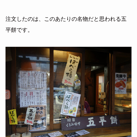
注文したのは、このあたりの名物だと思われる五
平餅です。