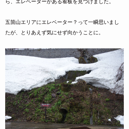
ら、エレベーターがある看板を見つけました。
五箇山エリアにエレベーター？って一瞬思いまし
たが、とりあえず気にせず向かうことに。