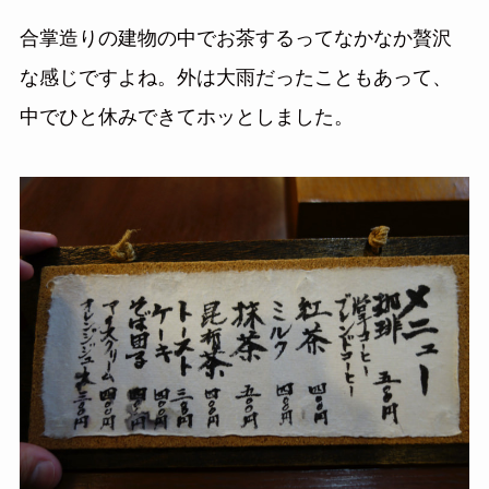
合掌造りの建物の中でお茶するってなかなか贅沢
な感じですよね。外は大雨だったこともあって、
中でひと休みできてホッとしました。