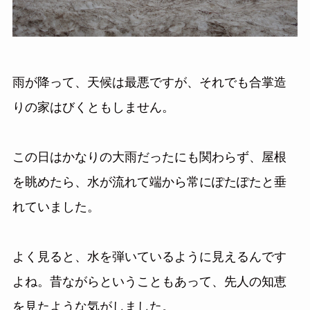
雨が降って、天候は最悪ですが、それでも合掌造
りの家はびくともしません。
この日はかなりの大雨だったにも関わらず、屋根
を眺めたら、水が流れて端から常にぽたぽたと垂
れていました。
よく見ると、水を弾いているように見えるんです
よね。昔ながらということもあって、先人の知恵
を見たような気がしました。