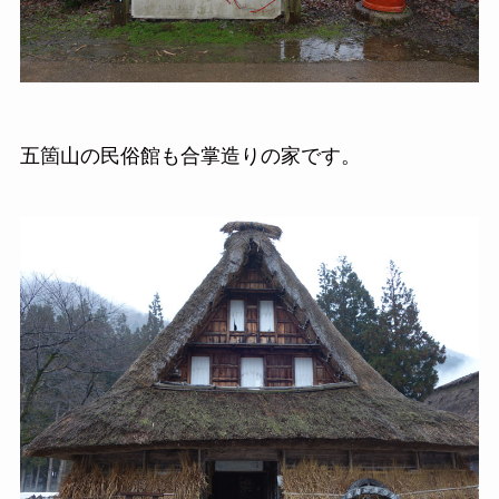
五箇山の民俗館も合掌造りの家です。