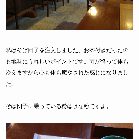
私はそば団子を注文しました。お茶付きだったの
も地味にうれしいポイントです。雨が降って体も
冷えますから心も体も癒やされた感じになりまし
た。
そば団子に乗っている粉はきな粉ですよ。