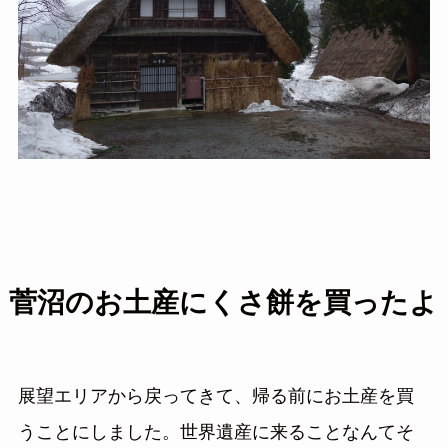
菅沼のお土産にくさ餅を買ったよ
展望エリアから戻ってきて、帰る前にお土産を買
うことにしました。世界遺産に来ることなんてそ