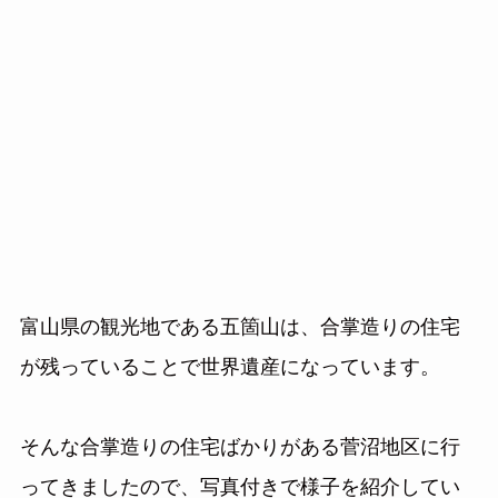
富山県の観光地である五箇山は、合掌造りの住宅
が残っていることで世界遺産になっています。
そんな合掌造りの住宅ばかりがある菅沼地区に行
ってきましたので、写真付きで様子を紹介してい