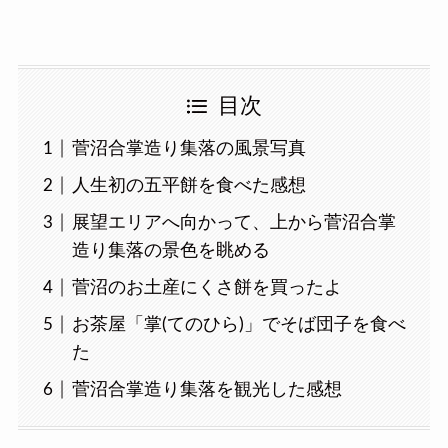
目次
菅沼合掌造り集落の風景写真
人生初の五平餅を食べた感想
展望エリアへ向かって、上から菅沼合掌
造り集落の景色を眺める
菅沼のお土産にくさ餅を買ったよ
お茶屋「掌(てのひら)」でそば団子を食べ
た
菅沼合掌造り集落を観光した感想