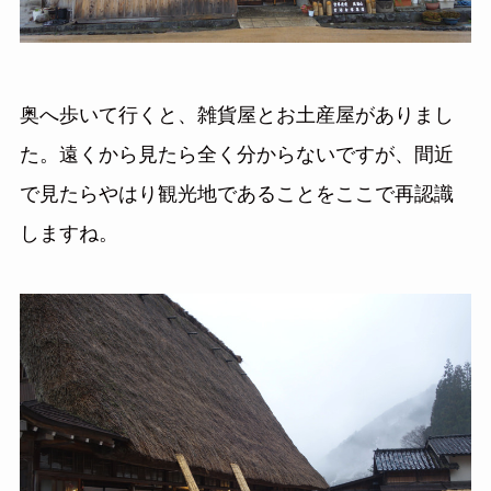
奥へ歩いて行くと、雑貨屋とお土産屋がありまし
た。遠くから見たら全く分からないですが、間近
で見たらやはり観光地であることをここで再認識
しますね。