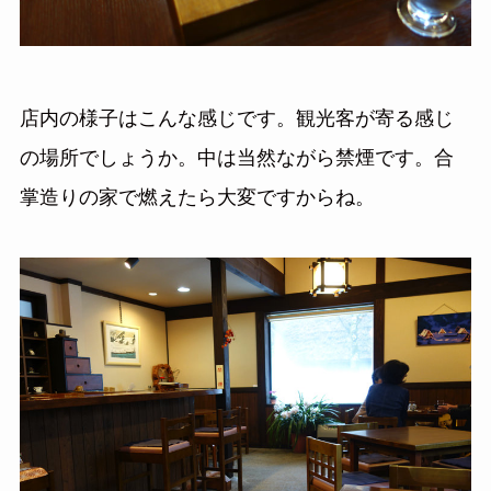
店内の様子はこんな感じです。観光客が寄る感じ
の場所でしょうか。中は当然ながら禁煙です。合
掌造りの家で燃えたら大変ですからね。