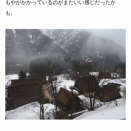
もやがかかっているのがまたいい感じだったか
も。