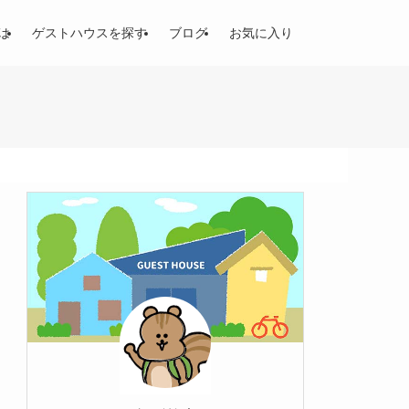
は
ゲストハウスを探す
ブログ
お気に入り