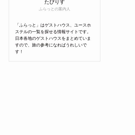
たびりす
ふらっとの案内人
「ふらっと」はゲストハウス、ユースホ
ステルの一覧を探せる情報サイトです。
日本各地のゲストハウスをまとめていま
すので、旅の参考になればうれしいで
す！