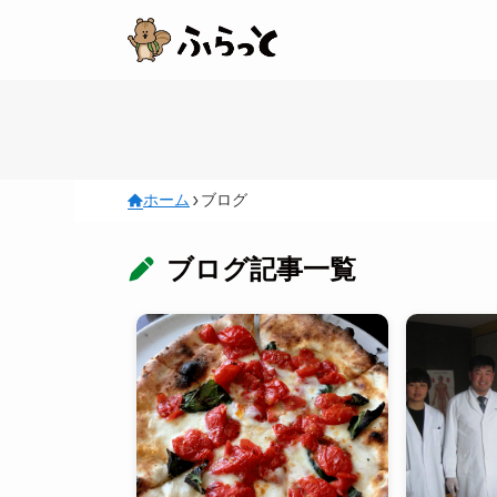
ホーム
ブログ
ブログ記事一覧