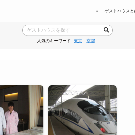
ゲストハウスと
人気のキーワード
東京
京都