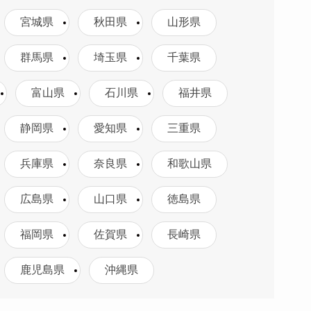
宮城県
秋田県
山形県
群馬県
埼玉県
千葉県
富山県
石川県
福井県
静岡県
愛知県
三重県
兵庫県
奈良県
和歌山県
広島県
山口県
徳島県
福岡県
佐賀県
長崎県
鹿児島県
沖縄県