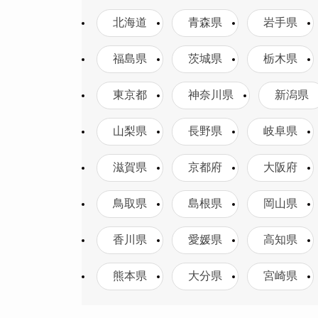
北海道
青森県
岩手県
福島県
茨城県
栃木県
東京都
神奈川県
新潟県
山梨県
長野県
岐阜県
滋賀県
京都府
大阪府
鳥取県
島根県
岡山県
香川県
愛媛県
高知県
熊本県
大分県
宮崎県