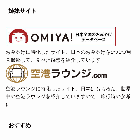
姉妹サイト
おみやげに特化したサイト。日本のおみやげを1つ1つ写
真撮影して、食べた感想を紹介しています！
空港ラウンジに特化したサイト。日本はもちろん、世界
中の空港ラウンジを紹介していますので、旅行時の参考
に！
おすすめ