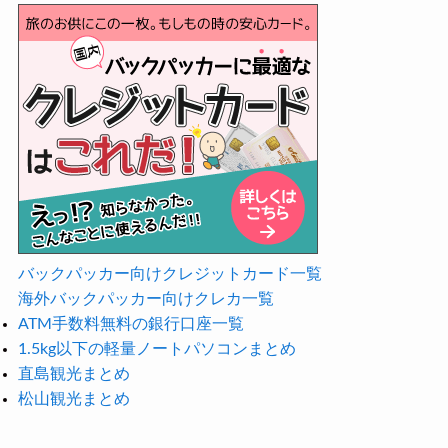
バックパッカー向けクレジットカード一覧
海外バックパッカー向けクレカ一覧
ATM手数料無料の銀行口座一覧
1.5kg以下の軽量ノートパソコンまとめ
直島観光まとめ
松山観光まとめ