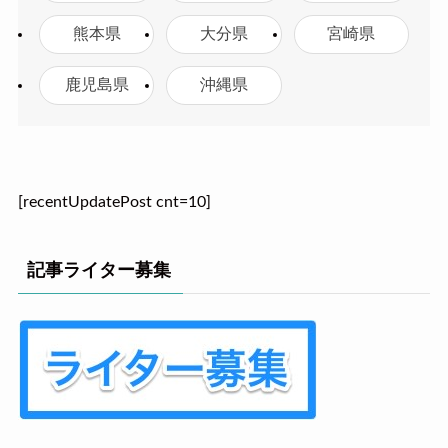
熊本県
大分県
宮崎県
鹿児島県
沖縄県
[recentUpdatePost cnt=10]
記事ライター募集