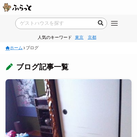
人気のキーワード
東京
京都
ホーム
ブログ
ブログ記事一覧