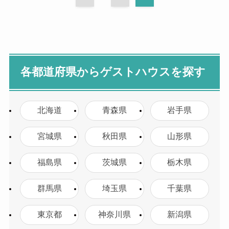
各都道府県からゲストハウスを探す
北海道
青森県
岩手県
宮城県
秋田県
山形県
福島県
茨城県
栃木県
群馬県
埼玉県
千葉県
東京都
神奈川県
新潟県