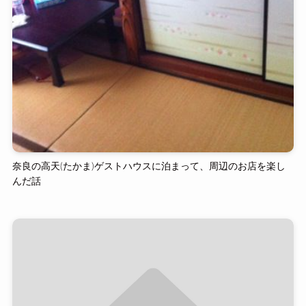
奈良の高天(たかま)ゲストハウスに泊まって、周辺のお店を楽し
んだ話