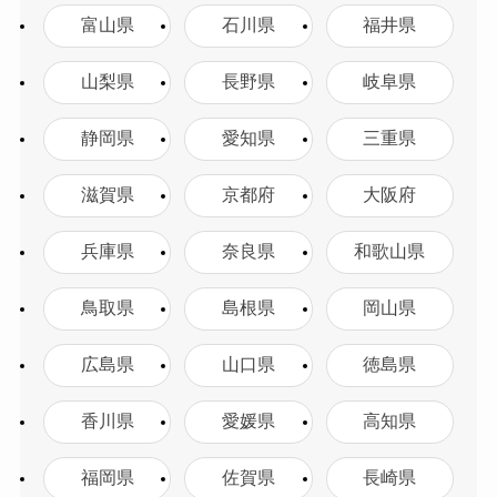
富山県
石川県
福井県
山梨県
長野県
岐阜県
静岡県
愛知県
三重県
滋賀県
京都府
大阪府
兵庫県
奈良県
和歌山県
鳥取県
島根県
岡山県
広島県
山口県
徳島県
香川県
愛媛県
高知県
福岡県
佐賀県
長崎県