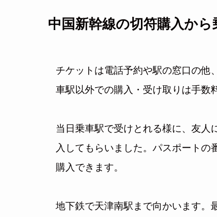
中国新幹線の切符購入から
チケットは電話予約や駅の窓口の他
車駅以外での購入・受け取りは手数
当日乗車駅で受けとれる様に、友人
入してもらいました。パスポートの
購入できます。
地下鉄で天津南駅まで向かいます。