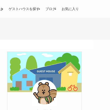
は
ゲストハウスを探す
ブログ
お気に入り