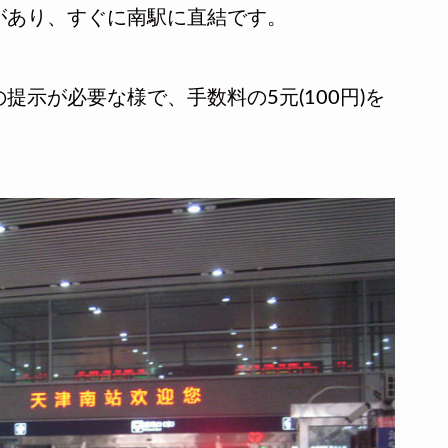
があり、すぐに南駅に直結です。
示が必要な様で、手数料の5元(100円)を