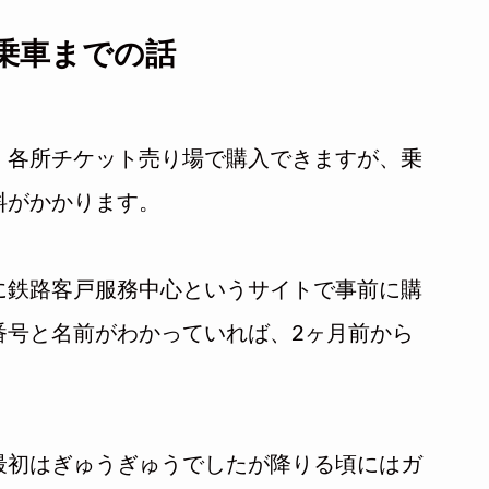
乗車までの話
、各所チケット売り場で購入できますが、乗
料がかかります。
に鉄路客戸服務中心というサイトで事前に購
番号と名前がわかっていれば、2ヶ月前から
最初はぎゅうぎゅうでしたが降りる頃にはガ