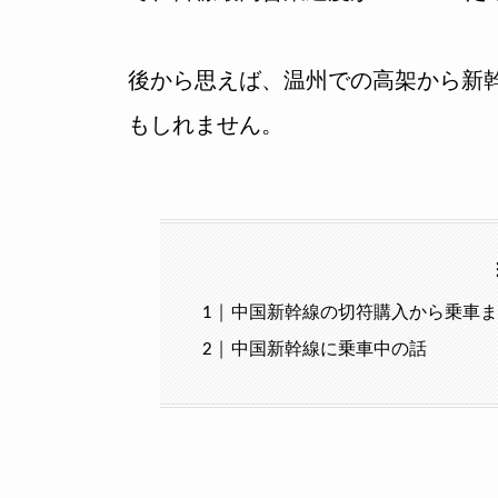
後から思えば、温州での高架から新
もしれません。
中国新幹線の切符購入から乗車
中国新幹線に乗車中の話