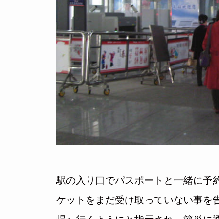
駅の入り口でパスポートと一緒に予
ケットをまだ受け取っていない事を