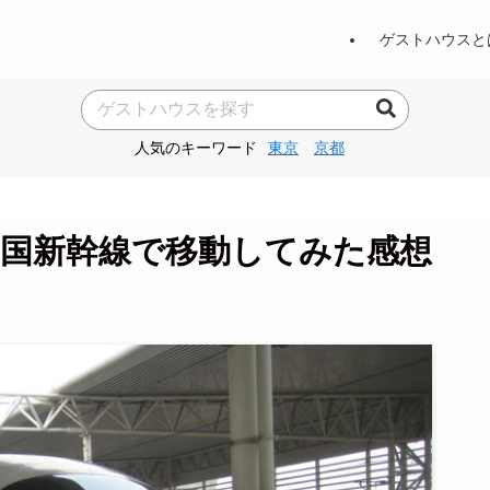
ゲストハウスと
人気のキーワード
東京
京都
中国新幹線で移動してみた感想