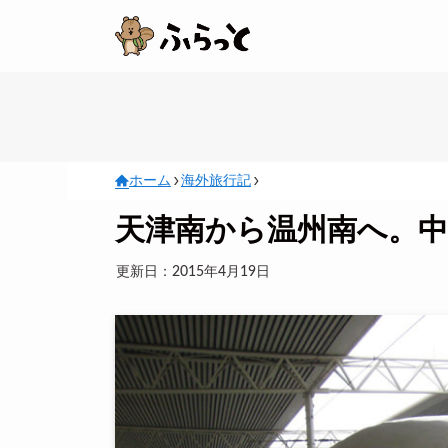
ホーム
海外旅行記
天津南から温州南へ。
更新日：2015年4月19日