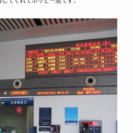
通してくれてホッと一息です。