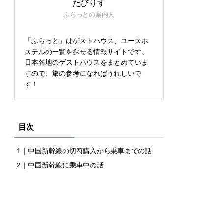
たびりす
ふらっとの案内人
「ふらっと」はゲストハウス、ユースホ
ステルの一覧を探せる情報サイトです。
日本各地のゲストハウスをまとめていま
すので、旅の参考になればうれしいで
す！
目次
中国新幹線の切符購入から乗車までの話
中国新幹線に乗車中の話