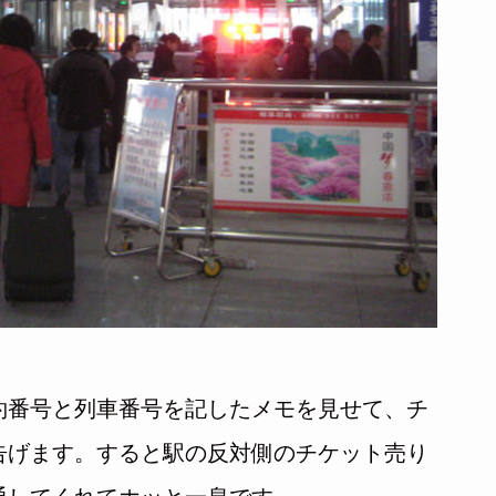
約番号と列車番号を記したメモを見せて、チ
告げます。すると駅の反対側のチケット売り