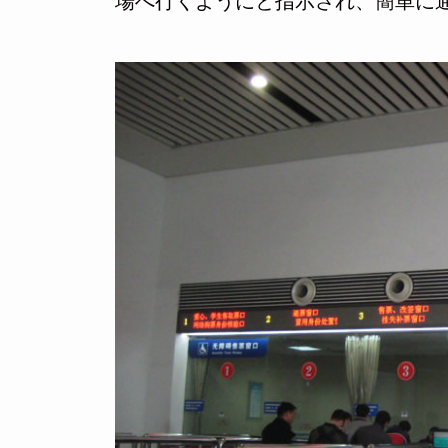
場へ行くようにと指示され、簡単に