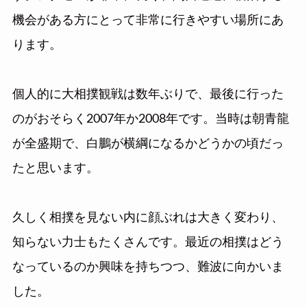
機会がある方にとって非常に行きやすい場所にあ
ります。
個人的に大相撲観戦は数年ぶりで、最後に行った
のがおそらく2007年か2008年です。当時は朝青龍
が全盛期で、白鵬が横綱になるかどうかの頃だっ
たと思います。
久しく相撲を見ない内に顔ぶれは大きく変わり、
知らない力士もたくさんです。最近の相撲はどう
なっているのか興味を持ちつつ、難波に向かいま
した。