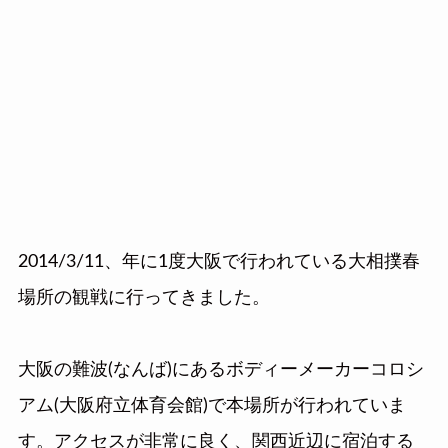
2014/3/11、年に1度大阪で行われている大相撲春
場所の観戦に行ってきました。
大阪の難波(なんば)にあるボディーメーカーコロシ
アム(大阪府立体育会館)で本場所が行われていま
す。アクセスが非常に良く、関西近辺に宿泊する