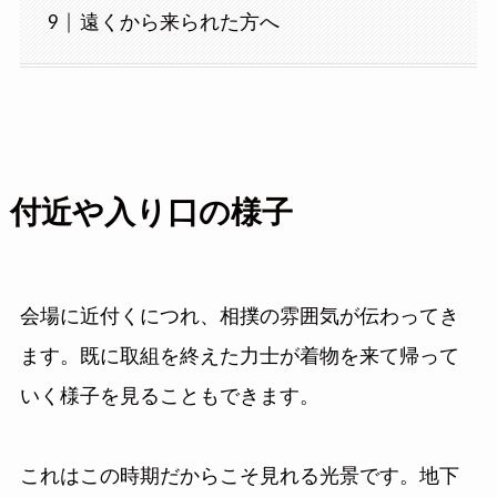
遠くから来られた方へ
付近や入り口の様子
会場に近付くにつれ、相撲の雰囲気が伝わってき
ます。既に取組を終えた力士が着物を来て帰って
いく様子を見ることもできます。
これはこの時期だからこそ見れる光景です。地下