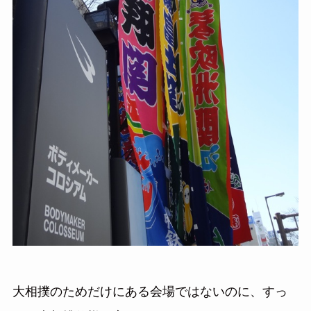
大相撲のためだけにある会場ではないのに、すっ