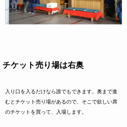
チケット売り場は右奥
入り口を入るだけなら誰でもできます。奥まで進
むとチケット売り場があるので、そこで欲しい席
のチケットを買って、入場します。