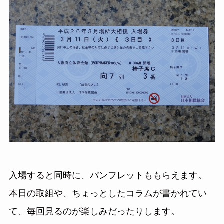
入場すると同時に、パンフレットももらえます。
本日の取組や、ちょっとしたコラムが書かれてい
て、毎回見るのが楽しみだったりします。