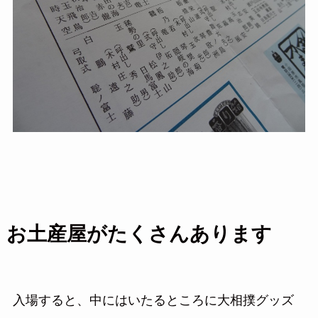
お土産屋がたくさんあります
入場すると、中にはいたるところに大相撲グッズ