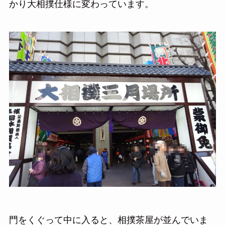
かり大相撲仕様に変わっています。
門をくぐって中に入ると、相撲茶屋が並んでいま