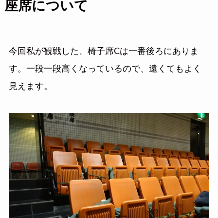
座席について
今回私が観戦した、椅子席Cは一番後ろにありま
す。一段一段高くなっているので、遠くてもよく
見えます。