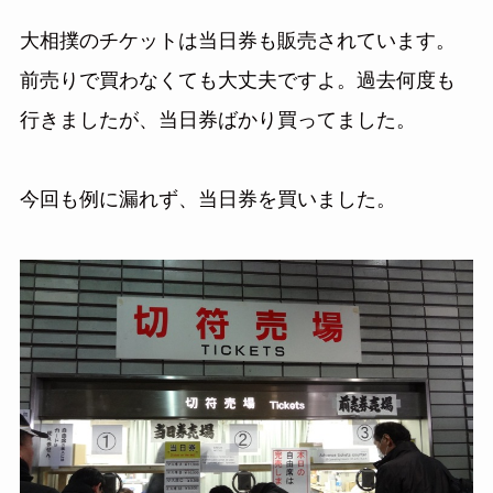
大相撲のチケットは当日券も販売されています。
前売りで買わなくても大丈夫ですよ。過去何度も
行きましたが、当日券ばかり買ってました。
今回も例に漏れず、当日券を買いました。