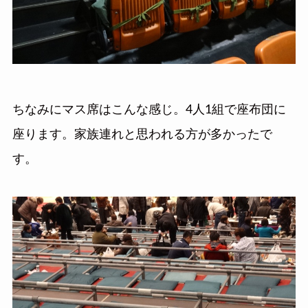
ちなみにマス席はこんな感じ。4人1組で座布団に
座ります。家族連れと思われる方が多かったで
す。