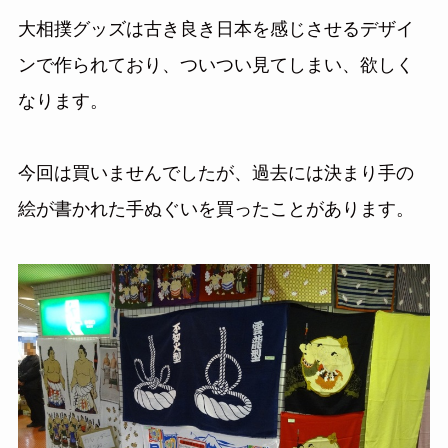
大相撲グッズは古き良き日本を感じさせるデザイ
ンで作られており、ついつい見てしまい、欲しく
なります。
今回は買いませんでしたが、過去には決まり手の
絵が書かれた手ぬぐいを買ったことがあります。