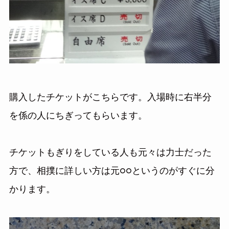
購入したチケットがこちらです。入場時に右半分
を係の人にちぎってもらいます。
チケットもぎりをしている人も元々は力士だった
方で、相撲に詳しい方は元○○というのがすぐに分
かります。