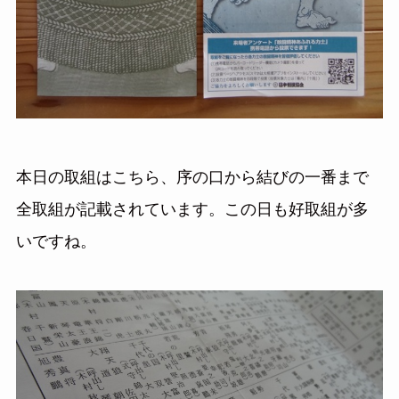
本日の取組はこちら、序の口から結びの一番まで
全取組が記載されています。この日も好取組が多
いですね。