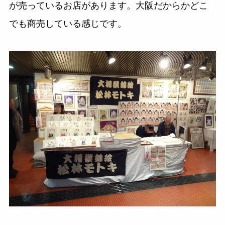
が売っているお店があります。大阪だからかどこ
でも商売している感じです。