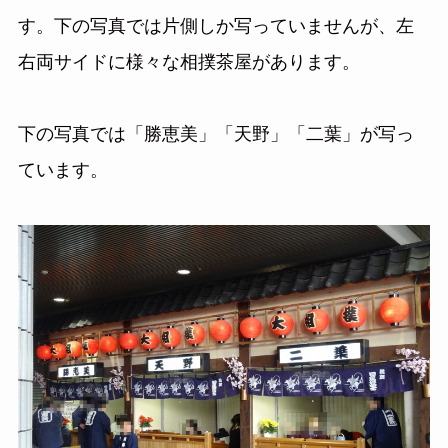
す。下の写真では片側しか写っていませんが、左
右両サイドに様々な相撲茶屋があります。
下の写真では「勝恵美」「天野」「二葉」が写っ
ています。