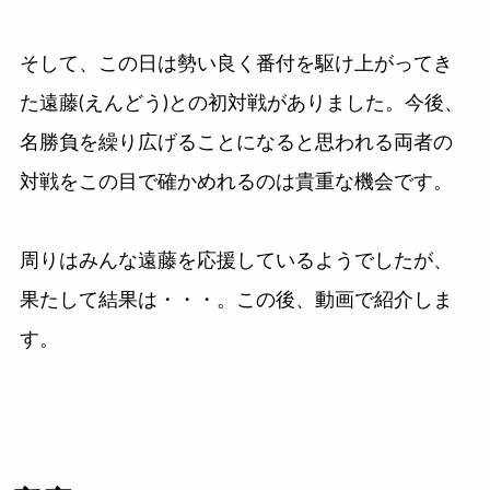
そして、この日は勢い良く番付を駆け上がってき
た遠藤(えんどう)との初対戦がありました。今後、
名勝負を繰り広げることになると思われる両者の
対戦をこの目で確かめれるのは貴重な機会です。
周りはみんな遠藤を応援しているようでしたが、
果たして結果は・・・。この後、動画で紹介しま
す。