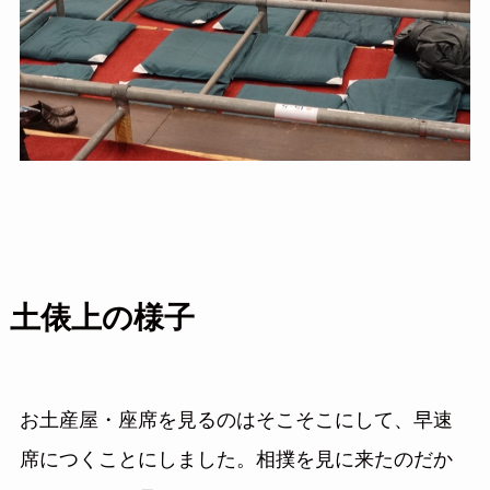
土俵上の様子
お土産屋・座席を見るのはそこそこにして、早速
席につくことにしました。相撲を見に来たのだか