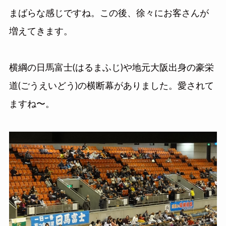
まばらな感じですね。この後、徐々にお客さんが
増えてきます。
横綱の日馬富士(はるまふじ)や地元大阪出身の豪栄
道(ごうえいどう)の横断幕がありました。愛されて
ますね〜。