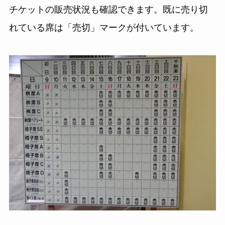
チケットの販売状況も確認できます。既に売り切
れている席は「売切」マークが付いています。