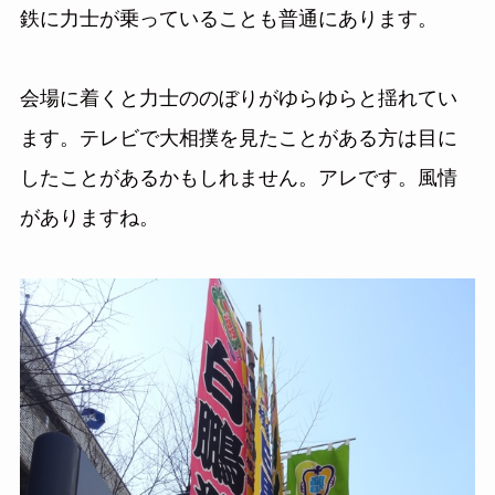
鉄に力士が乗っていることも普通にあります。
会場に着くと力士ののぼりがゆらゆらと揺れてい
ます。テレビで大相撲を見たことがある方は目に
したことがあるかもしれません。アレです。風情
がありますね。