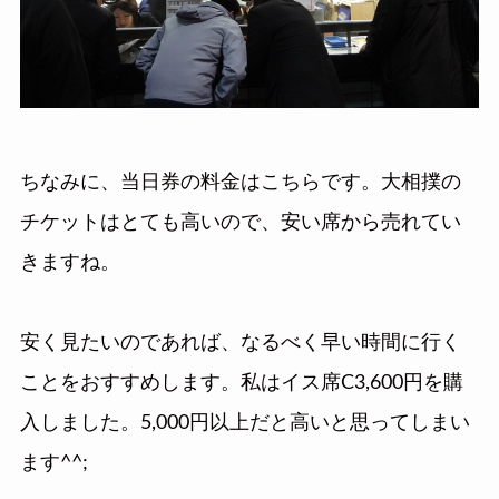
ちなみに、当日券の料金はこちらです。大相撲の
チケットはとても高いので、安い席から売れてい
きますね。
安く見たいのであれば、なるべく早い時間に行く
ことをおすすめします。私はイス席C3,600円を購
入しました。5,000円以上だと高いと思ってしまい
ます^^;