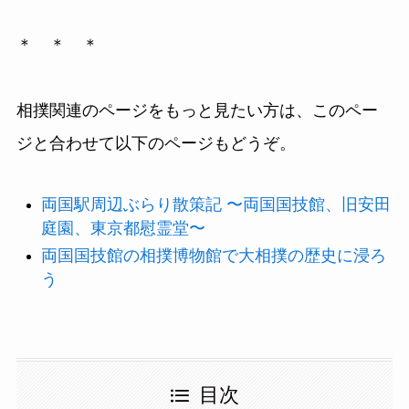
＊ ＊ ＊
相撲関連のページをもっと見たい方は、このペー
ジと合わせて以下のページもどうぞ。
両国駅周辺ぶらり散策記 〜両国国技館、旧安田
庭園、東京都慰霊堂〜
両国国技館の相撲博物館で大相撲の歴史に浸ろ
う
目次