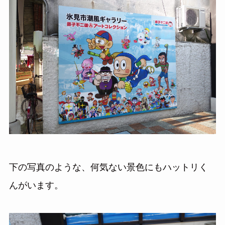
下の写真のような、何気ない景色にもハットリく
んがいます。