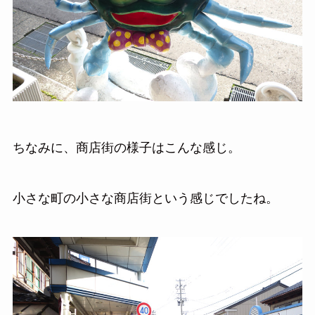
ちなみに、商店街の様子はこんな感じ。
小さな町の小さな商店街という感じでしたね。