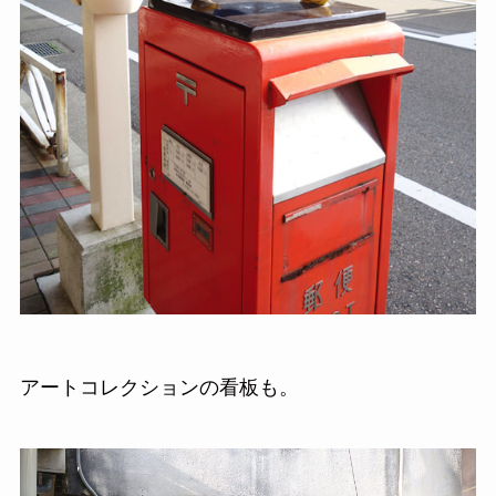
アートコレクションの看板も。