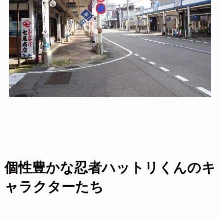
個性豊かな忍者ハットリくんのキ
ャラクターたち