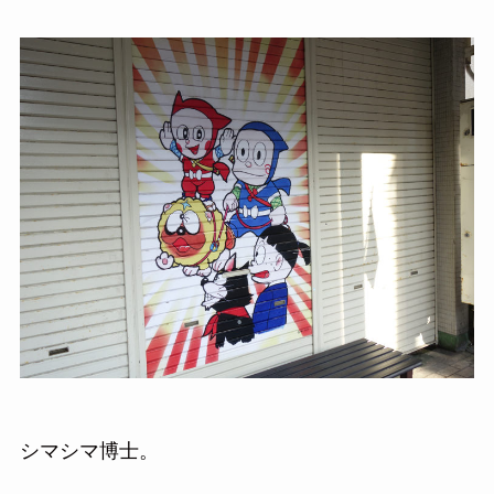
シマシマ博士。