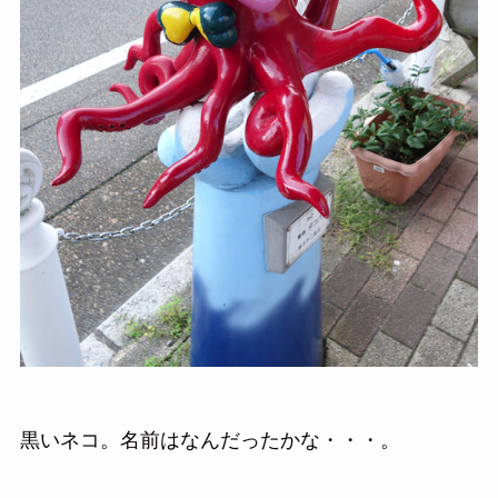
黒いネコ。名前はなんだったかな・・・。