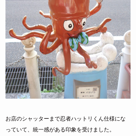
お店のシャッターまで忍者ハットリくん仕様にな
っていて、統一感がある印象を受けました。