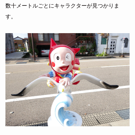
数十メートルごとにキャラクターが見つかりま
す。