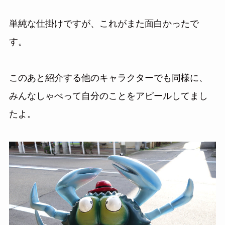
単純な仕掛けですが、これがまた面白かったで
す。
このあと紹介する他のキャラクターでも同様に、
みんなしゃべって自分のことをアピールしてまし
たよ。