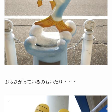
ぶらさがっているのもいたり・・・