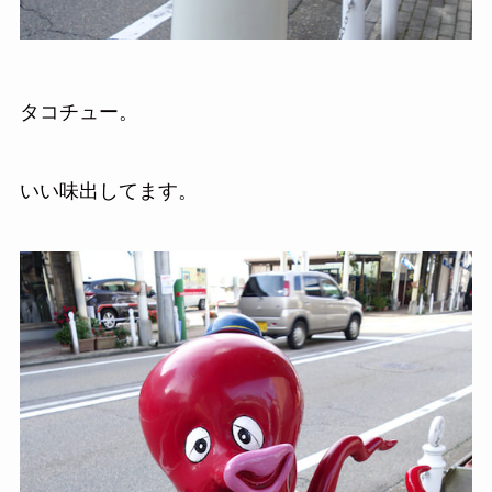
タコチュー。
いい味出してます。