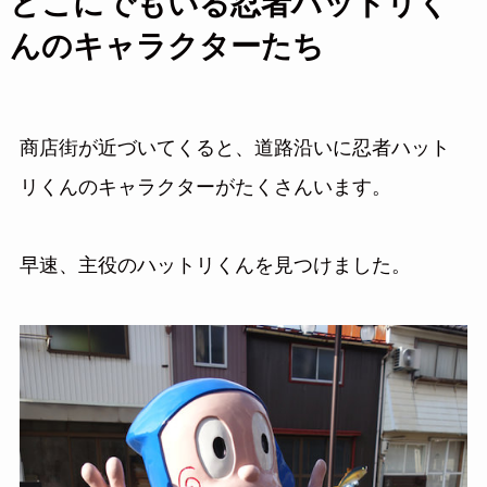
どこにでもいる忍者ハットリく
んのキャラクターたち
商店街が近づいてくると、道路沿いに忍者ハット
リくんのキャラクターがたくさんいます。
早速、主役のハットリくんを見つけました。