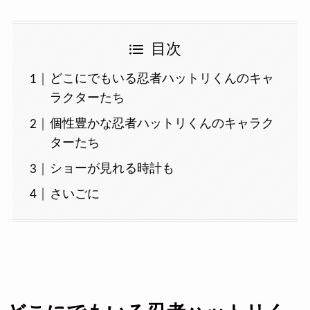
目次
どこにでもいる忍者ハットリくんのキャ
ラクターたち
個性豊かな忍者ハットリくんのキャラク
ターたち
ショーが見れる時計も
さいごに