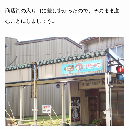
商店街の入り口に差し掛かったので、そのまま進
むことにしましょう。