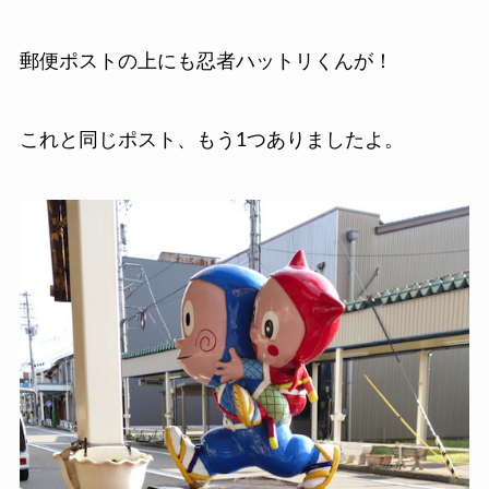
郵便ポストの上にも忍者ハットリくんが！
これと同じポスト、もう1つありましたよ。