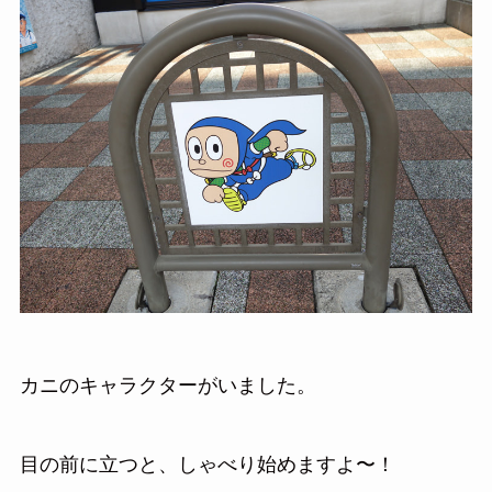
カニのキャラクターがいました。
目の前に立つと、しゃべり始めますよ〜！