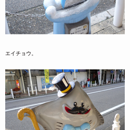
エイチョウ。