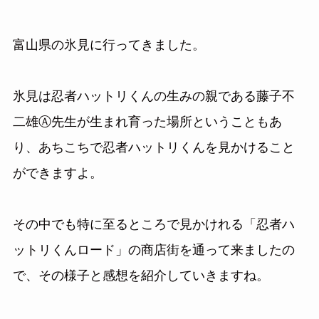
富山県の氷見に行ってきました。
氷見は忍者ハットリくんの生みの親である藤子不
二雄Ⓐ先生が生まれ育った場所ということもあ
り、あちこちで忍者ハットリくんを見かけること
ができますよ。
その中でも特に至るところで見かけれる「忍者ハ
ットリくんロード」の商店街を通って来ましたの
で、その様子と感想を紹介していきますね。