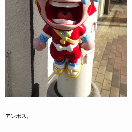
アンボス。