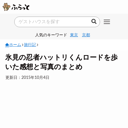
人気のキーワード
東京
京都
ホーム
旅行記
氷見の忍者ハットリくんロードを歩
いた感想と写真のまとめ
更新日：2015年10月4日