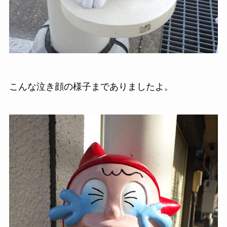
こんな泣き顔の様子までありましたよ。