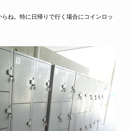
からね。特に日帰りで行く場合にコインロッ