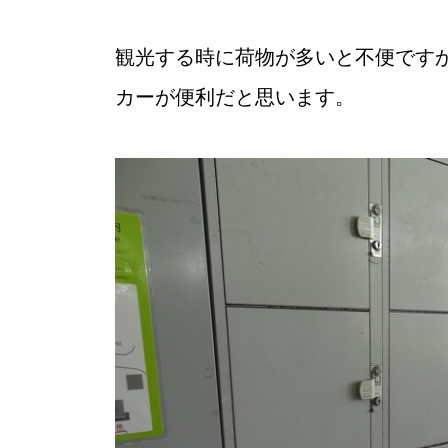
観光する時に荷物が多いと不便です
カーが便利だと思います。