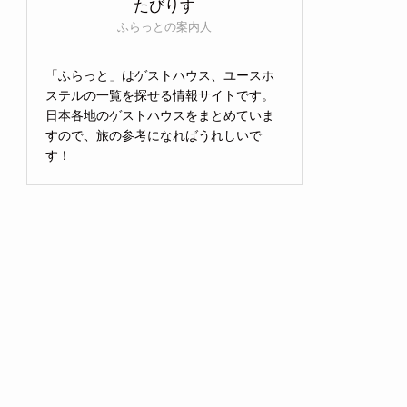
たびりす
ふらっとの案内人
「ふらっと」はゲストハウス、ユースホ
ステルの一覧を探せる情報サイトです。
日本各地のゲストハウスをまとめていま
すので、旅の参考になればうれしいで
す！