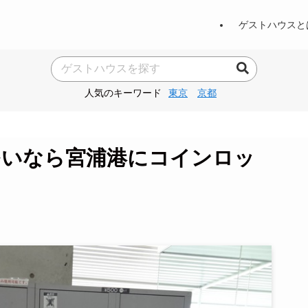
ゲストハウスと
人気のキーワード
東京
京都
多いなら宮浦港にコインロッ