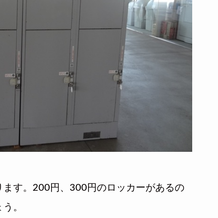
ます。200円、300円のロッカーがあるの
ょう。