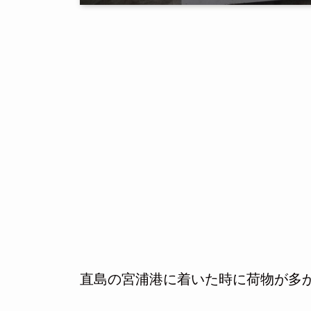
直島の宮浦港に着いた時に荷物が多