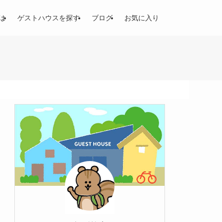
は
ゲストハウスを探す
ブログ
お気に入り