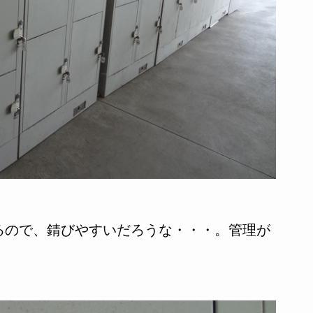
るので、錆びやすいだろうな・・・。管理が