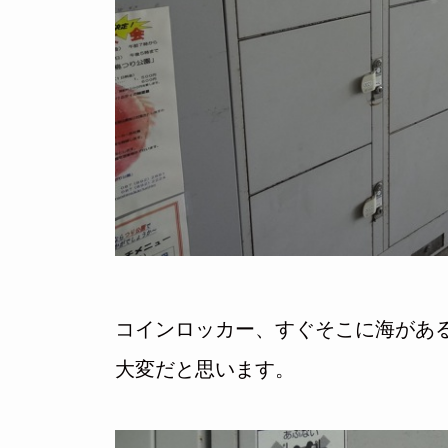
コインロッカー、すぐそこに海があ
大変だと思います。