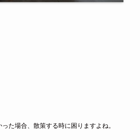
かった場合、散策する時に困りますよね。