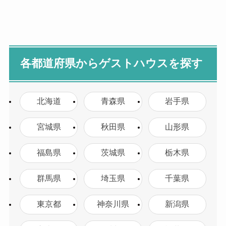
各都道府県からゲストハウスを探す
北海道
青森県
岩手県
宮城県
秋田県
山形県
福島県
茨城県
栃木県
群馬県
埼玉県
千葉県
東京都
神奈川県
新潟県