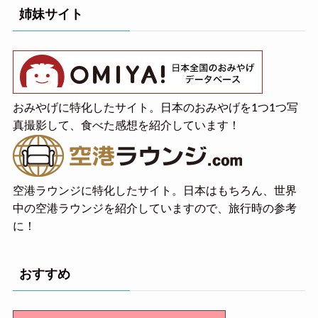
姉妹サイト
おみやげに特化したサイト。日本のおみやげを1つ1つ写
真撮影して、食べた感想を紹介しています！
空港ラウンジに特化したサイト。日本はもちろん、世界
中の空港ラウンジを紹介していますので、旅行時の参考
に！
おすすめ