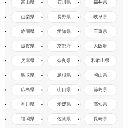
富山県
石川県
福井県
山梨県
長野県
岐阜県
静岡県
愛知県
三重県
滋賀県
京都府
大阪府
兵庫県
奈良県
和歌山県
鳥取県
島根県
岡山県
広島県
山口県
徳島県
香川県
愛媛県
高知県
福岡県
佐賀県
長崎県