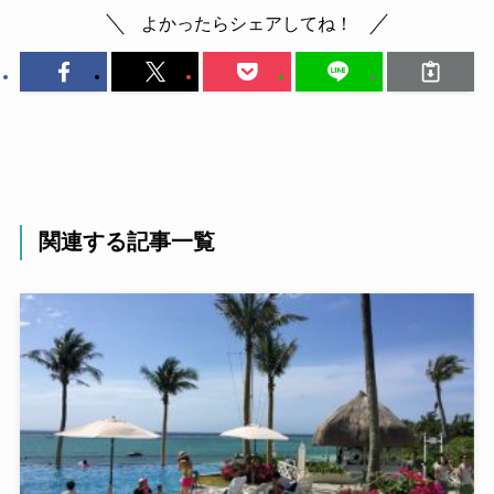
よかったらシェアしてね！
関連する記事一覧