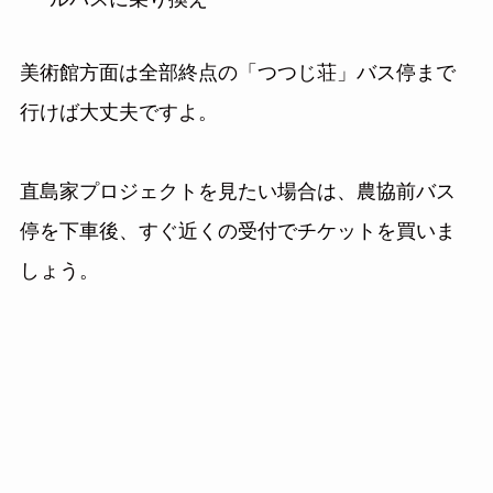
美術館方面は全部終点の「つつじ荘」バス停まで
行けば大丈夫ですよ。
直島家プロジェクトを見たい場合は、農協前バス
停を下車後、すぐ近くの受付でチケットを買いま
しょう。