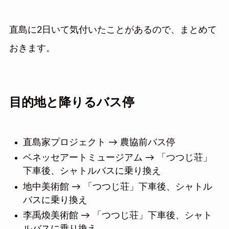
直島に2日いて気付いたことがあるので、まとめて
おきます。
目的地と降りるバス停
直島家プロジェクト → 農協前バス停
ベネッセアートミュージアム → 「つつじ荘」
下車後、シャトルバスに乗り換え
地中美術館 → 「つつじ荘」下車後、シャトル
バスに乗り換え
李禹煥美術館 → 「つつじ荘」下車後、シャト
ルバスに乗り換え