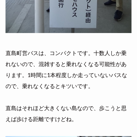
直島町営バスは、コンパクトです。十数人しか乗
れないので、混雑すると乗れなくなる可能性があ
ります。1時間に1本程度しか走っていないバスな
ので、乗れなくなるとキツいです。
直島はそれほど大きくない島なので、歩こうと思
えば歩ける距離ですけどね。