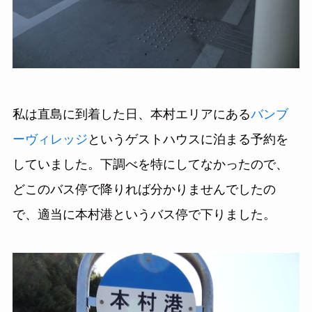
私は直島に到着した日、本村エリアにある
バンブ
ーヴィレッジ
というゲストハウスに泊まる予約を
していました。下調べを特にしてなかったので、
どこのバス停で降りれば分かりませんでしたの
で、適当に本村港というバス停で下りました。