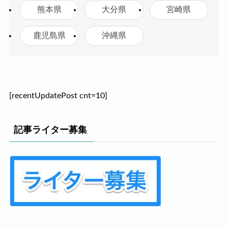
熊本県
大分県
宮崎県
鹿児島県
沖縄県
[recentUpdatePost cnt=10]
記事ライター募集