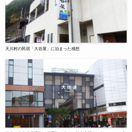
天川村の民宿「大谷屋」に泊まった感想