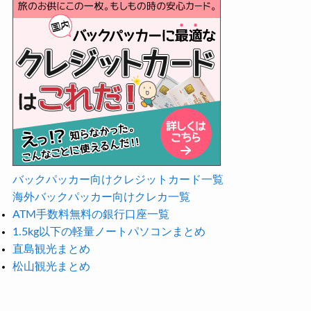
バックパッカー向けクレジットカード一覧
海外バックパッカー向けクレカ一覧
ATM手数料無料の銀行口座一覧
1.5kg以下の軽量ノートパソコンまとめ
直島観光まとめ
松山観光まとめ