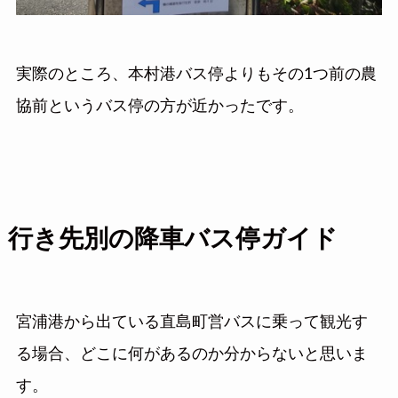
実際のところ、本村港バス停よりもその1つ前の農
協前というバス停の方が近かったです。
行き先別の降車バス停ガイド
宮浦港から出ている直島町営バスに乗って観光す
る場合、どこに何があるのか分からないと思いま
す。