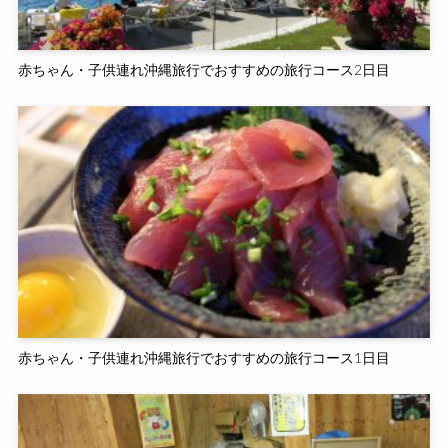
赤ちゃん・子供連れ沖縄旅行でおすすめの旅行コース2日目
赤ちゃん・子供連れ沖縄旅行でおすすめの旅行コース1日目