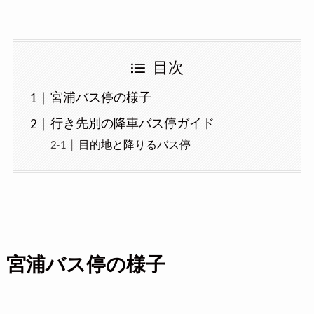
目次
宮浦バス停の様子
行き先別の降車バス停ガイド
目的地と降りるバス停
宮浦バス停の様子