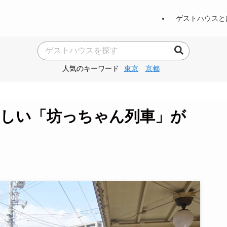
ゲストハウスと
人気のキーワード
東京
京都
らしい「坊っちゃん列車」が