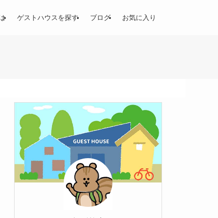
は
ゲストハウスを探す
ブログ
お気に入り