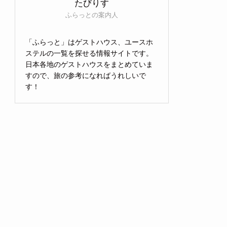
たびりす
ふらっとの案内人
「ふらっと」はゲストハウス、ユースホ
ステルの一覧を探せる情報サイトです。
日本各地のゲストハウスをまとめていま
すので、旅の参考になればうれしいで
す！