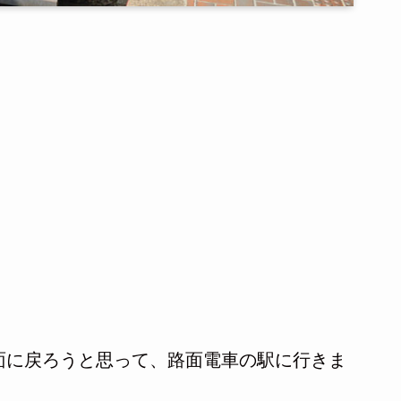
面に戻ろうと思って、路面電車の駅に行きま