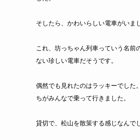
そしたら、かわいらしい電車がいま
これ、坊っちゃん列車っていう名前
ない珍しい電車だそうです。
偶然でも見れたのはラッキーでした
ちがみんなで乗って行きました。
貸切で、松山を散策する感じなんで