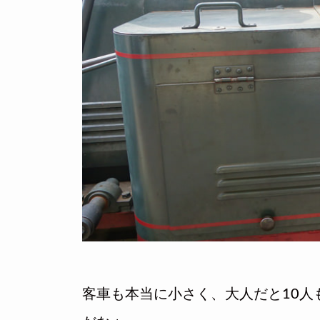
客車も本当に小さく、大人だと10人