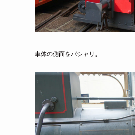
車体の側面をパシャリ。