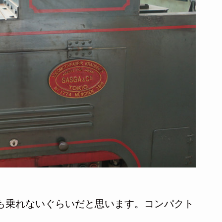
も乗れないぐらいだと思います。コンパクト