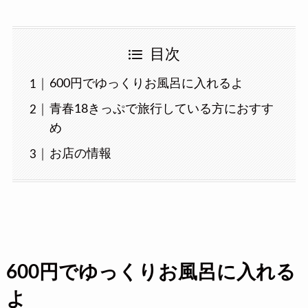
目次
600円でゆっくりお風呂に入れるよ
青春18きっぷで旅行している方におすす
め
お店の情報
600円でゆっくりお風呂に入れる
よ