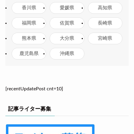
香川県
愛媛県
高知県
福岡県
佐賀県
長崎県
熊本県
大分県
宮崎県
鹿児島県
沖縄県
[recentUpdatePost cnt=10]
記事ライター募集