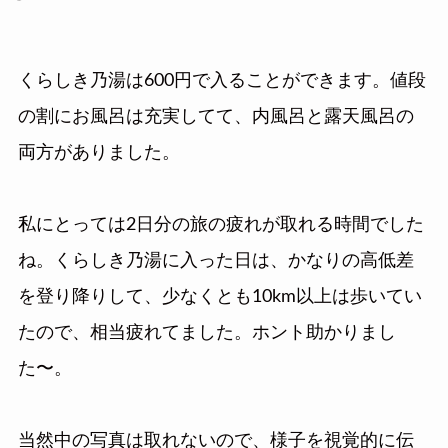
くらしき乃湯は600円で入ることができます。値段
の割にお風呂は充実してて、内風呂と露天風呂の
両方がありました。
私にとっては2日分の旅の疲れが取れる時間でした
ね。くらしき乃湯に入った日は、かなりの高低差
を登り降りして、少なくとも10km以上は歩いてい
たので、相当疲れてました。ホント助かりまし
た〜。
当然中の写真は取れないので、様子を視覚的に伝