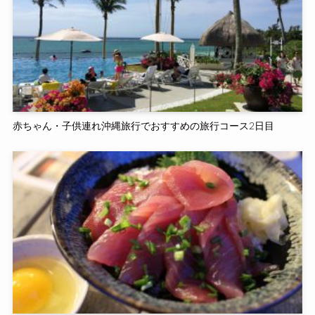
赤ちゃん・子供連れ沖縄旅行でおすすめの旅行コース2日目