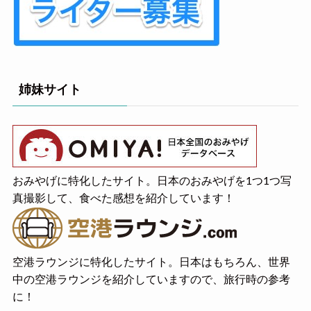
姉妹サイト
おみやげに特化したサイト。日本のおみやげを1つ1つ写
真撮影して、食べた感想を紹介しています！
空港ラウンジに特化したサイト。日本はもちろん、世界
中の空港ラウンジを紹介していますので、旅行時の参考
に！