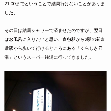
21:00までということで結局行けないことがありま
した。
その日は結局シャワーで済ませたのですが、翌日
はお風呂に入りたいと思い、倉敷駅から2駅の新倉
敷駅から歩いて行けるところにある「くらしき乃
湯」というスーパー銭湯に行ってきました。