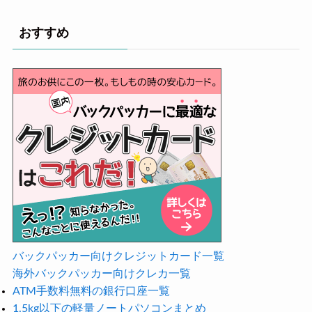
おすすめ
バックパッカー向けクレジットカード一覧
海外バックパッカー向けクレカ一覧
ATM手数料無料の銀行口座一覧
1.5kg以下の軽量ノートパソコンまとめ