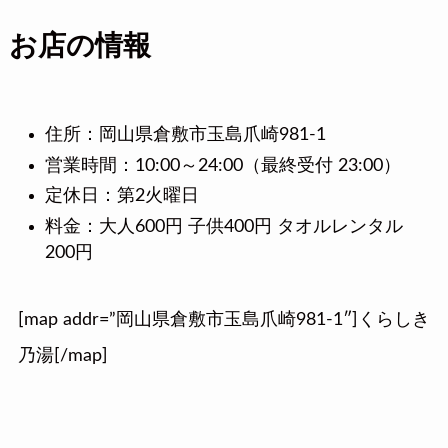
お店の情報
住所：岡山県倉敷市玉島爪崎981-1
営業時間：10:00～24:00（最終受付 23:00）
定休日：第2火曜日
料金：大人600円 子供400円 タオルレンタル
200円
[map addr=”岡山県倉敷市玉島爪崎981-1″]くらしき
乃湯[/map]