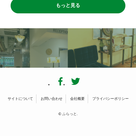
もっと見る
サイトについて
お問い合わせ
会社概要
プライバシーポリシー
©
ふらっと.