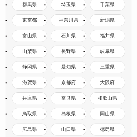
群馬県
埼玉県
千葉県
東京都
神奈川県
新潟県
富山県
石川県
福井県
山梨県
長野県
岐阜県
静岡県
愛知県
三重県
滋賀県
京都府
大阪府
兵庫県
奈良県
和歌山県
鳥取県
島根県
岡山県
広島県
山口県
徳島県