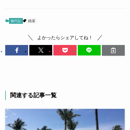
旅行記
銭湯
よかったらシェアしてね！
関連する記事一覧