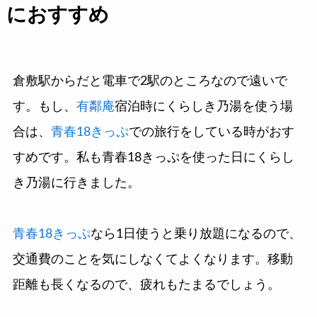
におすすめ
倉敷駅からだと電車で2駅のところなので遠いで
す。もし、
有鄰庵
宿泊時にくらしき乃湯を使う場
合は、
青春18きっぷ
での旅行をしている時がおす
すめです。私も青春18きっぷを使った日にくらし
き乃湯に行きました。
青春18きっぷ
なら1日使うと乗り放題になるので、
交通費のことを気にしなくてよくなります。移動
距離も長くなるので、疲れもたまるでしょう。