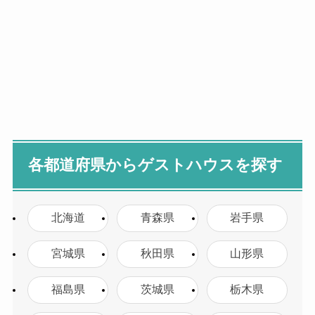
各都道府県からゲストハウスを探す
北海道
青森県
岩手県
宮城県
秋田県
山形県
福島県
茨城県
栃木県