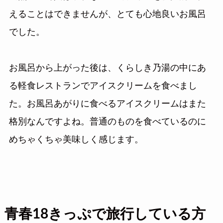
えることはできませんが、とても心地良いお風呂
でした。
お風呂から上がった後は、くらしき乃湯の中にあ
る軽食レストランでアイスクリームを食べまし
た。お風呂あがりに食べるアイスクリームはまた
格別なんですよね。普通のものを食べているのに
めちゃくちゃ美味しく感じます。
青春18きっぷで旅行している方