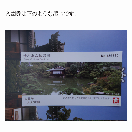
入園券は下のような感じです。