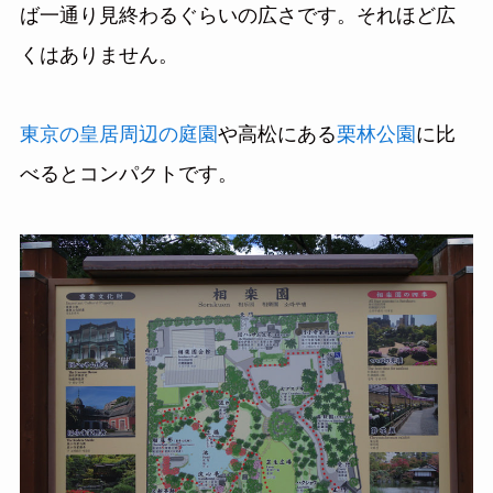
ば一通り見終わるぐらいの広さです。それほど広
くはありません。
東京の皇居周辺の庭園
や高松にある
栗林公園
に比
べるとコンパクトです。