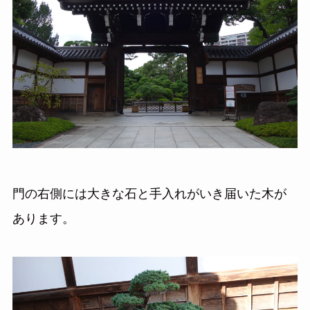
門の右側には大きな石と手入れがいき届いた木が
あります。