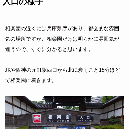
入口の様子
相楽園の近くには兵庫県庁があり、都会的な雰囲
気の場所ですが、相楽園だけは明らかに雰囲気が
違うので、すぐに分かると思います。
JRや阪神の元町駅西口から北に歩くこと15分ほど
で相楽園に着きます。