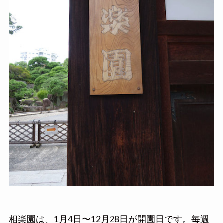
相楽園は、1月4日〜12月28日が開園日です。毎週