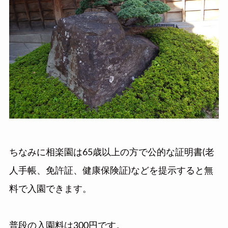
ちなみに相楽園は65歳以上の方で公的な証明書(老
人手帳、免許証、健康保険証)などを提示すると無
料で入園できます。
普段の入園料は300円です。