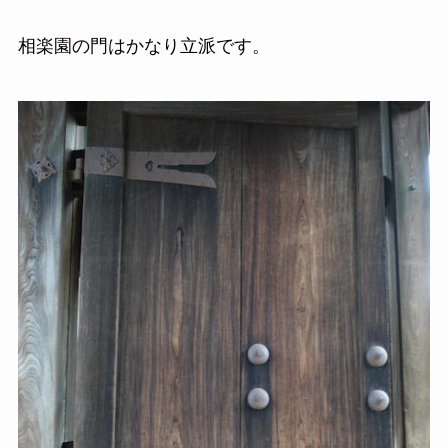
相楽園の門はかなり立派です。