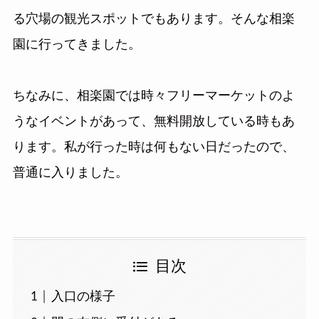
る穴場の観光スポットでもあります。そんな相楽
園に行ってきました。
ちなみに、相楽園では時々フリーマーケットのよ
うなイベントがあって、無料開放している時もあ
ります。私が行った時は何もない日だったので、
普通に入りました。
目次
入口の様子