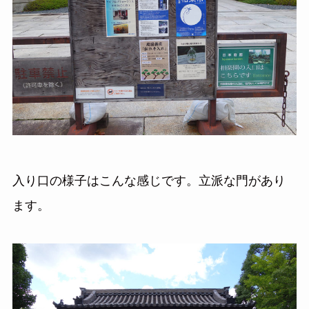
入り口の様子はこんな感じです。立派な門があり
ます。