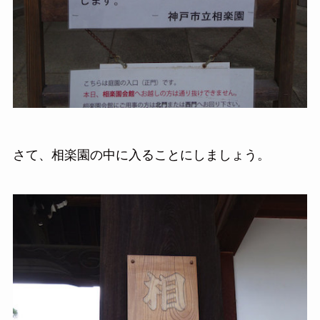
さて、相楽園の中に入ることにしましょう。