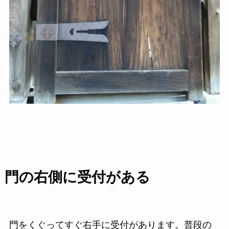
門の右側に受付がある
門をくぐってすぐ右手に受付があります。普段の