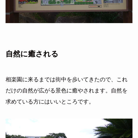
自然に癒される
相楽園に来るまでは街中を歩いてきたので、これ
だけの自然が広がる景色に癒やされます。自然を
求めている方にはいいところです。