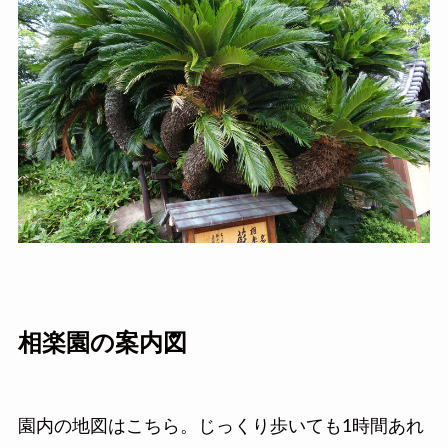
相楽園の案内図
園内の地図はこちら。じっくり歩いても1時間あれ