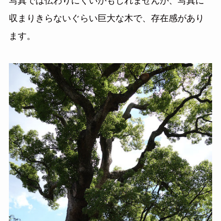
写真では伝わりにくいかもしれませんが、写真に
収まりきらないぐらい巨大な木で、存在感があり
ます。