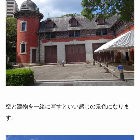
空と建物を一緒に写すといい感じの景色になりま
す。