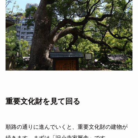
重要文化財を見て回る
順路の通りに進んでいくと、重要文化財の建物が