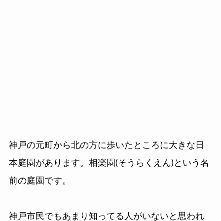
神戸の元町から北の方に歩いたところに大きな日
本庭園があります。相楽園(そうらくえん)という名
前の庭園です。
神戸市民でもあまり知ってる人がいないと思われ