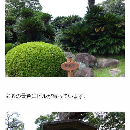
庭園の景色にビルが写っています。