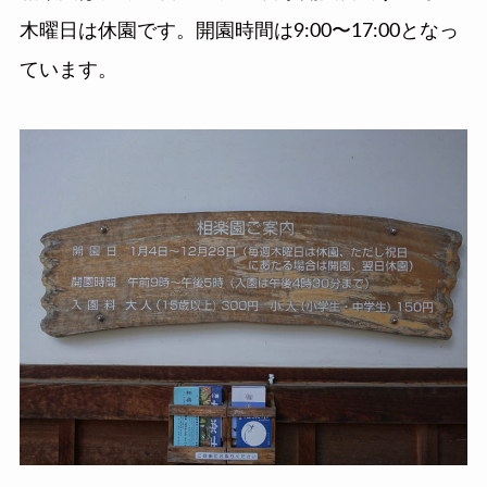
木曜日は休園です。開園時間は9:00〜17:00となっ
ています。