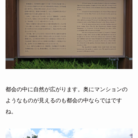
都会の中に自然が広がります。奥にマンションの
ようなものが見えるのも都会の中ならではです
ね。