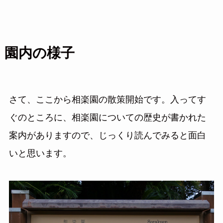
園内の様子
さて、ここから相楽園の散策開始です。入ってす
ぐのところに、相楽園についての歴史が書かれた
案内がありますので、じっくり読んでみると面白
いと思います。