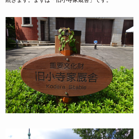
続きます。まずは「旧小寺家厩舎」です。