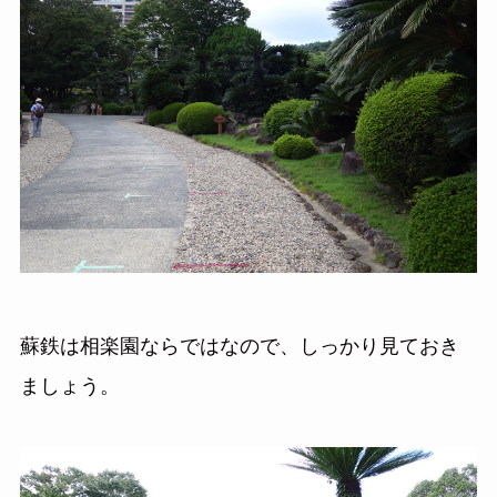
蘇鉄は相楽園ならではなので、しっかり見ておき
ましょう。