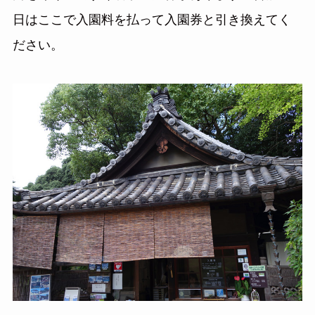
日はここで入園料を払って入園券と引き換えてく
ださい。