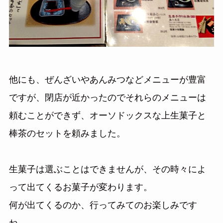
他にも、ぜんざいやあんみつなどメニューが豊富
ですが、閉店が近かったのでそれらのメニューは
頼むことができず、オーソドックスな上生菓子と
棒茶のセットを頼みました。
生菓子は選ぶことはできませんが、その時々によ
って出てくるお菓子が変わります。
何が出てくるのか、行ってみてのお楽しみです