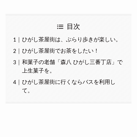
目次
ひがし茶屋街は、ぶらり歩きが楽しい。
ひがし茶屋街でお茶をしたい！
和菓子の老舗「森八 ひがし三番丁店」で
上生菓子を。
ひがし茶屋街に行くならバスを利用し
て。