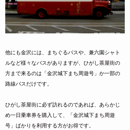
他にも金沢には、まちぐるバスや、兼六園シャト
ルなど様々なバスがありますが、ひがし茶屋街の
方まで来るのは「金沢城下まち周遊号」か一部の
路線バスだけです。
ひがし茶屋街に必ず訪れるのであれば、あらかじ
め一日乗車券を購入して、「金沢城下まち周遊
号」ばかりを利用する方がお得です。