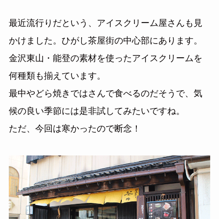
最近流行りだという、アイスクリーム屋さんも見
かけました。ひがし茶屋街の中心部にあります。
金沢東山・能登の素材を使ったアイスクリームを
何種類も揃えています。
最中やどら焼きではさんで食べるのだそうで、気
候の良い季節には是非試してみたいですね。
ただ、今回は寒かったので断念！