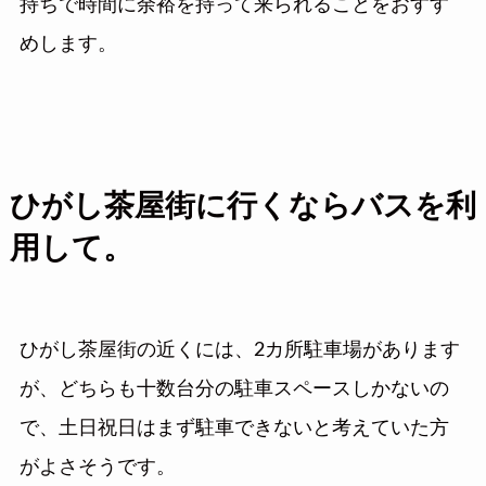
持ちで時間に余裕を持って来られることをおすす
めします。
ひがし茶屋街に行くならバスを利
用して。
ひがし茶屋街の近くには、2カ所駐車場があります
が、どちらも十数台分の駐車スペースしかないの
で、土日祝日はまず駐車できないと考えていた方
がよさそうです。