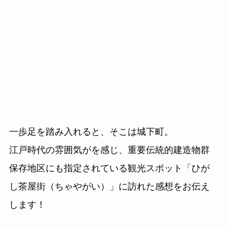
一歩足を踏み入れると、そこは城下町。
江戸時代の雰囲気がを感じ、重要伝統的建造物群
保存地区にも指定されている観光スポット「ひが
し茶屋街（ちゃやがい）」に訪れた感想をお伝え
します！