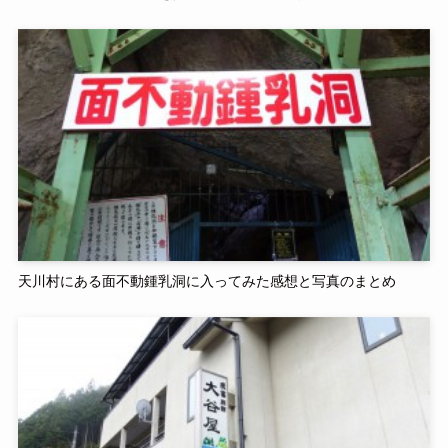
天川村にある面不動鍾乳洞に入ってみた感想と写真のまとめ