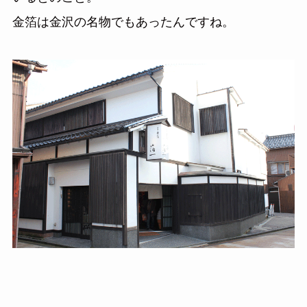
金箔は金沢の名物でもあったんですね。