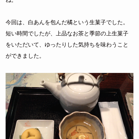
ね。
今回は、白あんを包んだ橘という生菓子でした。
短い時間でしたが、上品なお茶と季節の上生菓子
をいただいて、ゆったりした気持ちを味わうこと
ができました。