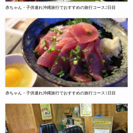
赤ちゃん・子供連れ沖縄旅行でおすすめの旅行コース2日目
赤ちゃん・子供連れ沖縄旅行でおすすめの旅行コース1日目