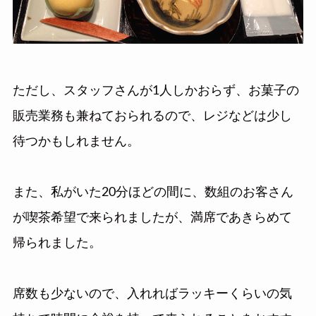
ただし、スタッフさんが1人しかおらず、お菓子の
販売業務も兼ねておられるので、レジなどは少し
待つかもしれません。
また、私がいた20分ほどの間に、数組のお客さん
が喫茶希望で来られましたが、満席であきらめて
帰られました。
席数も少ないので、入れればラッキーくらいの気