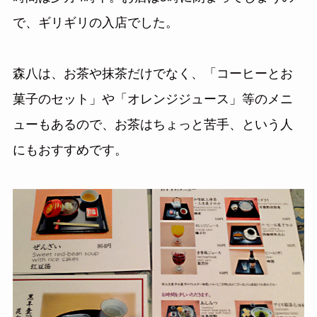
で、ギリギリの入店でした。
森八は、お茶や抹茶だけでなく、「コーヒーとお
菓子のセット」や「オレンジジュース」等のメニ
ューもあるので、お茶はちょっと苦手、という人
にもおすすめです。