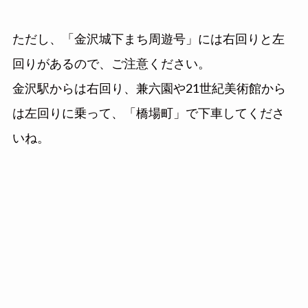
ただし、「金沢城下まち周遊号」には右回りと左
回りがあるので、ご注意ください。
金沢駅からは右回り、兼六園や21世紀美術館から
は左回りに乗って、「橋場町」で下車してくださ
いね。