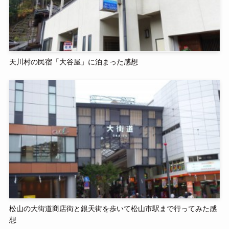
天川村の民宿「大谷屋」に泊まった感想
松山の大街道商店街と銀天街を歩いて松山市駅まで行ってみた感
想