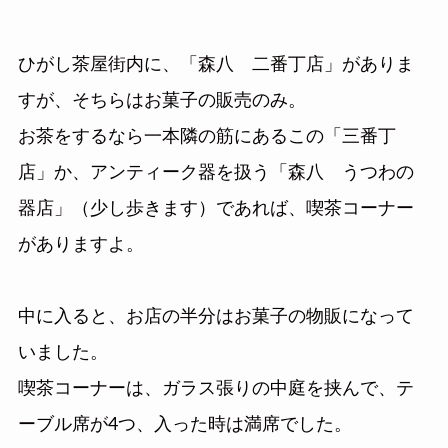
ひがし茶屋街内に、「森八 二番丁店」がありま
すが、そちらはお菓子の販売のみ。
お茶をするなら一本隣の筋にあるこの「三番丁
店」か、アンティーク器を扱う「森八 うつわの
器店」（少し歩きます）であれば、喫茶コーナー
がありますよ。
中に入ると、お店の半分はお菓子の物販になって
いました。
喫茶コーナーは、ガラス張りの中庭を挟んで、テ
ーブル席が4つ、入った時は満席でした。