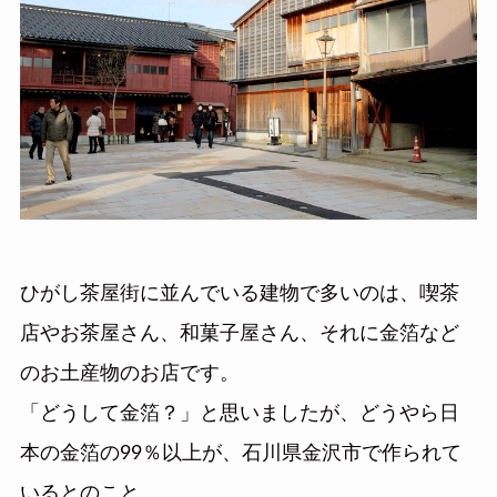
ひがし茶屋街に並んでいる建物で多いのは、喫茶
店やお茶屋さん、和菓子屋さん、それに金箔など
のお土産物のお店です。
「どうして金箔？」と思いましたが、どうやら日
本の金箔の99％以上が、石川県金沢市で作られて
いるとのこと。