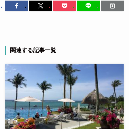
関連する記事一覧