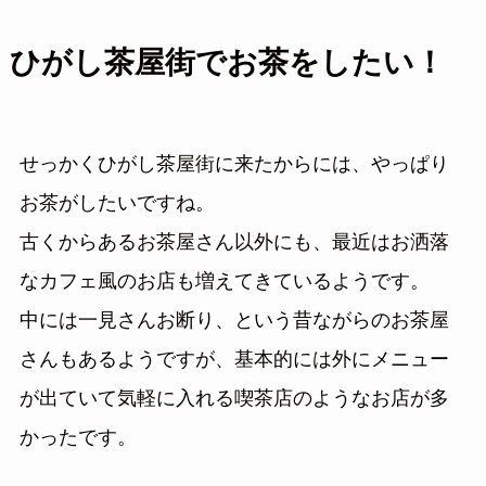
ひがし茶屋街でお茶をしたい！
せっかくひがし茶屋街に来たからには、やっぱり
お茶がしたいですね。
古くからあるお茶屋さん以外にも、最近はお洒落
なカフェ風のお店も増えてきているようです。
中には一見さんお断り、という昔ながらのお茶屋
さんもあるようですが、基本的には外にメニュー
が出ていて気軽に入れる喫茶店のようなお店が多
かったです。