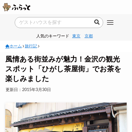
人気のキーワード
東京
京都
ホーム
旅行記
風情ある街並みが魅力！金沢の観光
スポット「ひがし茶屋街」でお茶を
楽しみました
更新日：2015年3月30日