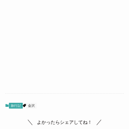
旅行記
金沢
よかったらシェアしてね！