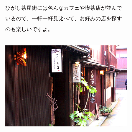
ひがし茶屋街には色んなカフェや喫茶店が並んで
いるので、一軒一軒見比べて、お好みの店を探す
のも楽しいですよ。