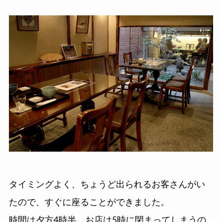
タイミングよく、ちょうど出られるお客さんがい
たので、すぐに座ることができました。
時間は夕方4時半。お店は5時に閉まってしまうの