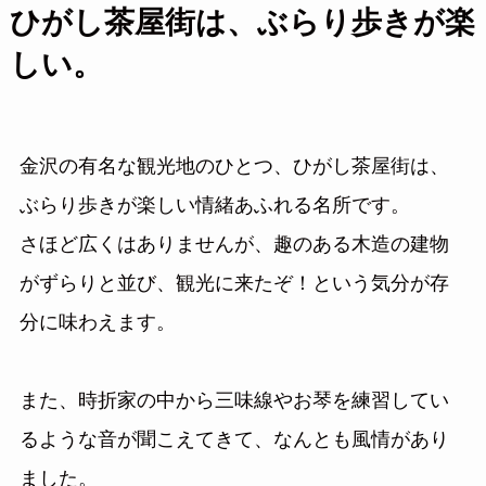
ひがし茶屋街は、ぶらり歩きが楽
しい。
金沢の有名な観光地のひとつ、ひがし茶屋街は、
ぶらり歩きが楽しい情緒あふれる名所です。
さほど広くはありませんが、趣のある木造の建物
がずらりと並び、観光に来たぞ！という気分が存
分に味わえます。
また、時折家の中から三味線やお琴を練習してい
るような音が聞こえてきて、なんとも風情があり
ました。