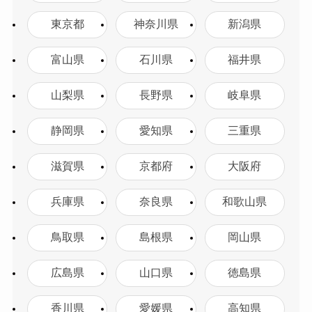
東京都
神奈川県
新潟県
富山県
石川県
福井県
山梨県
長野県
岐阜県
静岡県
愛知県
三重県
滋賀県
京都府
大阪府
兵庫県
奈良県
和歌山県
鳥取県
島根県
岡山県
広島県
山口県
徳島県
香川県
愛媛県
高知県