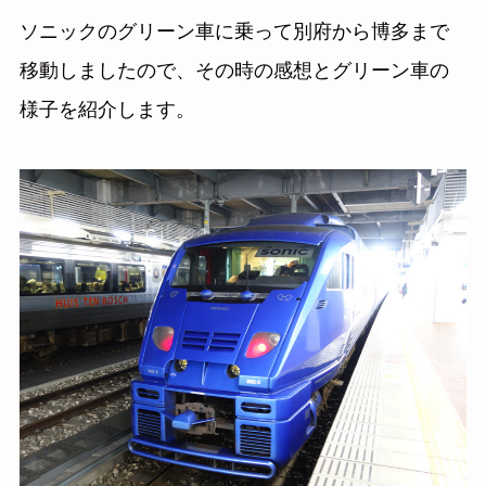
ソニックのグリーン車に乗って別府から博多まで
移動しましたので、その時の感想とグリーン車の
様子を紹介します。