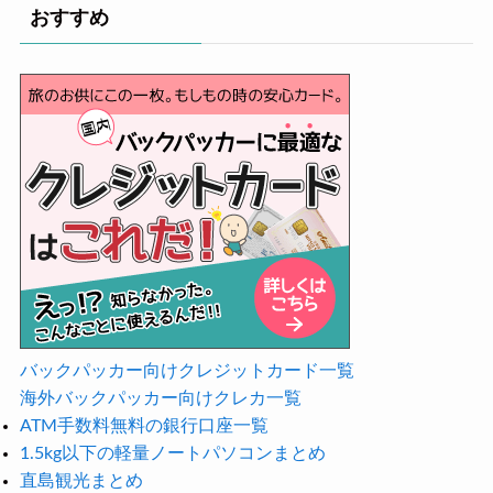
おすすめ
バックパッカー向けクレジットカード一覧
海外バックパッカー向けクレカ一覧
ATM手数料無料の銀行口座一覧
1.5kg以下の軽量ノートパソコンまとめ
直島観光まとめ