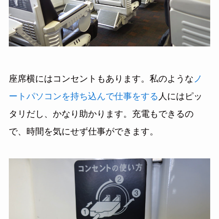
座席横にはコンセントもあります。私のような
ノ
ートパソコンを持ち込んで仕事をする
人にはピッ
タリだし、かなり助かります。充電もできるの
で、時間を気にせず仕事ができます。