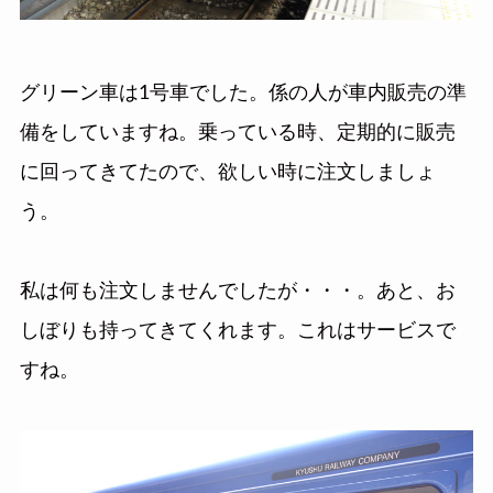
グリーン車は1号車でした。係の人が車内販売の準
備をしていますね。乗っている時、定期的に販売
に回ってきてたので、欲しい時に注文しましょ
う。
私は何も注文しませんでしたが・・・。あと、お
しぼりも持ってきてくれます。これはサービスで
すね。