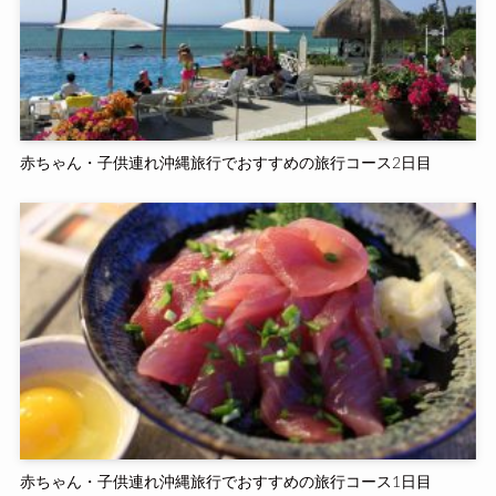
赤ちゃん・子供連れ沖縄旅行でおすすめの旅行コース2日目
赤ちゃん・子供連れ沖縄旅行でおすすめの旅行コース1日目