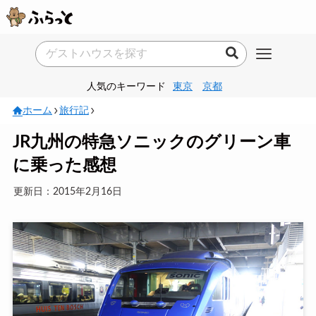
人気のキーワード
東京
京都
ホーム
旅行記
JR九州の特急ソニックのグリーン車
に乗った感想
更新日：2015年2月16日