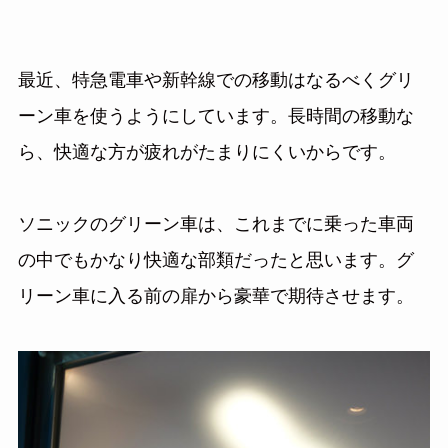
最近、特急電車や新幹線での移動はなるべくグリ
ーン車を使うようにしています。長時間の移動な
ら、快適な方が疲れがたまりにくいからです。
ソニックのグリーン車は、これまでに乗った車両
の中でもかなり快適な部類だったと思います。グ
リーン車に入る前の扉から豪華で期待させます。