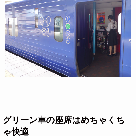
グリーン車の座席はめちゃくち
ゃ快適