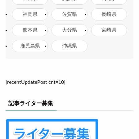
福岡県
佐賀県
長崎県
熊本県
大分県
宮崎県
鹿児島県
沖縄県
[recentUpdatePost cnt=10]
記事ライター募集