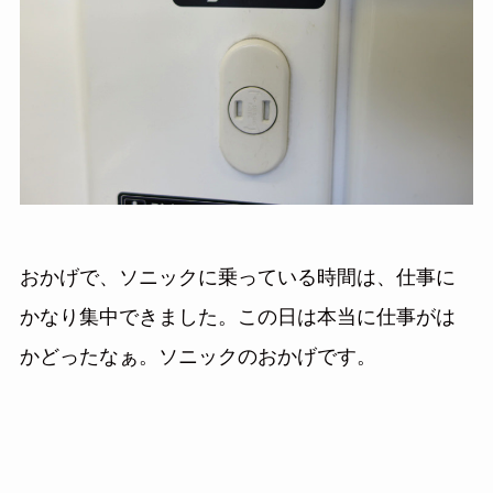
おかげで、ソニックに乗っている時間は、仕事に
かなり集中できました。この日は本当に仕事がは
かどったなぁ。ソニックのおかげです。