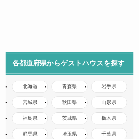
各都道府県からゲストハウスを探す
北海道
青森県
岩手県
宮城県
秋田県
山形県
福島県
茨城県
栃木県
群馬県
埼玉県
千葉県