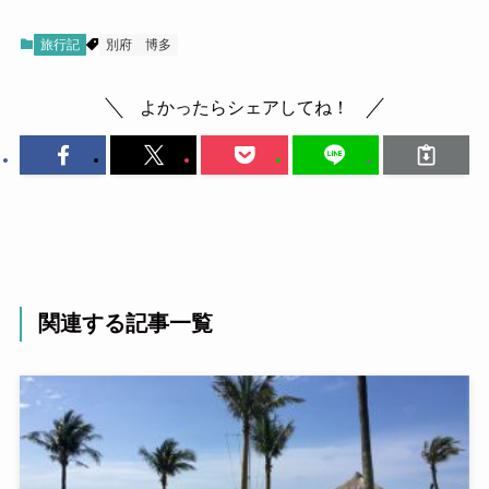
旅行記
別府
博多
よかったらシェアしてね！
関連する記事一覧