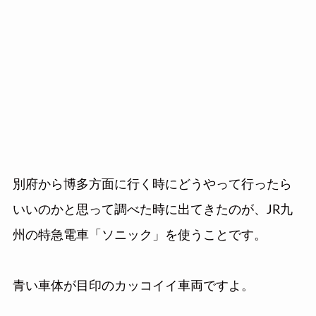
別府から博多方面に行く時にどうやって行ったら
いいのかと思って調べた時に出てきたのが、JR九
州の特急電車「ソニック」を使うことです。
青い車体が目印のカッコイイ車両ですよ。