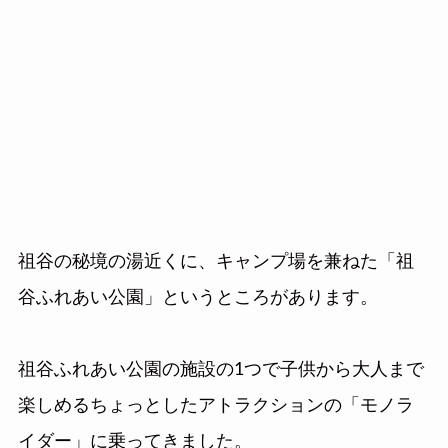
祖谷の秘境の湯近くに、キャンプ場を兼ねた「祖
谷ふれあい公園」というところがあります。
祖谷ふれあい公園の施設の1つで子供から大人まで
楽しめるちょっとしたアトラクションの「モノラ
イダー」に乗ってきました。