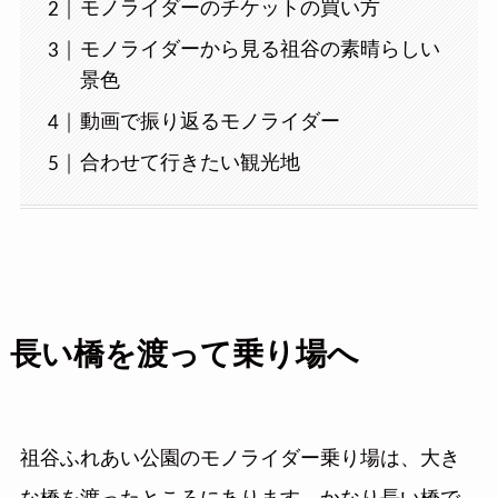
モノライダーのチケットの買い方
モノライダーから見る祖谷の素晴らしい
景色
動画で振り返るモノライダー
合わせて行きたい観光地
長い橋を渡って乗り場へ
祖谷ふれあい公園のモノライダー乗り場は、大き