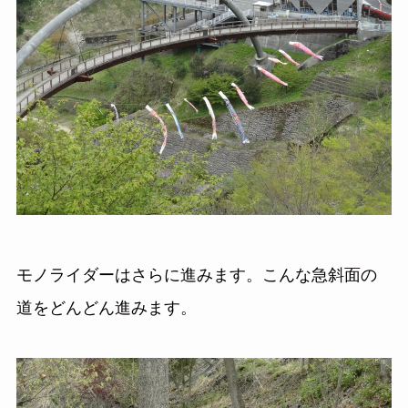
モノライダーはさらに進みます。こんな急斜面の
道をどんどん進みます。