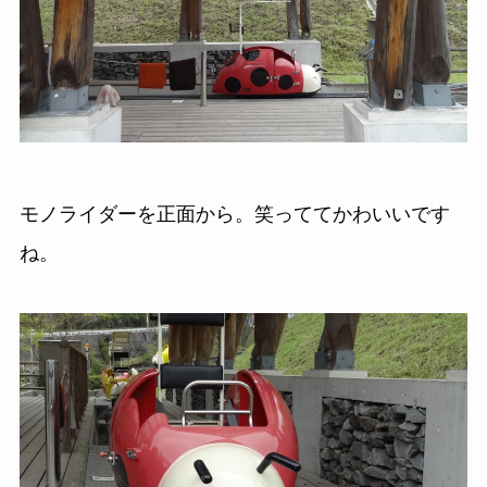
モノライダーを正面から。笑っててかわいいです
ね。