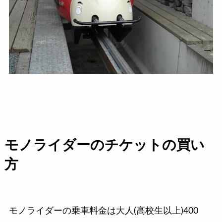
モノライダーのチケットの買い
方
モノライダーの乗車料金は大人(高校生以上)400