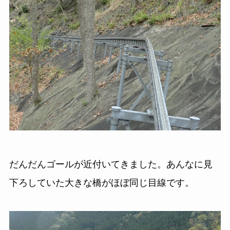
だんだんゴールが近付いてきました。あんなに見
下ろしていた大きな橋がほぼ同じ目線です。