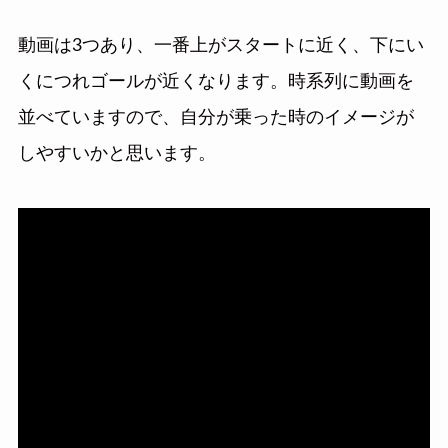
動画は3つあり、一番上がスタートに近く、下にい
くにつれゴールが近くなります。時系列に動画を
並べていますので、自分が乗った時のイメージが
しやすいかと思います。