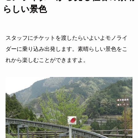
らしい景色
スタッフにチケットを渡したらいよいよモノライ
ダーに乗り込み出発します。素晴らしい景色をこ
れから楽しむことができますよ。