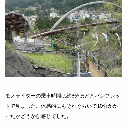
モノライダーの乗車時間は約8分ほどとパンフレッ
トで見ました。体感的にもそれぐらいで10分かか
ったかどうかな感じでした。