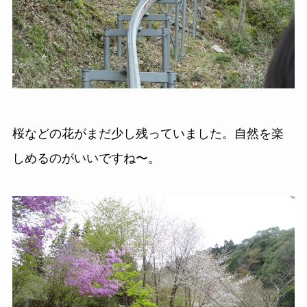
桜などの花がまだ少し残っていました。自然を楽
しめるのがいいですね〜。