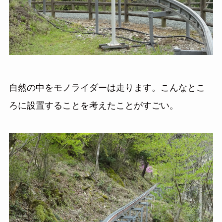
自然の中をモノライダーは走ります。こんなとこ
ろに設置することを考えたことがすごい。