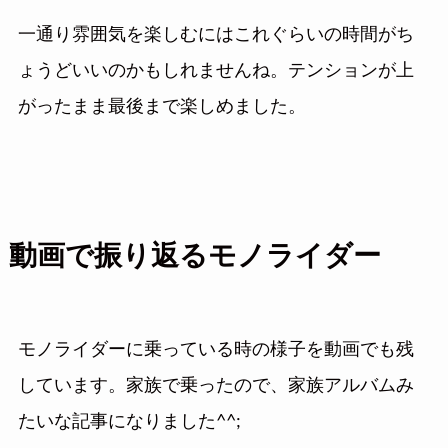
一通り雰囲気を楽しむにはこれぐらいの時間がち
ょうどいいのかもしれませんね。テンションが上
がったまま最後まで楽しめました。
動画で振り返るモノライダー
モノライダーに乗っている時の様子を動画でも残
しています。家族で乗ったので、家族アルバムみ
たいな記事になりました^^;