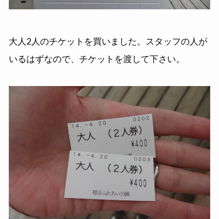
大人2人のチケットを買いました。スタッフの人が
いるはずなので、チケットを渡して下さい。