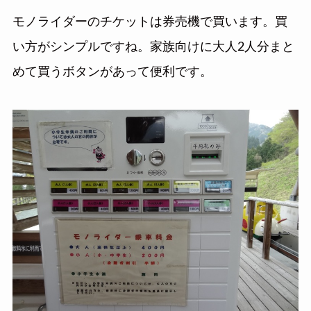
モノライダーのチケットは券売機で買います。買
い方がシンプルですね。家族向けに大人2人分まと
めて買うボタンがあって便利です。