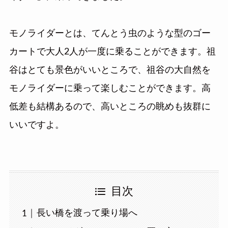
モノライダーとは、てんとう虫のような型のゴー
カートで大人2人が一度に乗ることができます。祖
谷はとても景色がいいところで、祖谷の大自然を
モノライダーに乗って楽しむことができます。高
低差も結構あるので、高いところの眺めも抜群に
いいですよ。
目次
長い橋を渡って乗り場へ