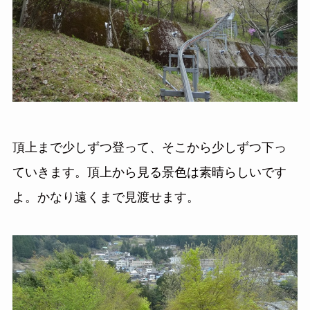
頂上まで少しずつ登って、そこから少しずつ下っ
ていきます。頂上から見る景色は素晴らしいです
よ。かなり遠くまで見渡せます。