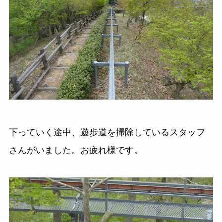
下っていく途中、遊歩道を掃除しているスタッフ
さんがいました。お疲れ様です。