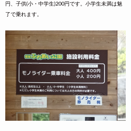
円、子供(小・中学生)200円です。小学生未満は魅
了で乗れます。