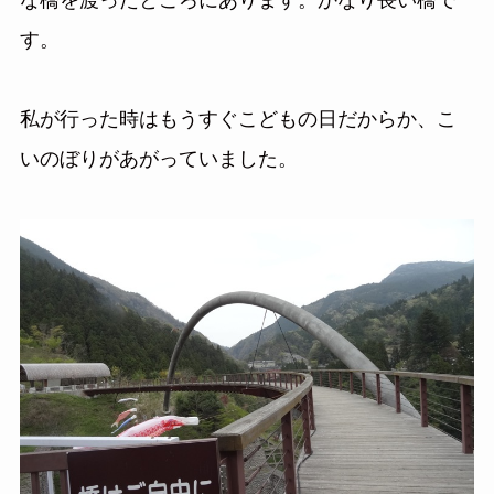
な橋を渡ったところにあります。かなり長い橋で
す。
私が行った時はもうすぐこどもの日だからか、こ
いのぼりがあがっていました。