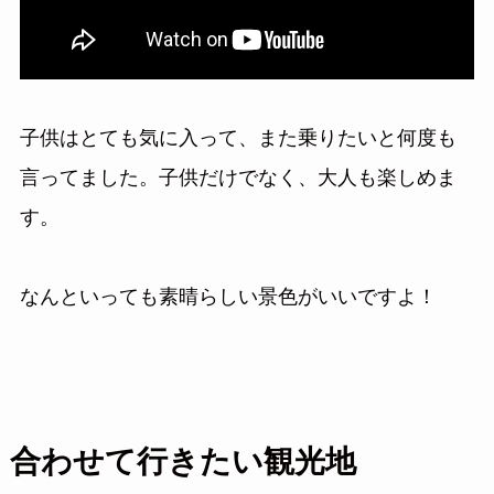
子供はとても気に入って、また乗りたいと何度も
言ってました。子供だけでなく、大人も楽しめま
す。
なんといっても素晴らしい景色がいいですよ！
合わせて行きたい観光地