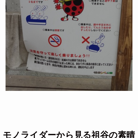
モノライダーから見る祖谷の素晴