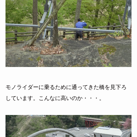
モノライダーに乗るために通ってきた橋を見下ろ
しています。こんなに高いのか・・・。