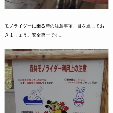
モノライダーに乗る時の注意事項。目を通してお
きましょう。安全第一です。