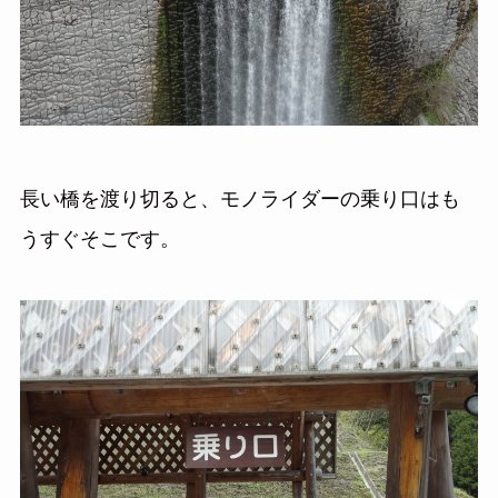
長い橋を渡り切ると、モノライダーの乗り口はも
うすぐそこです。