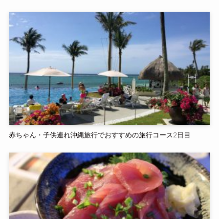
赤ちゃん・子供連れ沖縄旅行でおすすめの旅行コース2日目