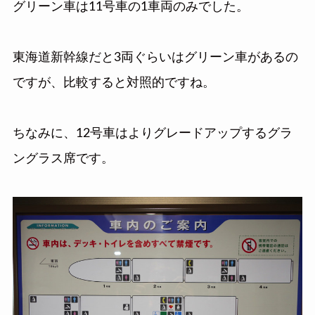
グリーン車は11号車の1車両のみでした。
東海道新幹線だと3両ぐらいはグリーン車があるの
ですが、比較すると対照的ですね。
ちなみに、12号車はよりグレードアップするグラ
ングラス席です。