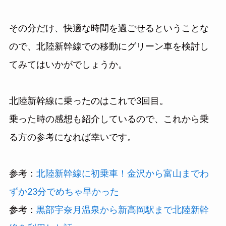
その分だけ、快適な時間を過ごせるということな
ので、北陸新幹線での移動にグリーン車を検討し
てみてはいかがでしょうか。
北陸新幹線に乗ったのはこれで3回目。
乗った時の感想も紹介しているので、これから乗
る方の参考になれば幸いです。
参考：
北陸新幹線に初乗車！金沢から富山までわ
ずか23分でめちゃ早かった
参考：
黒部宇奈月温泉から新高岡駅まで北陸新幹