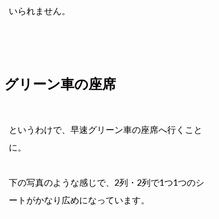
いられません。
グリーン車の座席
というわけで、早速グリーン車の座席へ行くこと
に。
下の写真のような感じで、2列・2列で1つ1つのシ
ートがかなり広めになっています。