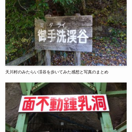
天川村のみたらい渓谷を歩いてみた感想と写真のまとめ