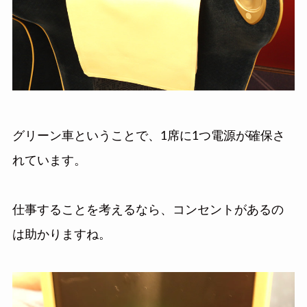
グリーン車ということで、1席に1つ電源が確保さ
れています。
仕事することを考えるなら、コンセントがあるの
は助かりますね。