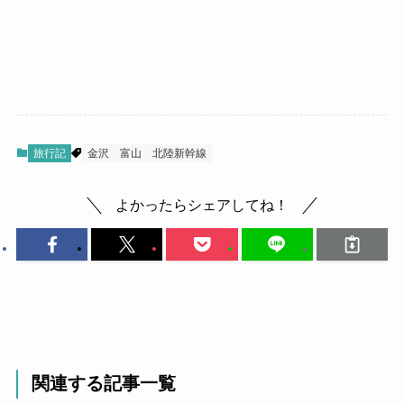
旅行記
金沢
富山
北陸新幹線
よかったらシェアしてね！
関連する記事一覧