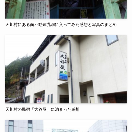
天川村にある面不動鍾乳洞に入ってみた感想と写真のまとめ
天川村の民宿「大谷屋」に泊まった感想