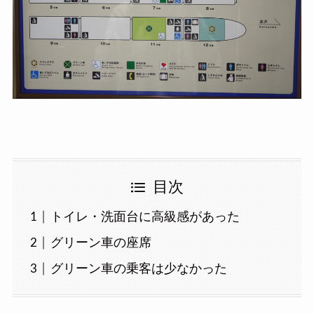
目次
トイレ・洗面台に高級感があった
グリーン車の座席
グリーン車の乗客は少なかった