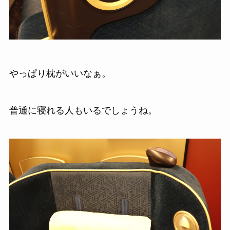
やっぱり枕がいいなぁ。
普通に寝れる人もいるでしょうね。