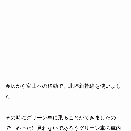
金沢から富山への移動で、北陸新幹線を使いまし
た。
その時にグリーン車に乗ることができましたの
で、めったに見れないであろうグリーン車の車内