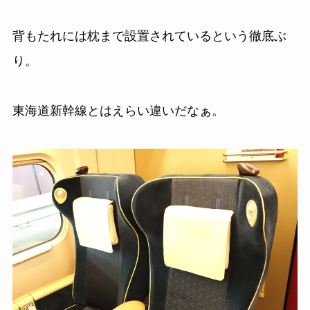
背もたれには枕まで設置されているという徹底ぶ
り。
東海道新幹線とはえらい違いだなぁ。