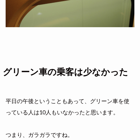
グリーン車の乗客は少なかった
平日の午後ということもあって、グリーン車を使
っている人は10人もいなかったと思います。
つまり、ガラガラですね。