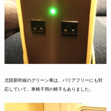
北陸新幹線のグリーン車は、バリアフリーにも対
応していて、車椅子用の椅子もありました。