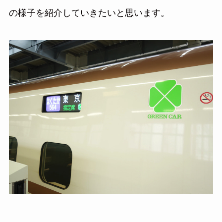
の様子を紹介していきたいと思います。