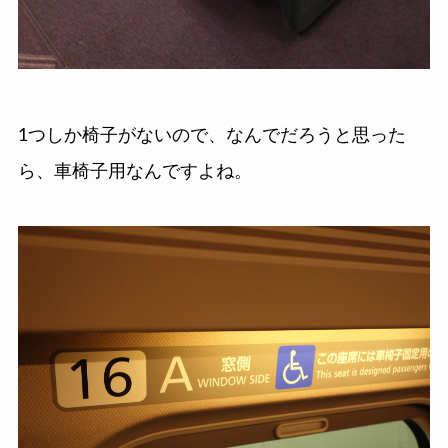
1つしか椅子がないので、なんでだろうと思った
ら、車椅子用なんですよね。