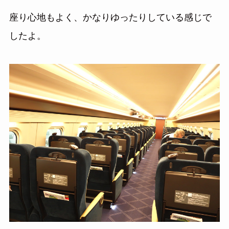
座り心地もよく、かなりゆったりしている感じで
したよ。