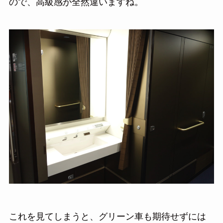
ので、高級感が全然違いますね。
これを見てしまうと、グリーン車も期待せずには