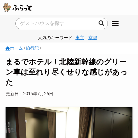
人気のキーワード
東京
京都
ホーム
旅行記
まるでホテル！北陸新幹線のグリー
ン車は至れり尽くせりな感じがあっ
た
更新日：2015年7月26日