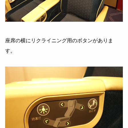
座席の横にリクライニング用のボタンがありま
す。