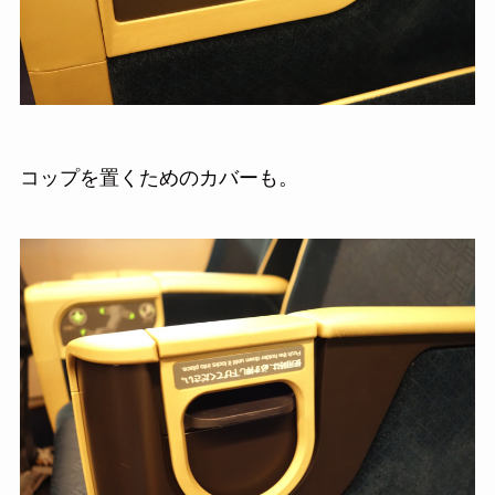
コップを置くためのカバーも。