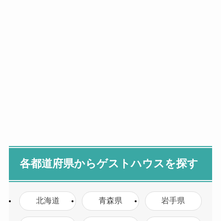
各都道府県からゲストハウスを探す
北海道
青森県
岩手県