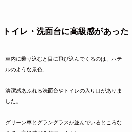
トイレ・洗面台に高級感があった
車内に乗り込むと目に飛び込んでくるのは、ホテ
ルのような景色。
清潔感あふれる洗面台やトイレの入り口がありま
した。
グリーン車とグラングラスが並んでいるところな