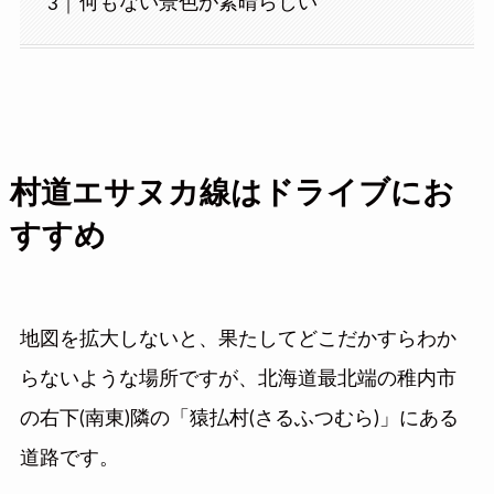
何もない景色が素晴らしい
村道エサヌカ線はドライブにお
すすめ
地図を拡大しないと、果たしてどこだかすらわか
らないような場所ですが、北海道最北端の稚内市
の右下(南東)隣の「猿払村(さるふつむら)」にある
道路です。