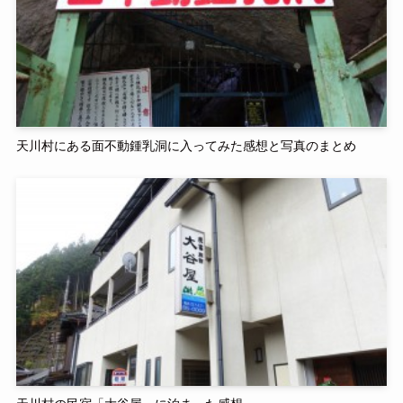
天川村にある面不動鍾乳洞に入ってみた感想と写真のまとめ