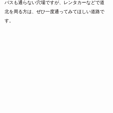
バスも通らない穴場ですが、レンタカーなどで道
北を周る方は、ぜひ一度通ってみてほしい道路で
す。