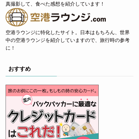
真撮影して、食べた感想を紹介しています！
空港ラウンジに特化したサイト。日本はもちろん、世界
中の空港ラウンジを紹介していますので、旅行時の参考
に！
おすすめ