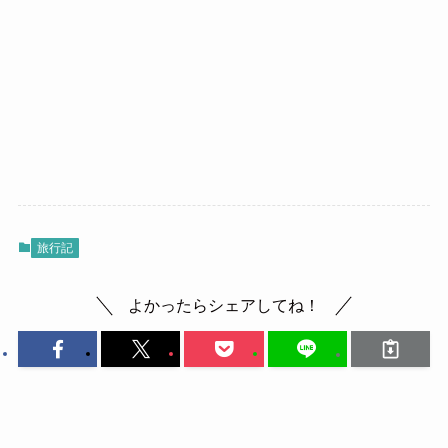
旅行記
よかったらシェアしてね！