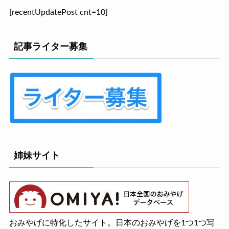
[recentUpdatePost cnt=10]
記事ライター募集
姉妹サイト
おみやげに特化したサイト。日本のおみやげを1つ1つ写