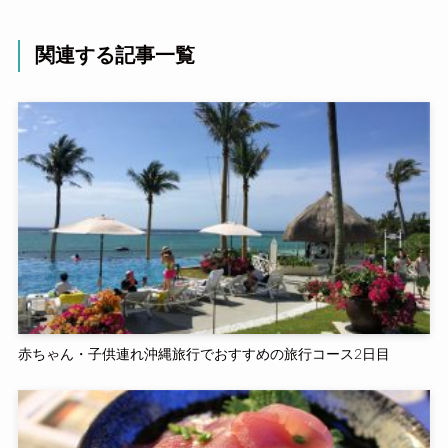
関連する記事一覧
赤ちゃん・子供連れ沖縄旅行でおすすめの旅行コース2日目