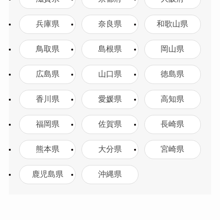
兵庫県
奈良県
和歌山県
鳥取県
島根県
岡山県
広島県
山口県
徳島県
香川県
愛媛県
高知県
福岡県
佐賀県
長崎県
熊本県
大分県
宮崎県
鹿児島県
沖縄県