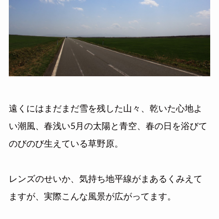
遠くにはまだまだ雪を残した山々、乾いた心地よ
い潮風、春浅い5月の太陽と青空、春の日を浴びて
のびのび生えている草野原。
レンズのせいか、気持ち地平線がまあるくみえて
ますが、実際こんな風景が広がってます。