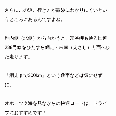
さらにこの道、行き方が微妙にわかりにくいとい
うところにあるんですよね。
稚内側（北側）から向かうと、宗谷岬も通る国道
238号線をひたすら網走・枝幸（えさし）方面へひ
た走ります。
「網走まで300km」という数字などは気にせず
に。
オホーツク海を見ながらの快適ロードは、ドライ
ブにおすすめです！