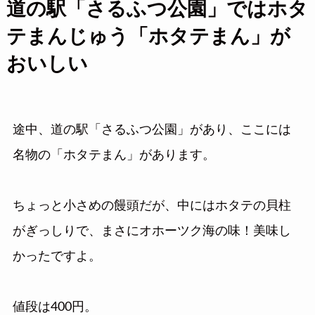
道の駅「さるふつ公園」ではホタ
テまんじゅう「ホタテまん」が
おいしい
途中、道の駅「さるふつ公園」があり、ここには
名物の「ホタテまん」があります。
ちょっと小さめの饅頭だが、中にはホタテの貝柱
がぎっしりで、まさにオホーツク海の味！美味し
かったですよ。
値段は400円。