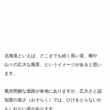
北海道といえば、どこまでも続く長い道、畑や
山々の広大な風景、というイメージがあると思い
ます。
風光明媚な道路が各地にありますが、広大さと認
知度の低さ（おそらく）では、ひけをとらないか
もしれない道があります。