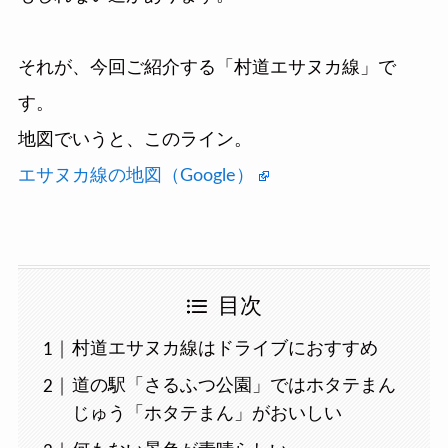
それが、今回ご紹介する「
村道エサヌカ線
」で
す。
地図でいうと、このライン。
エサヌカ線の地図（Google）
目次
村道エサヌカ線はドライブにおすすめ
道の駅「さるふつ公園」ではホタテまん
じゅう「ホタテまん」がおいしい