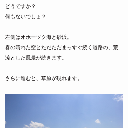
どうですか？
何もないでしょ？
左側はオホーツク海と砂浜。
春の晴れた空とただただまっすぐ続く道路の、荒
涼とした風景が続きます。
さらに進むと、草原が現れます。