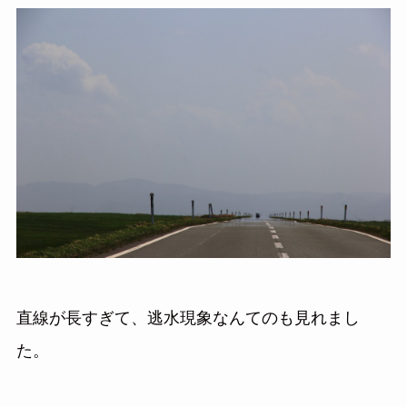
直線が長すぎて、逃水現象なんてのも見れまし
た。