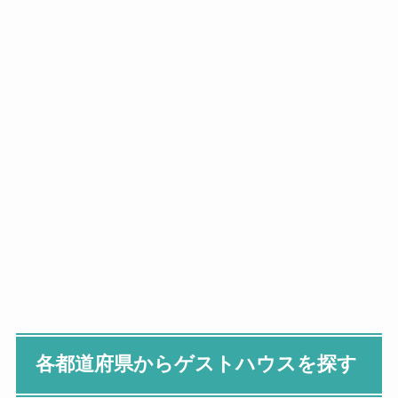
各都道府県からゲストハウスを探す