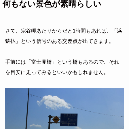
何もない景色が素晴らしい
さて、宗谷岬あたりからだと1時間もあれば、「浜
猿払」という信号のある交差点が出てきます。
手前には「富士見橋」という橋もあるので、それ
を目安に走ってみるといいかもしれません。