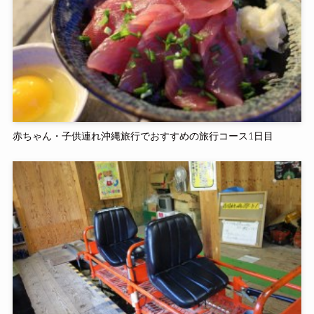
赤ちゃん・子供連れ沖縄旅行でおすすめの旅行コース1日目