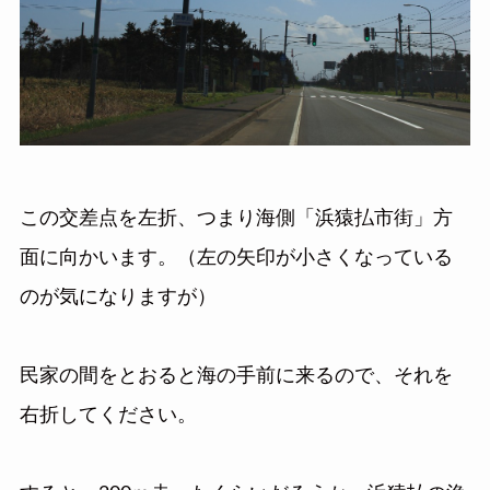
この交差点を左折、つまり海側「浜猿払市街」方
面に向かいます。（左の矢印が小さくなっている
のが気になりますが）
民家の間をとおると海の手前に来るので、それを
右折してください。