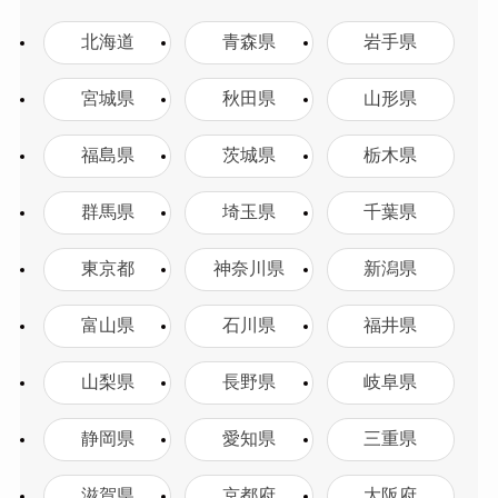
北海道
青森県
岩手県
宮城県
秋田県
山形県
福島県
茨城県
栃木県
群馬県
埼玉県
千葉県
東京都
神奈川県
新潟県
富山県
石川県
福井県
山梨県
長野県
岐阜県
静岡県
愛知県
三重県
滋賀県
京都府
大阪府