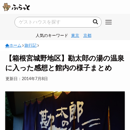
人気のキーワード
東京
京都
ホーム
旅行記
【箱根宮城野地区】勘太郎の湯の温泉
に入った感想と館内の様子まとめ
更新日：2014年7月8日