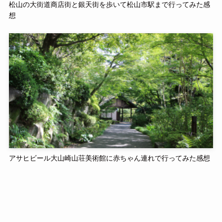
松山の大街道商店街と銀天街を歩いて松山市駅まで行ってみた感
想
アサヒビール大山崎山荘美術館に赤ちゃん連れで行ってみた感想