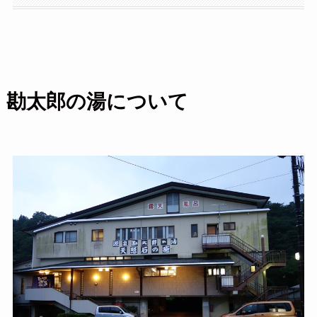
勘太郎の湯について