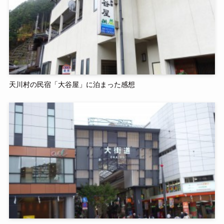
天川村の民宿「大谷屋」に泊まった感想