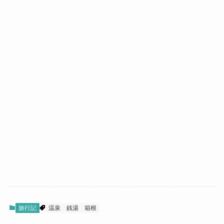
旅行記
温泉
銭湯
箱根