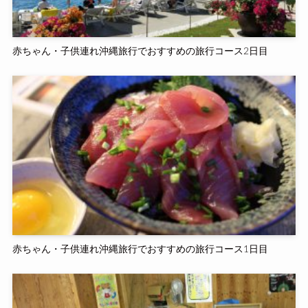
赤ちゃん・子供連れ沖縄旅行でおすすめの旅行コース2日目
赤ちゃん・子供連れ沖縄旅行でおすすめの旅行コース1日目