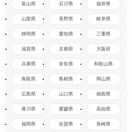
富山県
石川県
福井県
山梨県
長野県
岐阜県
静岡県
愛知県
三重県
滋賀県
京都府
大阪府
兵庫県
奈良県
和歌山県
鳥取県
島根県
岡山県
広島県
山口県
徳島県
香川県
愛媛県
高知県
福岡県
佐賀県
長崎県