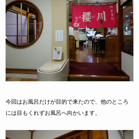
今回はお風呂だけが目的で来たので、他のところ
には目もくれずお風呂へ向かいます。