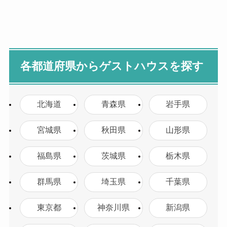
各都道府県からゲストハウスを探す
北海道
青森県
岩手県
宮城県
秋田県
山形県
福島県
茨城県
栃木県
群馬県
埼玉県
千葉県
東京都
神奈川県
新潟県