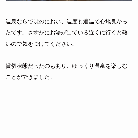
温泉ならではのにおい、温度も適温で心地良かっ
たです。さすがにお湯が出ている近くに行くと熱
いので気をつけてください。
貸切状態だったのもあり、ゆっくり温泉を楽しむ
ことができました。