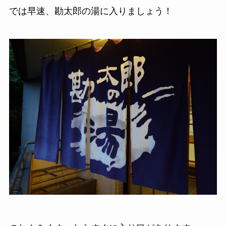
では早速、勘太郎の湯に入りましょう！