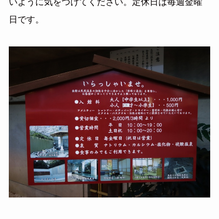
いように気をつけてください。定休日は毎週金曜
日です。