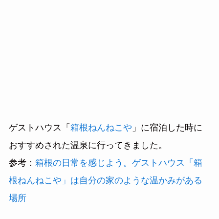
ゲストハウス「
箱根ねんねこや
」に宿泊した時に
おすすめされた温泉に行ってきました。
参考：
箱根の日常を感じよう。ゲストハウス「箱
根ねんねこや」は自分の家のような温かみがある
場所