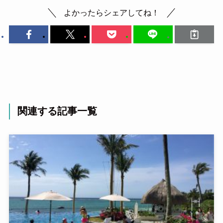
よかったらシェアしてね！
関連する記事一覧