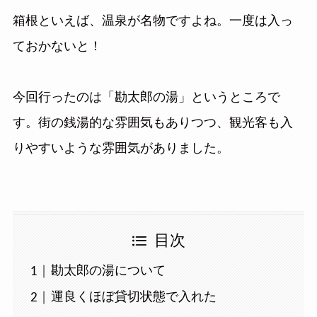
箱根といえば、温泉が名物ですよね。一度は入っ
ておかないと！
今回行ったのは「勘太郎の湯」というところで
す。街の銭湯的な雰囲気もありつつ、観光客も入
りやすいような雰囲気がありました。
目次
勘太郎の湯について
運良くほぼ貸切状態で入れた