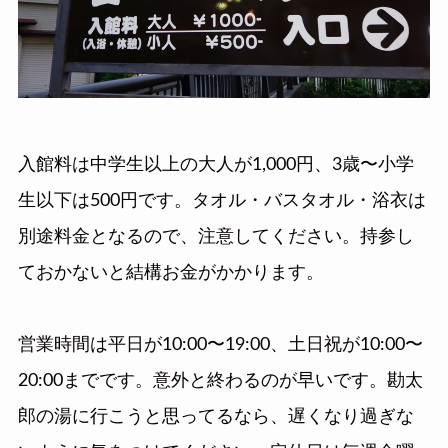
入館料は中学生以上の大人が1,000円、3歳〜小学
生以下は500円です。タオル・バスタオル・浴衣は
別途料金となるので、注意してください。持参し
ておかないと結構お金がかかります。
営業時間は平日が10:00〜19:00、土日祝が10:00〜
20:00までです。意外と終わるのが早いです。勘太
郎の湯に行こうと思ってるなら、遅くなり過ぎな