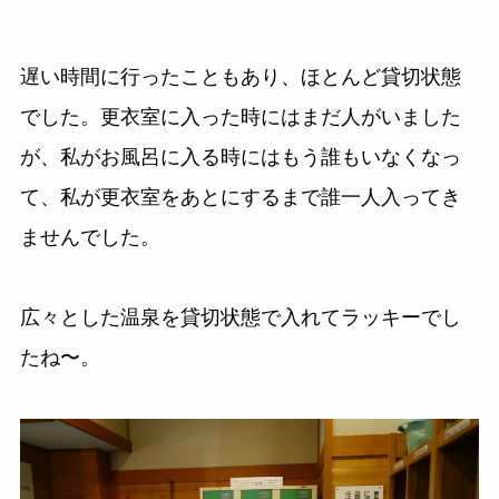
遅い時間に行ったこともあり、ほとんど貸切状態
でした。更衣室に入った時にはまだ人がいました
が、私がお風呂に入る時にはもう誰もいなくなっ
て、私が更衣室をあとにするまで誰一人入ってき
ませんでした。
広々とした温泉を貸切状態で入れてラッキーでし
たね〜。