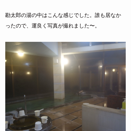
勘太郎の湯の中はこんな感じでした。誰も居なか
ったので、運良く写真が撮れました〜。