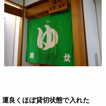
運良くほぼ貸切状態で入れた