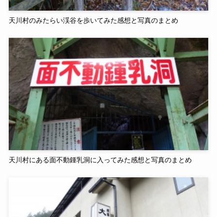
天川村のみたらい渓谷を歩いてみた感想と写真のまとめ
天川村にある面不動鍾乳洞に入ってみた感想と写真のまとめ