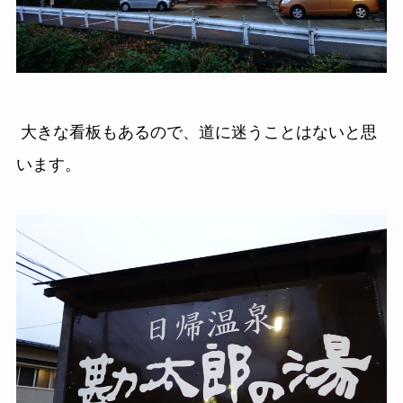
大きな看板もあるので、道に迷うことはないと思
います。