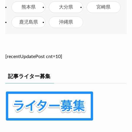
熊本県
大分県
宮崎県
鹿児島県
沖縄県
[recentUpdatePost cnt=10]
記事ライター募集