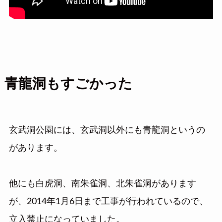
青龍洞もすごかった
玄武洞公園には、玄武洞以外にも青龍洞というの
があります。
他にも白虎洞、南朱雀洞、北朱雀洞があります
が、2014年1月6日まで工事が行われているので、
立入禁止になっていました。