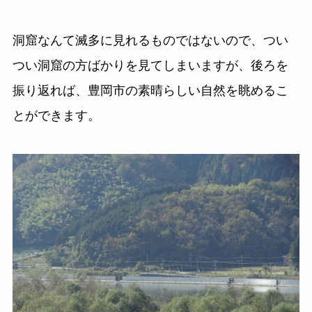
洞窟なんて滅多に見れるものではないので、つい
つい洞窟の方ばかりを見てしまいますが、後ろを
振り返れば、豊岡市の素晴らしい自然を眺めるこ
とができます。