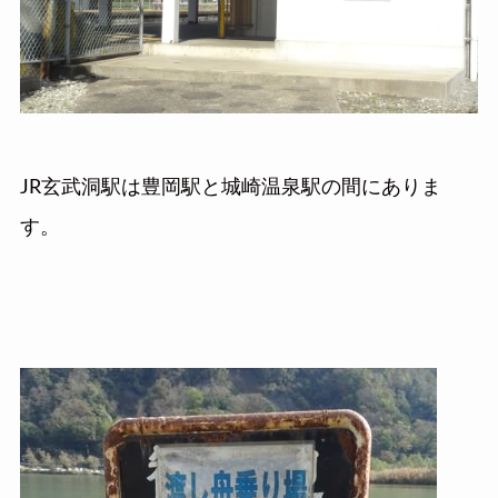
JR玄武洞駅は豊岡駅と城崎温泉駅の間にありま
す。