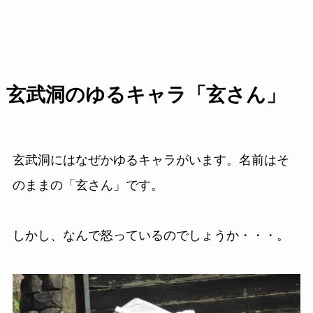
玄武洞のゆるキャラ「玄さん」
玄武洞にはなぜかゆるキャラがいます。名前はそ
のままの「玄さん」です。
しかし、なんで怒っているのでしょうか・・・。