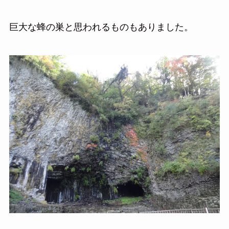
巨大な蜂の巣と思われるものもありました。