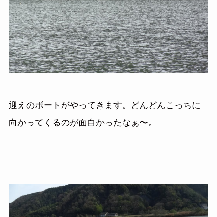
迎えのボートがやってきます。どんどんこっちに
向かってくるのが面白かったなぁ〜。