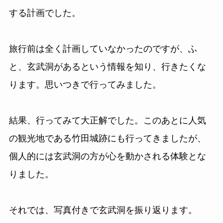
する計画でした。
旅行前は全く計画していなかったのですが、ふ
と、玄武洞があるという情報を知り、行きたくな
ります。思いつきで行ってみました。
結果、行ってみて大正解でした。このあとに人気
の観光地である竹田城跡にも行ってきましたが、
個人的には玄武洞の方が心を動かされる体験とな
りました。
それでは、写真付きで玄武洞を振り返ります。