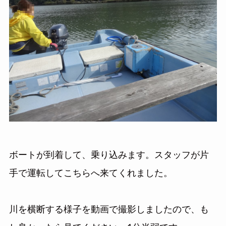
ボートが到着して、乗り込みます。スタッフが片
手で運転してこちらへ来てくれました。
川を横断する様子を動画で撮影しましたので、も