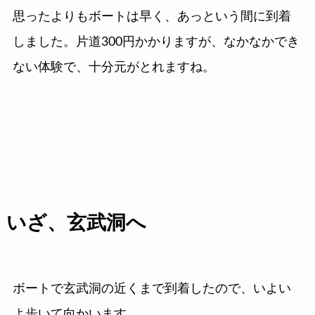
思ったよりもボートは早く、あっという間に到着
しました。片道300円かかりますが、なかなかでき
ない体験で、十分元がとれますね。
いざ、玄武洞へ
ボートで玄武洞の近くまで到着したので、いよい
よ歩いて向かいます。