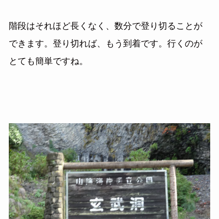
階段はそれほど長くなく、数分で登り切ることが
できます。登り切れば、もう到着です。行くのが
とても簡単ですね。