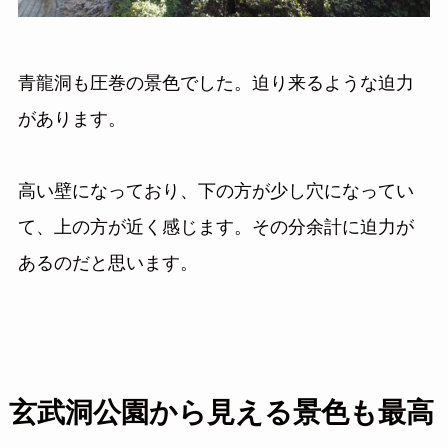
青龍洞も圧巻の景色でした。迫り来るような迫力
があります。
高い壁になっており、下の方が少し穴になってい
て、上の方が近く感じます。その分余計に迫力が
あるのだと思います。
玄武洞公園から見える景色も最高