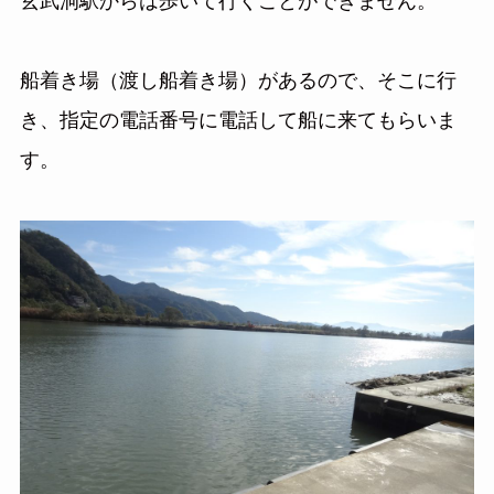
玄武洞駅からは歩いて行くことができません。
船着き場（渡し船着き場）があるので、そこに行
き、指定の電話番号に電話して船に来てもらいま
す。