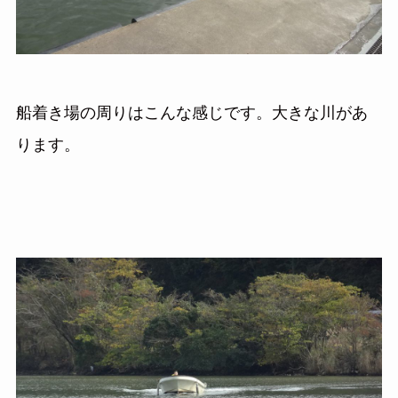
船着き場の周りはこんな感じです。大きな川があ
ります。