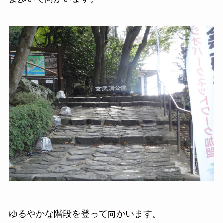
ゆるやかな階段を登って向かいます。