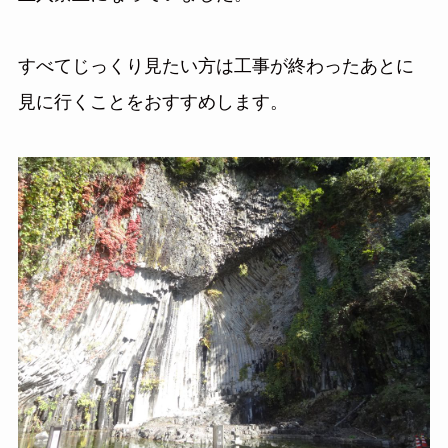
すべてじっくり見たい方は工事が終わったあとに
見に行くことをおすすめします。