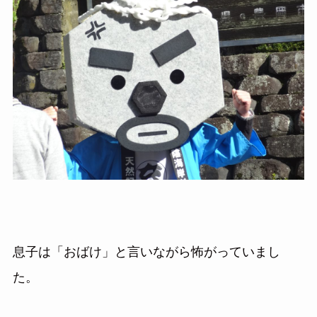
息子は「おばけ」と言いながら怖がっていまし
た。