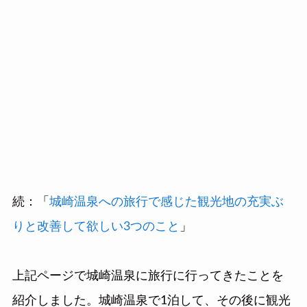
続：「
城崎温泉への旅行で感じた観光地の充実ぶ
りと改善して欲しい3つのこと
」
上記ページで城崎温泉に旅行に行ってきたことを
紹介しました。城崎温泉で1泊して、その後に観光