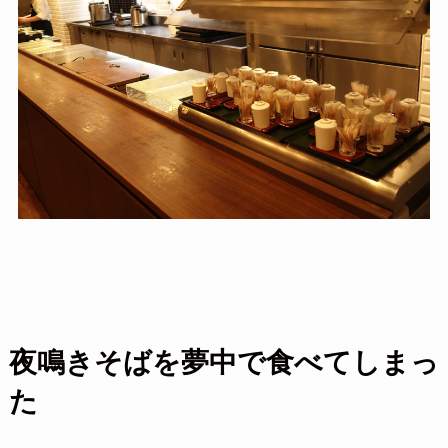
夜鳴きそばを夢中で食べてしまっ
た