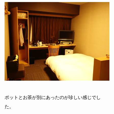
ポットとお茶が別にあったのが珍しい感じでし
た。