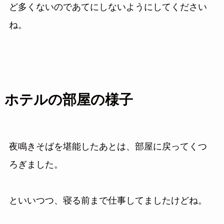
ど多くないのであてにしないようにしてください
ね。
ホテルの部屋の様子
夜鳴きそばを堪能したあとは、部屋に戻ってくつ
ろぎました。
といいつつ、寝る前まで仕事してましたけどね。