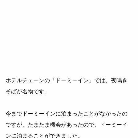
ホテルチェーンの「ドーミーイン」では、夜鳴き
そばが名物です。
今までドーミーインに泊まったことがなかったの
ですが、たまたま機会があったので、ドーミーイ
ンに泊まることができました。