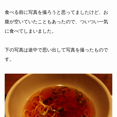
食べる前に写真を撮ろうと思ってましたけど、お
腹が空いていたこともあったので、ついつい一気
に食べてしまいました。
下の写真は途中で思い出して写真を撮ったもので
す。