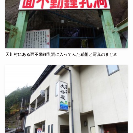
天川村にある面不動鍾乳洞に入ってみた感想と写真のまとめ