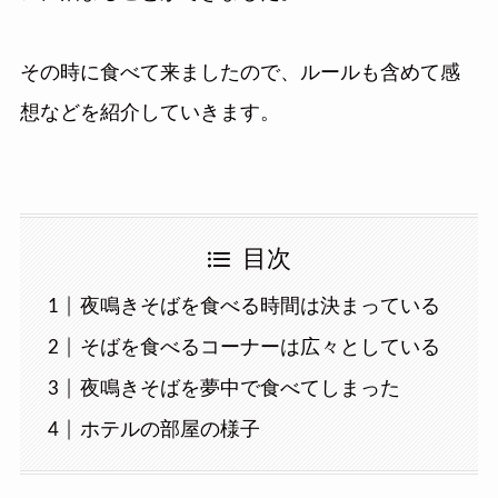
その時に食べて来ましたので、ルールも含めて感
想などを紹介していきます。
目次
夜鳴きそばを食べる時間は決まっている
そばを食べるコーナーは広々としている
夜鳴きそばを夢中で食べてしまった
ホテルの部屋の様子