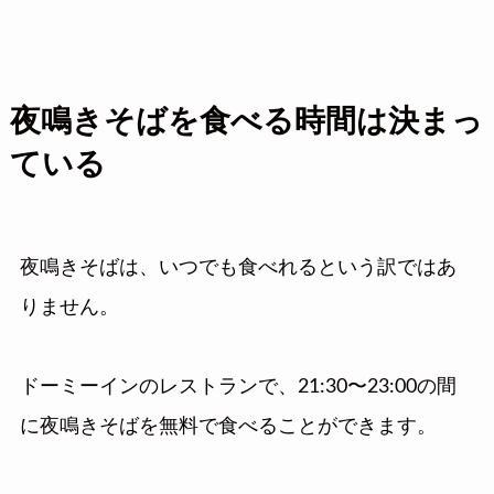
夜鳴きそばを食べる時間は決まっ
ている
夜鳴きそばは、いつでも食べれるという訳ではあ
りません。
ドーミーインのレストランで、21:30〜23:00の間
に夜鳴きそばを無料で食べることができます。