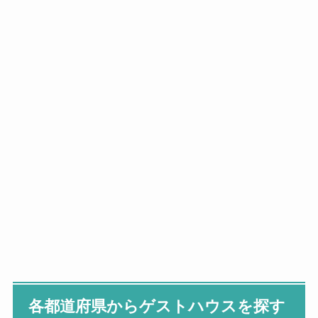
各都道府県からゲストハウスを探す