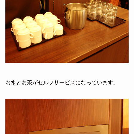
お水とお茶がセルフサービスになっています。