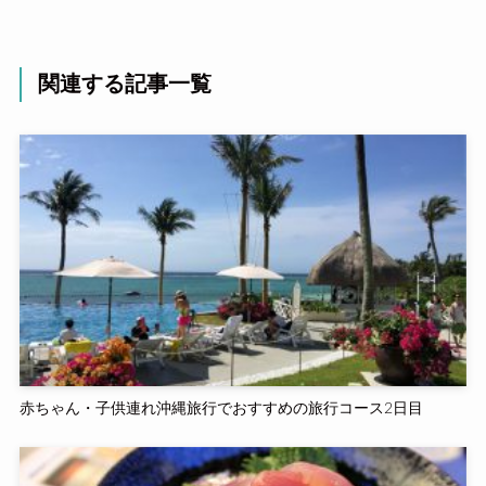
関連する記事一覧
赤ちゃん・子供連れ沖縄旅行でおすすめの旅行コース2日目