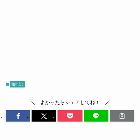
旅行記
よかったらシェアしてね！