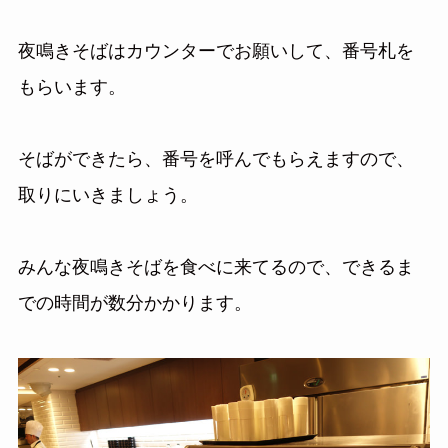
夜鳴きそばはカウンターでお願いして、番号札を
もらいます。
そばができたら、番号を呼んでもらえますので、
取りにいきましょう。
みんな夜鳴きそばを食べに来てるので、できるま
での時間が数分かかります。