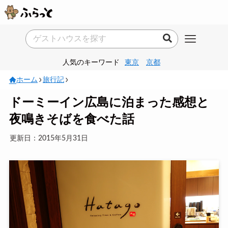
人気のキーワード
東京
京都
ホーム
旅行記
ドーミーイン広島に泊まった感想と
夜鳴きそばを食べた話
更新日：2015年5月31日