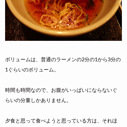
ボリュームは、普通のラーメンの2分の1から3分の
1ぐらいのボリューム。
時間も時間なので、お腹がいっぱいにならないぐ
らいの分量しかありません。
夕食と思って食べようと思っている方は、それほ