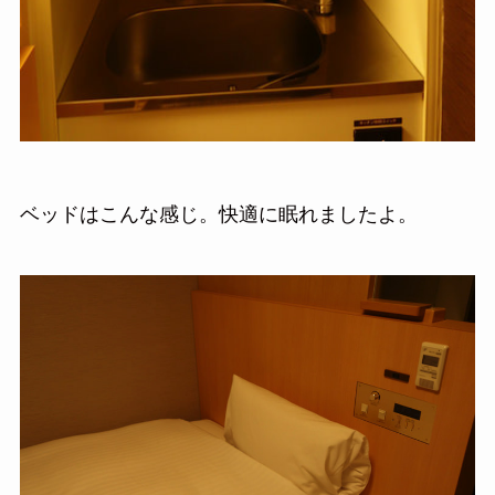
ベッドはこんな感じ。快適に眠れましたよ。