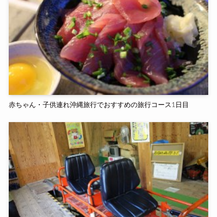
赤ちゃん・子供連れ沖縄旅行でおすすめの旅行コース1日目