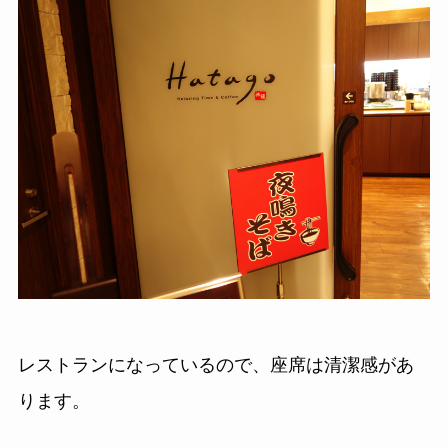
レストランになっているので、座席は清潔感があ
ります。