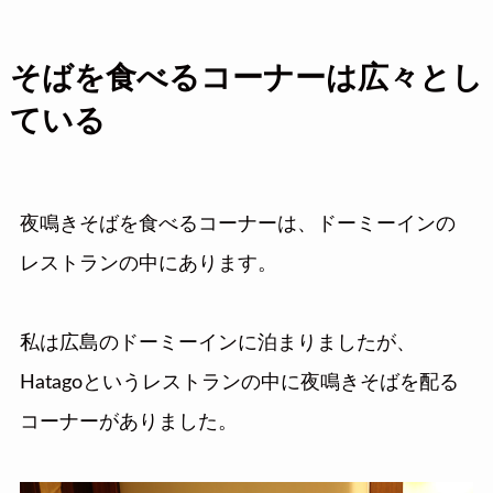
そばを食べるコーナーは広々とし
ている
夜鳴きそばを食べるコーナーは、ドーミーインの
レストランの中にあります。
私は広島のドーミーインに泊まりましたが、
Hatagoというレストランの中に夜鳴きそばを配る
コーナーがありました。