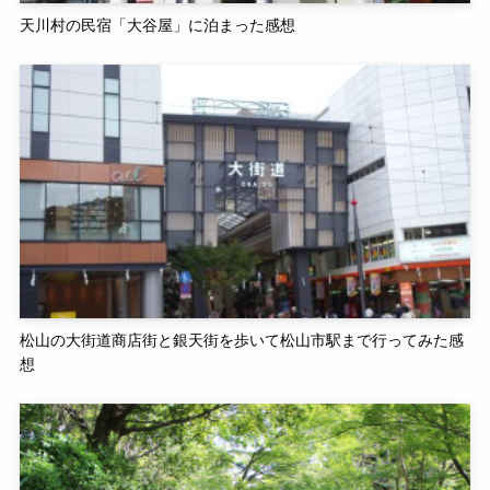
天川村の民宿「大谷屋」に泊まった感想
松山の大街道商店街と銀天街を歩いて松山市駅まで行ってみた感
想