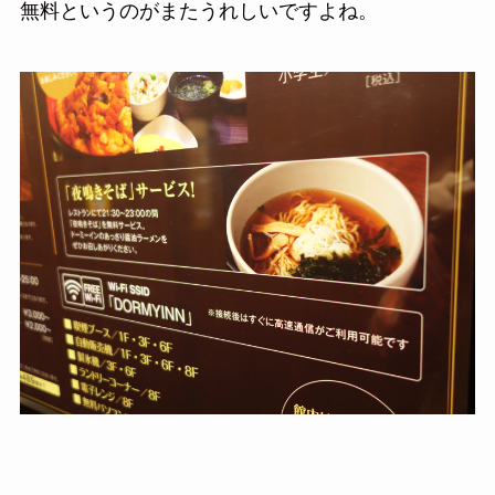
無料というのがまたうれしいですよね。