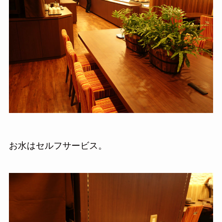
お水はセルフサービス。