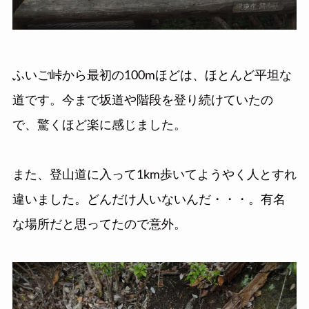
ふいご峠から最初の100mほどは、ほとんど平坦な
道です。今まで坂道や階段を登り続けていたの
で、驚くほど楽に感じました。
また、登山道に入って1km歩いてようやく人とすれ
違いました。どんだけ人いないんだ・・・。有名
な場所だと思ってたので意外。