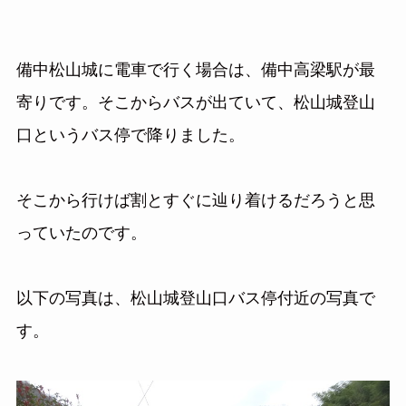
備中松山城に電車で行く場合は、備中高梁駅が最
寄りです。そこからバスが出ていて、松山城登山
口というバス停で降りました。
そこから行けば割とすぐに辿り着けるだろうと思
っていたのです。
以下の写真は、松山城登山口バス停付近の写真で
す。