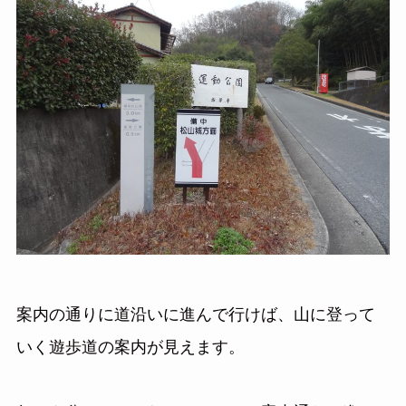
案内の通りに道沿いに進んで行けば、山に登って
いく遊歩道の案内が見えます。