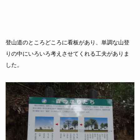
登山道のところどころに看板があり、単調な山登
りの中にいろいろ考えさせてくれる工夫がありま
した。