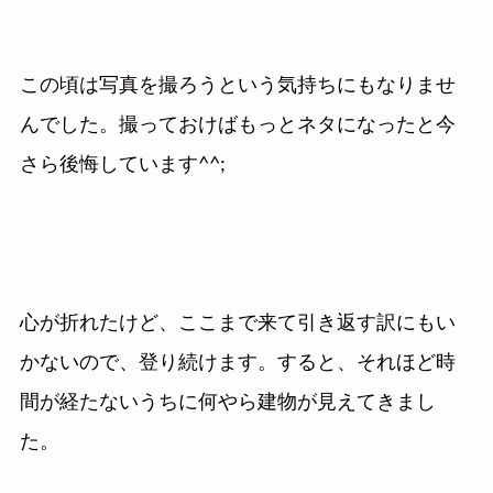
この頃は写真を撮ろうという気持ちにもなりませ
んでした。撮っておけばもっとネタになったと今
さら後悔しています^^;
心が折れたけど、ここまで来て引き返す訳にもい
かないので、登り続けます。すると、それほど時
間が経たないうちに何やら建物が見えてきまし
た。