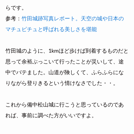
らです。
参考：
竹田城跡写真レポート。天空の城や日本の
マチュピチュと呼ばれる美しさを堪能
竹田城のように、1kmほど歩けば到着するものだと
思って余裕ぶっこいて行ったことが災いして、途
中でバテました。山道が険しくて、ふらふらにな
りながら登りきるという情けなさでした・・。
これから備中松山城に行こうと思っているのであ
れば、事前に調べた方がいいですよ。