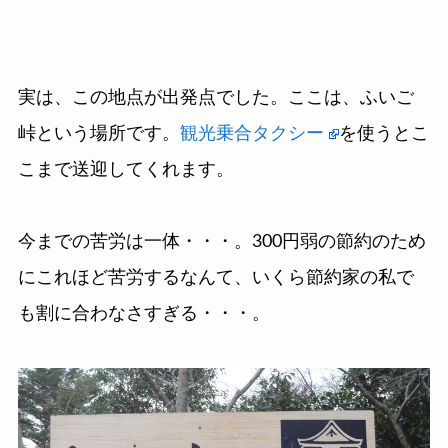
実は、この地点が出発点でした。ここは、ふいご
峠という場所です。
観光乗合タクシー
を使うとこ
こまで送迎してくれます。
今までの苦労は一体・・・。300円弱の節約のため
にこれほど苦労するなんて、いくら節約家の私で
も割に合わなさすぎる・・・。