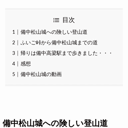
目次
備中松山城への険しい登山道
ふいご峠から備中松山城までの道
帰りは備中高梁駅まで歩きました・・・
感想
備中松山城の動画
備中松山城への険しい登山道