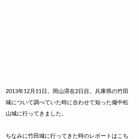
2013年12月11日。岡山滞在2日目。兵庫県の竹田
城について調べていた時に合わせて知った備中松
山城に行ってきました。
ちなみに竹田城に行ってきた時のレポートはこち