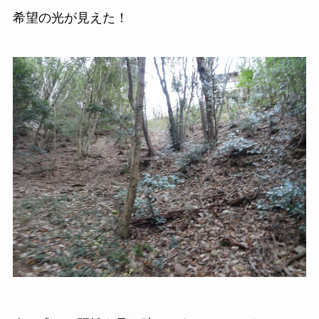
希望の光が見えた！