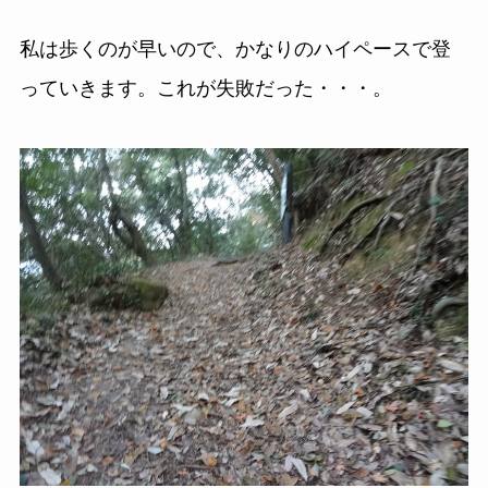
私は歩くのが早いので、かなりのハイペースで登
っていきます。これが失敗だった・・・。