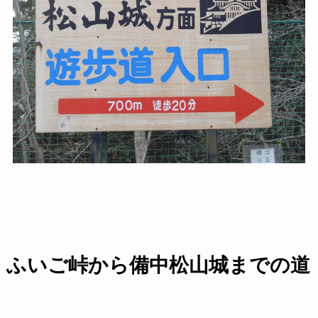
ふいご峠から備中松山城までの道