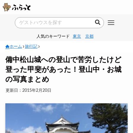
人気のキーワード
東京
京都
ホーム
旅行記
備中松山城への登山で苦労したけど
登った甲斐があった！登山中・お城
の写真まとめ
更新日：2015年2月20日