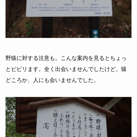
野猿に対する注意も。こんな案内を見るとちょっ
とビビリます。全く出会いませんでしたけど。猿
どころか、人にも会いませんでした。