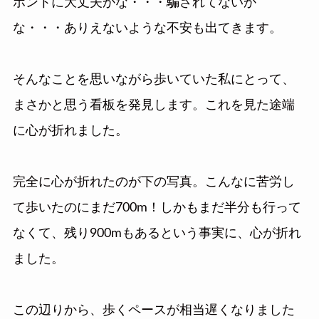
ホントに大丈夫かな・・・騙されてないか
な・・・ありえないような不安も出てきます。
そんなことを思いながら歩いていた私にとって、
まさかと思う看板を発見します。これを見た途端
に心が折れました。
完全に心が折れたのが下の写真。こんなに苦労し
て歩いたのにまだ700m！しかもまだ半分も行って
なくて、残り900mもあるという事実に、心が折れ
ました。
この辺りから、歩くペースが相当遅くなりました