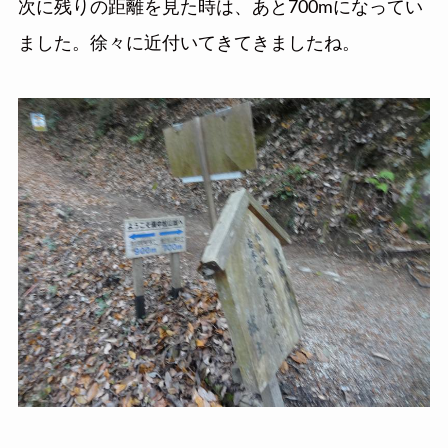
次に残りの距離を見た時は、あと700mになってい
ました。徐々に近付いてきてきましたね。