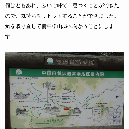
何はともあれ、ふいご峠で一息つくことができた
ので、気持ちをリセットすることができました。
気を取り直して備中松山城へ向かうことにしま
す。