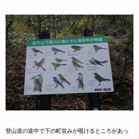
登山道の途中で下の町並みが覗けるところがあっ