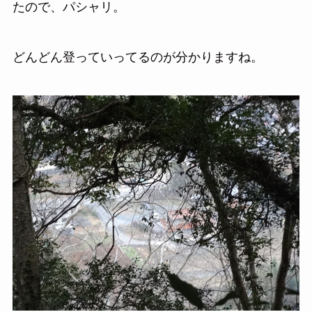
たので、パシャリ。
どんどん登っていってるのが分かりますね。