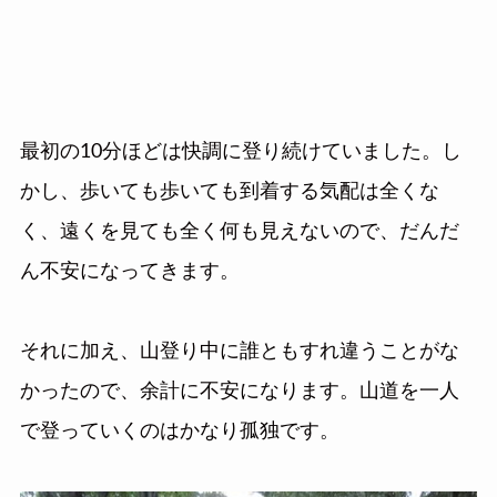
最初の10分ほどは快調に登り続けていました。し
かし、歩いても歩いても到着する気配は全くな
く、遠くを見ても全く何も見えないので、だんだ
ん不安になってきます。
それに加え、山登り中に誰ともすれ違うことがな
かったので、余計に不安になります。山道を一人
で登っていくのはかなり孤独です。