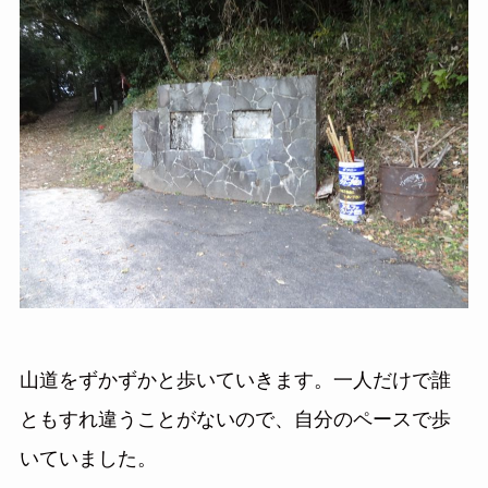
山道をずかずかと歩いていきます。一人だけで誰
ともすれ違うことがないので、自分のペースで歩
いていました。