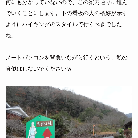
何にも分かっていないので、この案内通りに進ん
でいくことにします。下の看板の人の格好が示す
ようにハイキングのスタイルで行くべきでした
ね。
ノートパソコンを背負いながら行くという、私の
真似はしないでくださいｗ