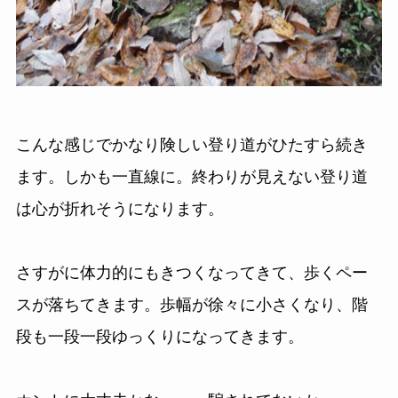
こんな感じでかなり険しい登り道がひたすら続き
ます。しかも一直線に。終わりが見えない登り道
は心が折れそうになります。
さすがに体力的にもきつくなってきて、歩くペー
スが落ちてきます。歩幅が徐々に小さくなり、階
段も一段一段ゆっくりになってきます。