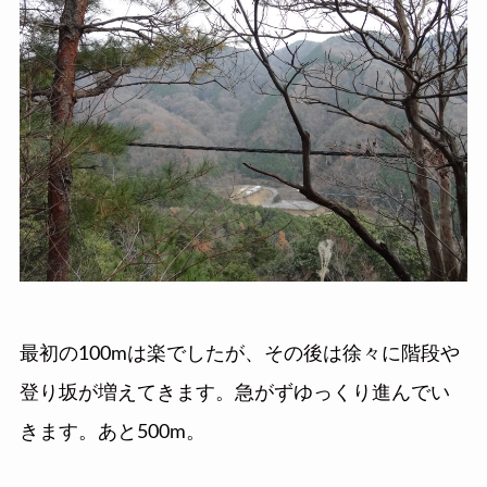
最初の100mは楽でしたが、その後は徐々に階段や
登り坂が増えてきます。急がずゆっくり進んでい
きます。あと500m。