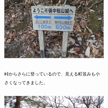
峠からさらに登っているので、見える町並みも小
さくなってきました。