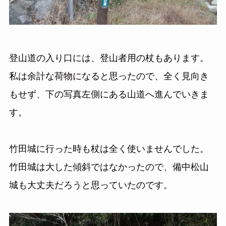
登山道の入り口には、登山者用の杖もあります。
私は余計な荷物になると思ったので、全く見向き
もせず、下の写真左側にある山道へ進んでいきま
す。
竹田城に行った時も杖は全く使いませんでした。
竹田城は大した傾斜ではなかったので、備中松山
城も大丈夫だろうと思っていたのです。