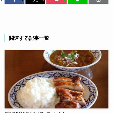
関連する記事一覧