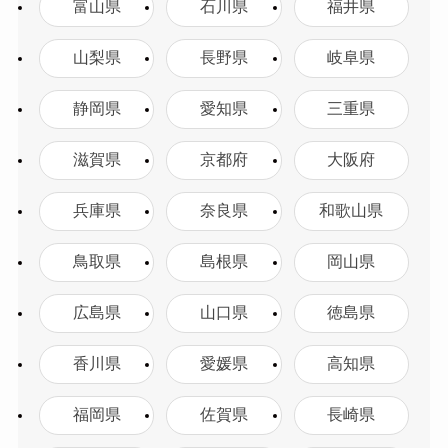
富山県
石川県
福井県
山梨県
長野県
岐阜県
静岡県
愛知県
三重県
滋賀県
京都府
大阪府
兵庫県
奈良県
和歌山県
鳥取県
島根県
岡山県
広島県
山口県
徳島県
香川県
愛媛県
高知県
福岡県
佐賀県
長崎県