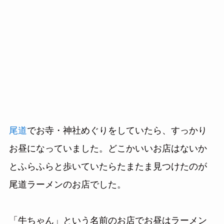
尾道
でお寺・神社めぐりをしていたら、すっかり
お昼になっていました。どこかいいお店はないか
とふらふらと歩いていたらたまたま見つけたのが
尾道ラーメンのお店でした。
「牛ちゃん」という名前のお店でお昼はラーメン