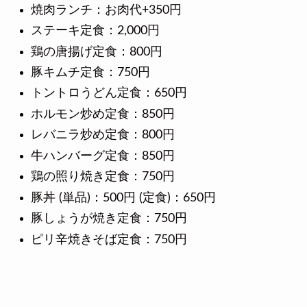
焼肉ランチ：お肉代+350円
ステーキ定食：2,000円
鶏の唐揚げ定食：800円
豚キムチ定食：750円
トントロうどん定食：650円
ホルモン炒め定食：850円
レバニラ炒め定食：800円
牛ハンバーグ定食：850円
鶏の照り焼き定食：750円
豚丼 (単品)：500円 (定食)：650円
豚しょうが焼き定食：750円
ピリ辛焼きそば定食：750円