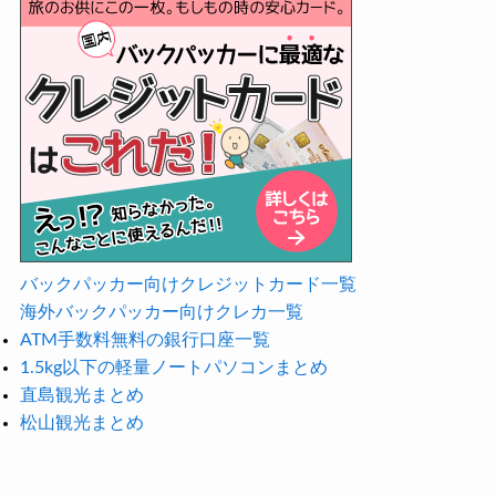
バックパッカー向けクレジットカード一覧
海外バックパッカー向けクレカ一覧
ATM手数料無料の銀行口座一覧
1.5kg以下の軽量ノートパソコンまとめ
直島観光まとめ
松山観光まとめ