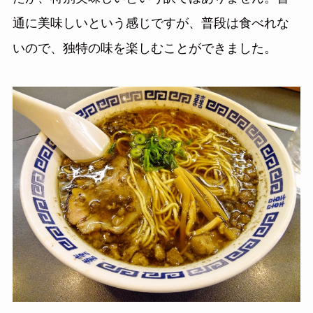
通に美味しいという感じですが、普段は食べれな
いので、独特の味を楽しむことができました。