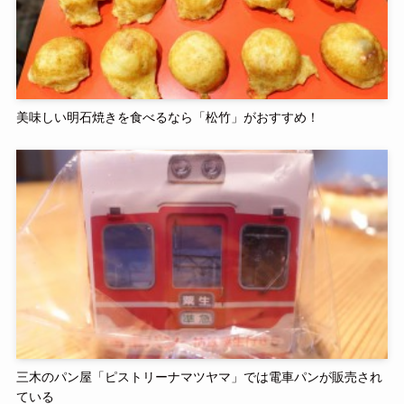
美味しい明石焼きを食べるなら「松竹」がおすすめ！
三木のパン屋「ピストリーナマツヤマ」では電車パンが販売され
ている