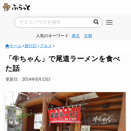
人気のキーワード
東京
京都
ホーム
旅行記
グルメ
「牛ちゃん」で尾道ラーメンを食べ
た話
更新日：2014年8月13日