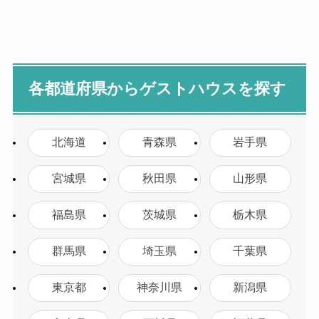
各都道府県からゲストハウスを探す
北海道
青森県
岩手県
宮城県
秋田県
山形県
福島県
茨城県
栃木県
群馬県
埼玉県
千葉県
東京都
神奈川県
新潟県