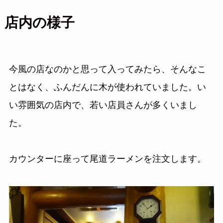
店内の様子
今風の店なのかと思って入ってみたら、そんなこ
とはなく、ふんだんに木が使われていました。い
い雰囲気の店内で、若い店員さんが多くいまし
た。
カウンターに座って尾道ラーメンを注文します。