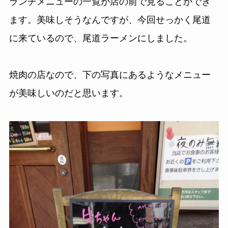
ランチメニューの一覧が店の前で見ることができ
ます。美味しそうなんですが、今回せっかく尾道
に来ているので、尾道ラーメンにしました。
焼肉の店なので、下の写真にあるようなメニュー
が美味しいのだと思います。