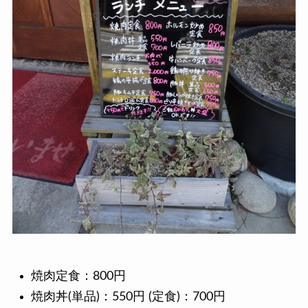
焼肉定食：800円
焼肉丼(単品)：550円 (定食)：700円