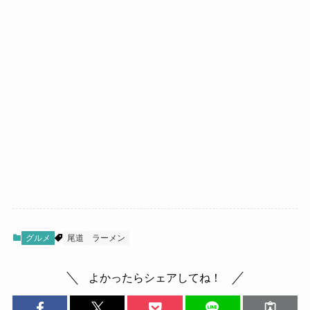
グルメ
尾道
ラーメン
よかったらシェアしてね！