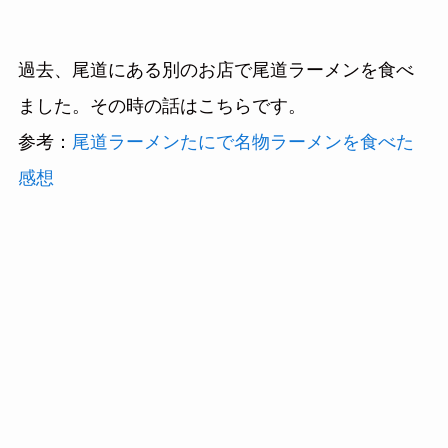
過去、尾道にある別のお店で尾道ラーメンを食べ
ました。その時の話はこちらです。
参考：
尾道ラーメンたにで名物ラーメンを食べた
感想