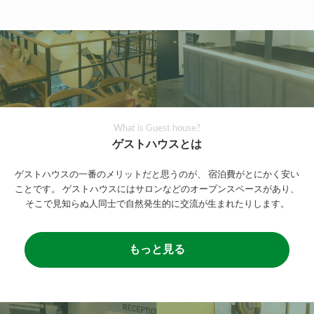
What is Guest house?
ゲストハウスとは
ゲストハウスの一番のメリットだと思うのが、
宿泊費がとにかく安い
ことです。
ゲストハウスにはサロンなどのオープンスペースがあり、
そこで見知らぬ人同士で自然発生的に交流が生まれたりします。
もっと見る