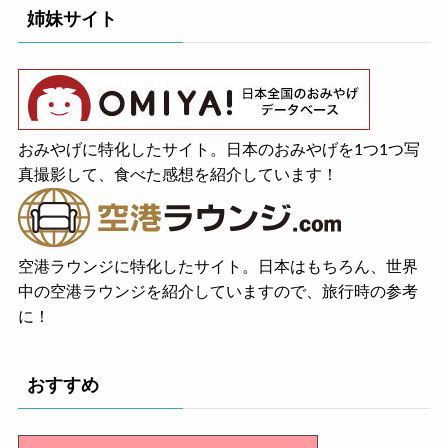
姉妹サイト
おみやげに特化したサイト。日本のおみやげを1つ1つ写
真撮影して、食べた感想を紹介しています！
空港ラウンジに特化したサイト。日本はもちろん、世界
中の空港ラウンジを紹介していますので、旅行時の参考
に！
おすすめ