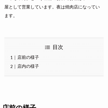
屋として営業しています。夜は焼肉店になってい
ます。
目次
店前の様子
店内の様子
店前の様子