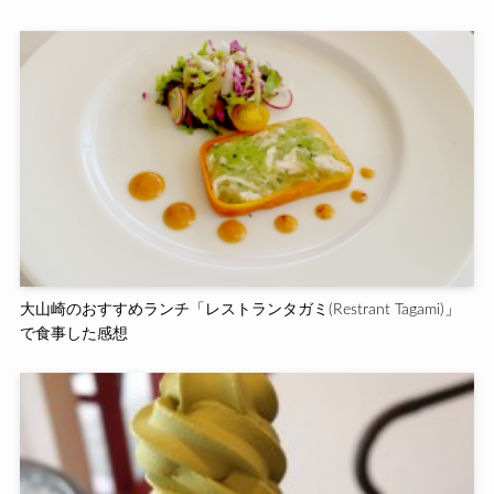
大山崎のおすすめランチ「レストランタガミ(Restrant Tagami)」
で食事した感想