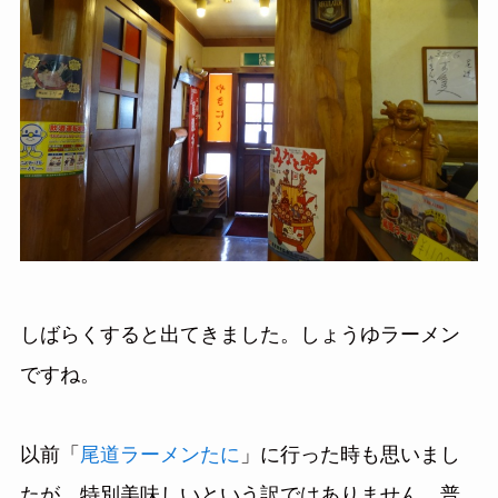
しばらくすると出てきました。しょうゆラーメン
ですね。
以前「
尾道ラーメンたに
」に行った時も思いまし
たが、特別美味しいという訳ではありません。普