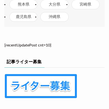
熊本県
大分県
宮崎県
鹿児島県
沖縄県
[recentUpdatePost cnt=10]
記事ライター募集