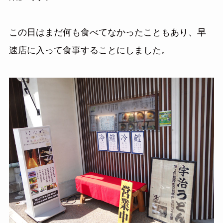
この日はまだ何も食べてなかったこともあり、早
速店に入って食事することにしました。