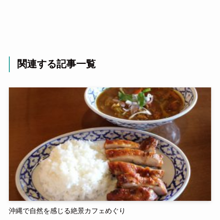
関連する記事一覧
沖縄で自然を感じる絶景カフェめぐり