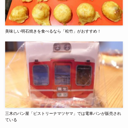
美味しい明石焼きを食べるなら「松竹」がおすすめ！
三木のパン屋「ピストリーナマツヤマ」では電車パンが販売され
ている