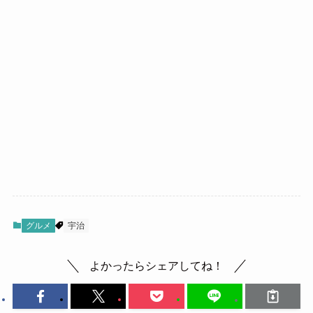
グルメ
宇治
よかったらシェアしてね！