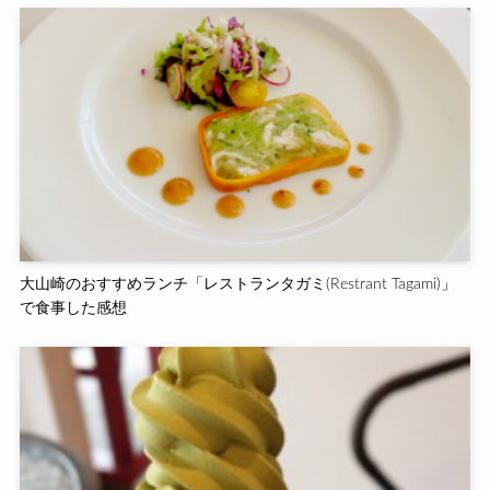
大山崎のおすすめランチ「レストランタガミ(Restrant Tagami)」
で食事した感想