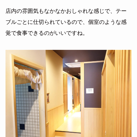
店内の雰囲気もなかなかおしゃれな感じで、テー
ブルごとに仕切られているので、個室のような感
覚で食事できるのがいいですね。