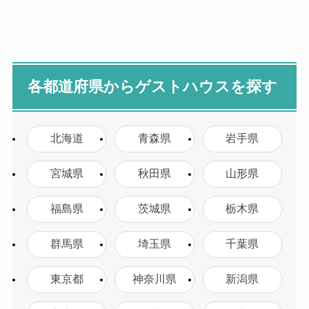
各都道府県からゲストハウスを探す
北海道
青森県
岩手県
宮城県
秋田県
山形県
福島県
茨城県
栃木県
群馬県
埼玉県
千葉県
東京都
神奈川県
新潟県