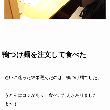
鴨つけ麺を注文して食べた
迷いに迷った結果選んだのは、鴨つけ麺でした。
うどんはコシがあり、食べごたえがありました
よ〜！