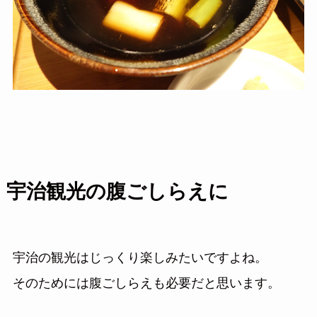
宇治観光の腹ごしらえに
宇治の観光はじっくり楽しみたいですよね。
そのためには腹ごしらえも必要だと思います。