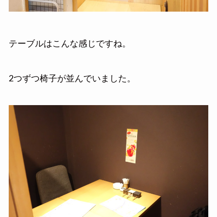
テーブルはこんな感じですね。
2つずつ椅子が並んでいました。