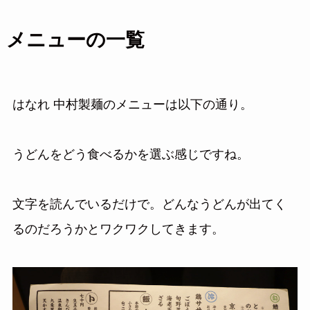
メニューの一覧
はなれ 中村製麺のメニューは以下の通り。
うどんをどう食べるかを選ぶ感じですね。
文字を読んでいるだけで。どんなうどんが出てく
るのだろうかとワクワクしてきます。