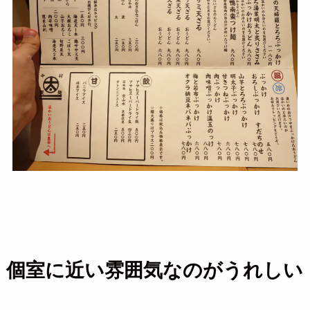
個室に近い雰囲気なのがうれしい