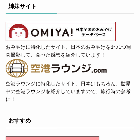
姉妹サイト
おみやげに特化したサイト。日本のおみやげを1つ1つ写
真撮影して、食べた感想を紹介しています！
空港ラウンジに特化したサイト。日本はもちろん、世界
中の空港ラウンジを紹介していますので、旅行時の参考
に！
おすすめ