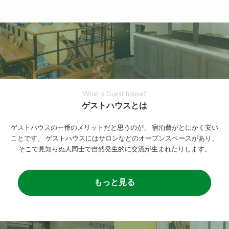
What is Guest house?
ゲストハウスとは
ゲストハウスの一番のメリットだと思うのが、
宿泊費がとにかく安い
ことです。
ゲストハウスにはサロンなどのオープンスペースがあり、
そこで見知らぬ人同士で自然発生的に交流が生まれたりします。
もっと見る