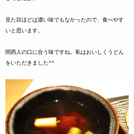
見た目ほどは濃い味でもなかったので、食べやす
いと思います。
関西人の口に合う味ですね。私はおいしくうどん
をいただきました^^