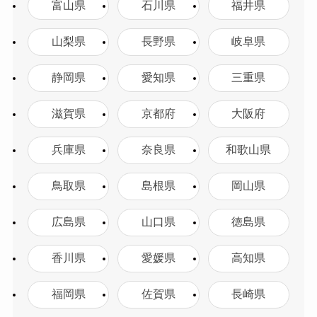
富山県
石川県
福井県
山梨県
長野県
岐阜県
静岡県
愛知県
三重県
滋賀県
京都府
大阪府
兵庫県
奈良県
和歌山県
鳥取県
島根県
岡山県
広島県
山口県
徳島県
香川県
愛媛県
高知県
福岡県
佐賀県
長崎県