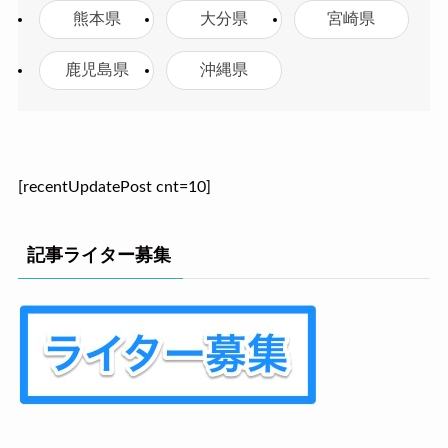
熊本県
大分県
宮崎県
鹿児島県
沖縄県
[recentUpdatePost cnt=10]
記事ライター募集