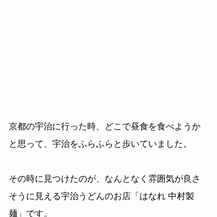
京都の宇治に行った時、どこで昼食を食べようか
と思って、宇治をふらふらと歩いていました。
その時に見つけたのが、なんとなく雰囲気が良さ
そうに見える宇治うどんのお店「はなれ 中村製
麺」です。