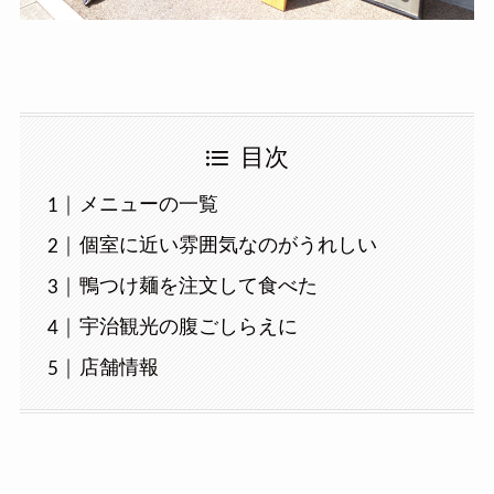
目次
メニューの一覧
個室に近い雰囲気なのがうれしい
鴨つけ麺を注文して食べた
宇治観光の腹ごしらえに
店舗情報