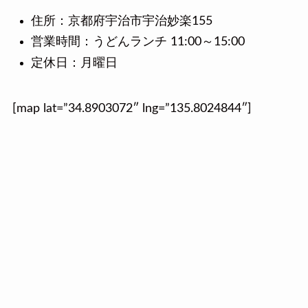
住所：京都府宇治市宇治妙楽155
営業時間：うどんランチ 11:00～15:00
定休日：月曜日
[map lat=”34.8903072″ lng=”135.8024844″]