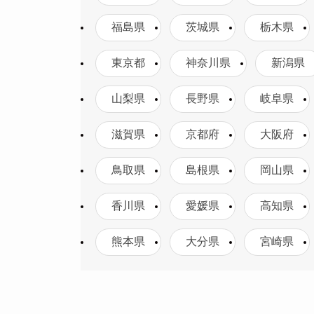
福島県
茨城県
栃木県
東京都
神奈川県
新潟県
山梨県
長野県
岐阜県
滋賀県
京都府
大阪府
鳥取県
島根県
岡山県
香川県
愛媛県
高知県
熊本県
大分県
宮崎県