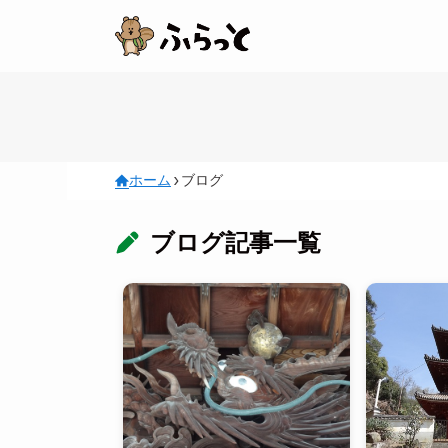
ホーム
ブログ
ブログ記事一覧