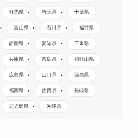
群馬県
埼玉県
千葉県
富山県
石川県
福井県
静岡県
愛知県
三重県
兵庫県
奈良県
和歌山県
広島県
山口県
徳島県
福岡県
佐賀県
長崎県
鹿児島県
沖縄県