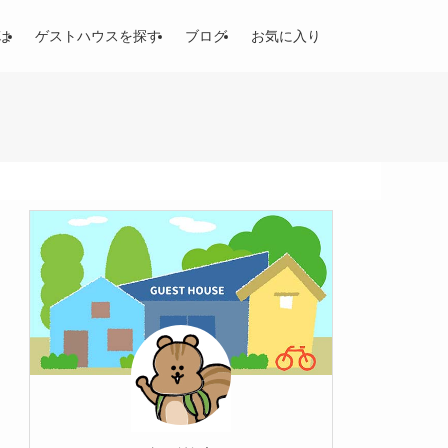
は
ゲストハウスを探す
ブログ
お気に入り