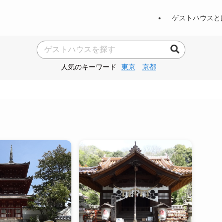
ゲストハウスと
人気のキーワード
東京
京都