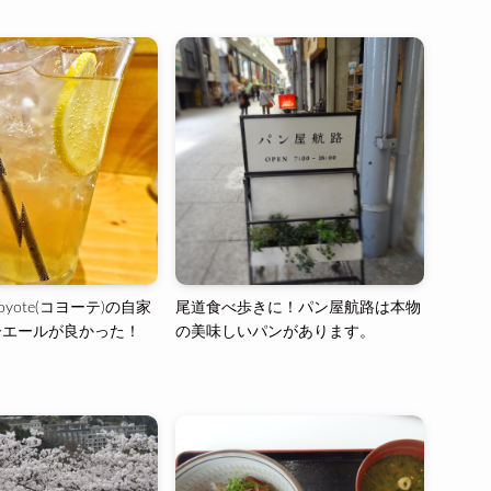
coyote(コヨーテ)の自家
尾道食べ歩きに！パン屋航路は本物
ーエールが良かった！
の美味しいパンがあります。