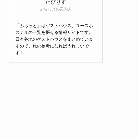
たびりす
ふらっとの案内人
「ふらっと」はゲストハウス、ユースホ
ステルの一覧を探せる情報サイトです。
日本各地のゲストハウスをまとめていま
すので、旅の参考になればうれしいで
す！